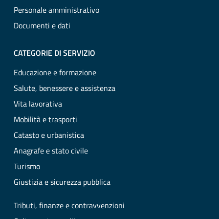
Personale amministrativo
Documenti e dati
CATEGORIE DI SERVIZIO
Educazione e formazione
Salute, benessere e assistenza
Vita lavorativa
Mobilità e trasporti
Catasto e urbanistica
Anagrafe e stato civile
Turismo
Giustizia e sicurezza pubblica
Tributi, finanze e contravvenzioni