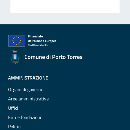
Comune di Porto Torres
AMMINISTRAZIONE
Organi di governo
Aree amministrative
Uffici
Enti e fondazioni
Politici