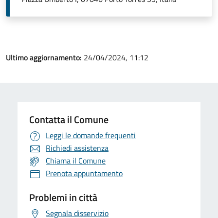
Ultimo aggiornamento:
24/04/2024, 11:12
Contatta il Comune
Leggi le domande frequenti
Richiedi assistenza
Chiama il Comune
Prenota appuntamento
Problemi in città
Segnala disservizio