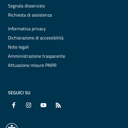
Segnala disservizio
Richiesta di assistenza
Informativa privacy
Dichiarazione di accessibilità
Note legali
Amministrazione trasparente
Attuazione misure PNRR
SEGUICI SU
Facebook
Instagram
YouTube
RSS