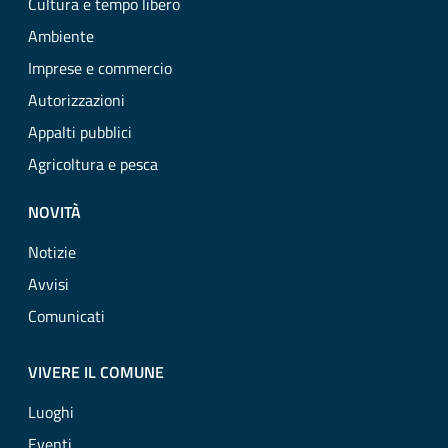
Cultura e tempo libero
Ambiente
Imprese e commercio
Autorizzazioni
Appalti pubblici
Agricoltura e pesca
NOVITÀ
Notizie
Avvisi
Comunicati
VIVERE IL COMUNE
Luoghi
Eventi