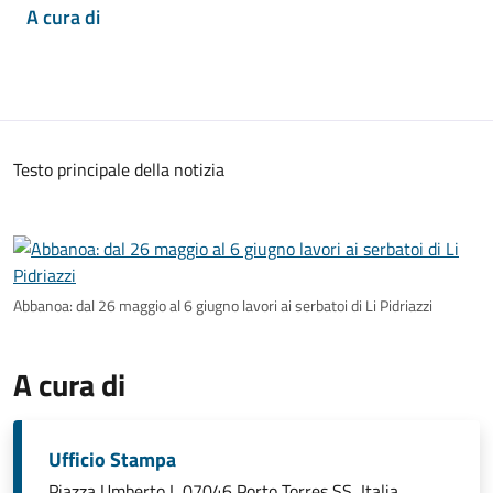
A cura di
Testo principale della notizia
Abbanoa: dal 26 maggio al 6 giugno lavori ai serbatoi di Li Pidriazzi
A cura di
Ufficio Stampa
Piazza Umberto I, 07046 Porto Torres SS, Italia