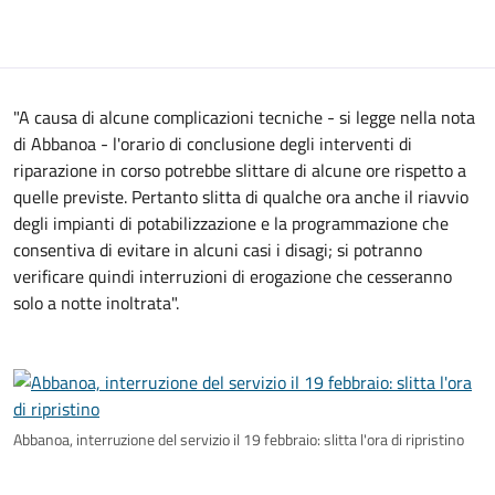
"A causa di alcune complicazioni tecniche - si legge nella nota
di Abbanoa - l'orario di conclusione degli interventi di
riparazione in corso potrebbe slittare di alcune ore rispetto a
quelle previste. Pertanto slitta di qualche ora anche il riavvio
degli impianti di potabilizzazione e la programmazione che
consentiva di evitare in alcuni casi i disagi; si potranno
verificare quindi interruzioni di erogazione che cesseranno
solo a notte inoltrata".
Abbanoa, interruzione del servizio il 19 febbraio: slitta l'ora di ripristino