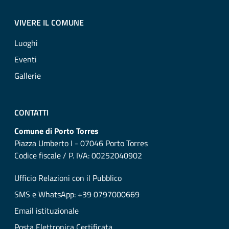
VIVERE IL COMUNE
Luoghi
Eventi
Gallerie
CONTATTI
Comune di Porto Torres
Piazza Umberto I - 07046 Porto Torres
Codice fiscale / P. IVA: 00252040902
Ufficio Relazioni con il Pubblico
SMS e WhatsApp: +39 0797000669
Email istituzionale
Posta Elettronica Certificata