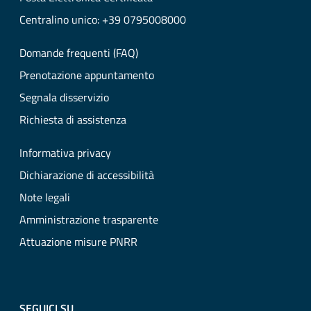
Centralino unico: +39 0795008000
Domande frequenti (FAQ)
Prenotazione appuntamento
Segnala disservizio
Richiesta di assistenza
Informativa privacy
Dichiarazione di accessibilità
Note legali
Amministrazione trasparente
Attuazione misure PNRR
SEGUICI SU