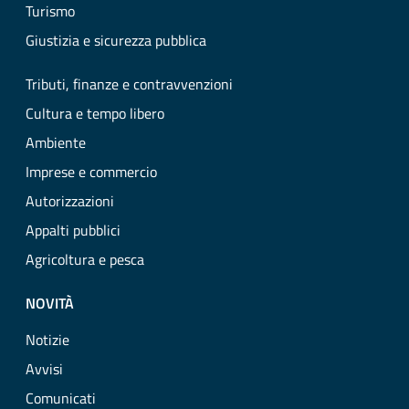
Turismo
Giustizia e sicurezza pubblica
Tributi, finanze e contravvenzioni
Cultura e tempo libero
Ambiente
Imprese e commercio
Autorizzazioni
Appalti pubblici
Agricoltura e pesca
NOVITÀ
Notizie
Avvisi
Comunicati