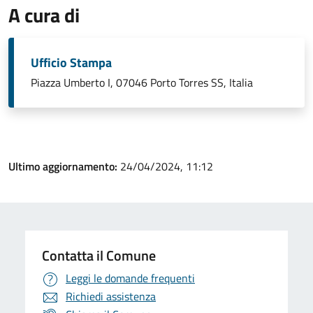
A cura di
Ufficio Stampa
Piazza Umberto I, 07046 Porto Torres SS, Italia
Ultimo aggiornamento:
24/04/2024, 11:12
Contatta il Comune
Leggi le domande frequenti
Richiedi assistenza