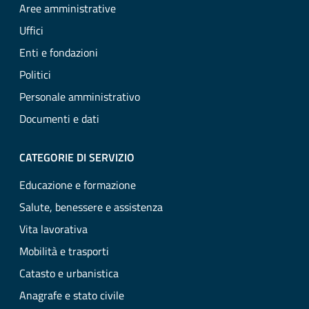
Aree amministrative
Uffici
Enti e fondazioni
Politici
Personale amministrativo
Documenti e dati
CATEGORIE DI SERVIZIO
Educazione e formazione
Salute, benessere e assistenza
Vita lavorativa
Mobilità e trasporti
Catasto e urbanistica
Anagrafe e stato civile