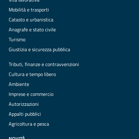
Mobilità e trasporti
Catasto e urbanistica
Anagrafe e stato civile
Turismo
Giustizia e sicurezza pubblica
Tributi, finanze e contravvenzioni
Cultura e tempo libero
Ambiente
Imprese e commercio
Autorizzazioni
Appalti pubblici
Agricoltura e pesca
NOVITÀ