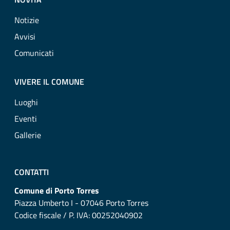
Notizie
Avvisi
Comunicati
VIVERE IL COMUNE
Luoghi
Eventi
Gallerie
CONTATTI
Comune di Porto Torres
Piazza Umberto I - 07046 Porto Torres
Codice fiscale / P. IVA: 00252040902