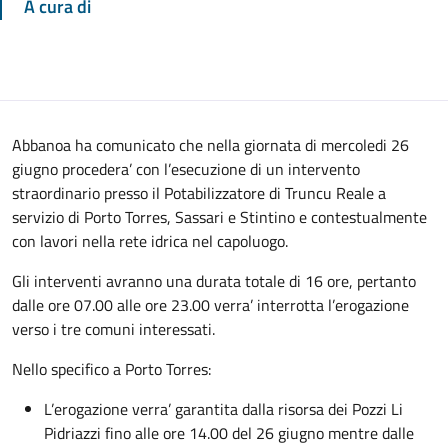
A cura di
Abbanoa ha comunicato che nella giornata di mercoledi 26
giugno procedera’ con l’esecuzione di un intervento
straordinario presso il Potabilizzatore di Truncu Reale a
servizio di Porto Torres, Sassari e Stintino e contestualmente
con lavori nella rete idrica nel capoluogo.
Gli interventi avranno una durata totale di 16 ore, pertanto
dalle ore 07.00 alle ore 23.00 verra’ interrotta l’erogazione
verso i tre comuni interessati.
Nello specifico a Porto Torres:
L’erogazione verra’ garantita dalla risorsa dei Pozzi Li
Pidriazzi fino alle ore 14.00 del 26 giugno mentre dalle