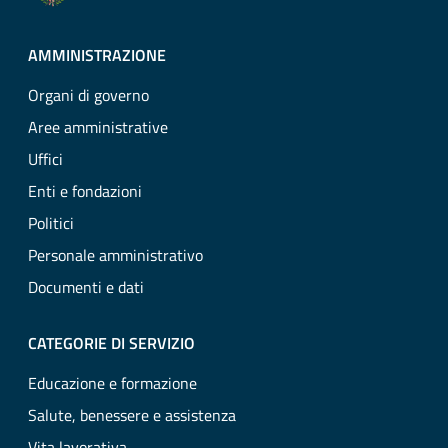
AMMINISTRAZIONE
Organi di governo
Aree amministrative
Uffici
Enti e fondazioni
Politici
Personale amministrativo
Documenti e dati
CATEGORIE DI SERVIZIO
Educazione e formazione
Salute, benessere e assistenza
Vita lavorativa