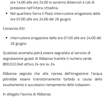
ore 14.00 alle ore 24.00 si avranno disservizi e cali di
pressione nell’intera cittadina.
Nel quartiere Serra li Pozzi interruzione erogazione dalle
ore 07.00 alle ore 24.00 del 26 giugno
Consorzio ASI
interruzione erogazione dalle ore 07.00 alle ore 24.00 del
26 giugno
Qualsiasi anomalia potrà essere segnalata al servizio di
segnalazione guasti di Abbanoa tramite il numero verde
800.022.040 attivo 24 ore su 24.
Abbanoa segnala che alla ripresa dell’erogazione l’acqua
potrebbe essere transitoriamente torbida a causa dello
svuotamento e successivo riempimento delle tubazioni.
In allegato l'avviso di Abbanoa