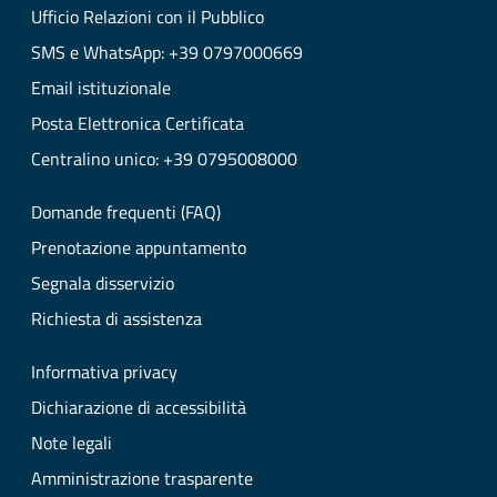
Ufficio Relazioni con il Pubblico
SMS e WhatsApp: +39 0797000669
Email istituzionale
Posta Elettronica Certificata
Centralino unico: +39 0795008000
Domande frequenti (FAQ)
Prenotazione appuntamento
Segnala disservizio
Richiesta di assistenza
Informativa privacy
Dichiarazione di accessibilità
Note legali
Amministrazione trasparente