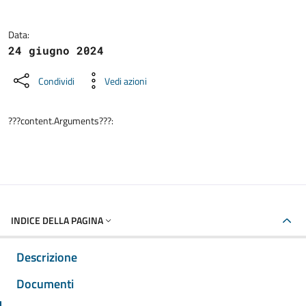
Data:
24 giugno 2024
Condividi
Vedi azioni
???content.Arguments???:
INDICE DELLA PAGINA
Descrizione
Documenti