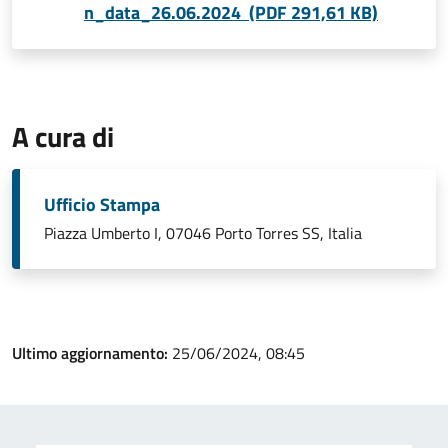
n_data_26.06.2024 (PDF 291,61 KB)
A cura di
Ufficio Stampa
Piazza Umberto I, 07046 Porto Torres SS, Italia
Ultimo aggiornamento:
25/06/2024, 08:45