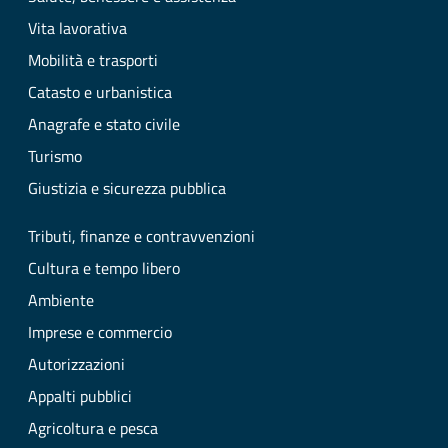
Vita lavorativa
Mobilità e trasporti
Catasto e urbanistica
Anagrafe e stato civile
Turismo
Giustizia e sicurezza pubblica
Tributi, finanze e contravvenzioni
Cultura e tempo libero
Ambiente
Imprese e commercio
Autorizzazioni
Appalti pubblici
Agricoltura e pesca