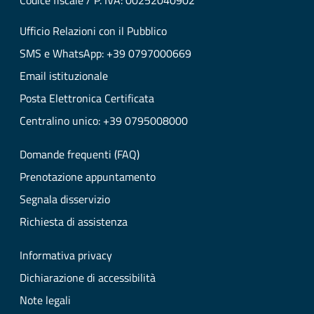
Codice fiscale / P. IVA: 00252040902
Ufficio Relazioni con il Pubblico
SMS e WhatsApp: +39 0797000669
Email istituzionale
Posta Elettronica Certificata
Centralino unico: +39 0795008000
Domande frequenti (FAQ)
Prenotazione appuntamento
Segnala disservizio
Richiesta di assistenza
Informativa privacy
Dichiarazione di accessibilità
Note legali