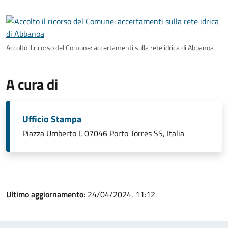
Accolto il ricorso del Comune: accertamenti sulla rete idrica di Abbanoa
A cura di
Ufficio Stampa
Piazza Umberto I, 07046 Porto Torres SS, Italia
Ultimo aggiornamento:
24/04/2024, 11:12