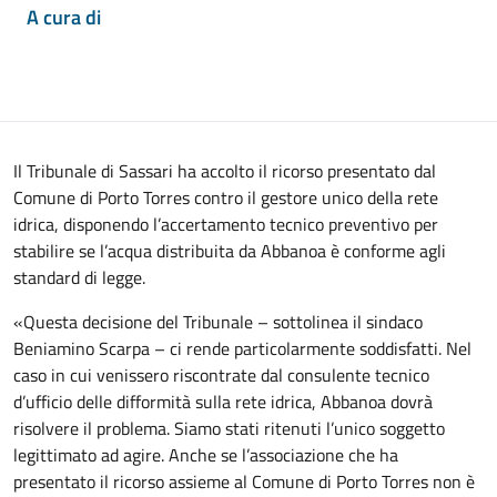
A cura di
Il Tribunale di Sassari ha accolto il ricorso presentato dal
Comune di Porto Torres contro il gestore unico della rete
idrica, disponendo l’accertamento tecnico preventivo per
stabilire se l’acqua distribuita da Abbanoa è conforme agli
standard di legge.
«Questa decisione del Tribunale – sottolinea il sindaco
Beniamino Scarpa – ci rende particolarmente soddisfatti. Nel
caso in cui venissero riscontrate dal consulente tecnico
d’ufficio delle difformità sulla rete idrica, Abbanoa dovrà
risolvere il problema. Siamo stati ritenuti l’unico soggetto
legittimato ad agire. Anche se l’associazione che ha
presentato il ricorso assieme al Comune di Porto Torres non è