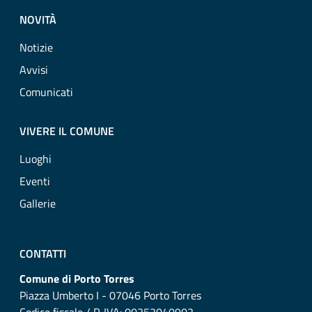
NOVITÀ
Notizie
Avvisi
Comunicati
VIVERE IL COMUNE
Luoghi
Eventi
Gallerie
CONTATTI
Comune di Porto Torres
Piazza Umberto I - 07046 Porto Torres