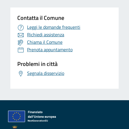
Contatta il Comune
Leggi le domande frequenti
Richiedi assistenza
Chiama il Comune
Prenota appuntamento
Problemi in città
Segnala disservizio