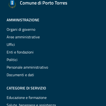
Comune di Porto Torres
AMMINISTRAZIONE
Organi di governo
Aree amministrative
Uffici
Enti e fondazioni
Politici
Personale amministrativo
Documenti e dati
CATEGORIE DI SERVIZIO
Educazione e formazione
Salute, benessere e assistenza