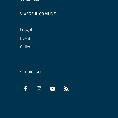
VIVERE IL COMUNE
Luoghi
Eventi
Gallerie
SEGUICI SU
Facebook
Instagram
YouTube
RSS