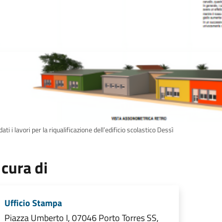
dati i lavori per la riqualificazione dell’edificio scolastico Dessì
 cura di
Ufficio Stampa
Piazza Umberto I, 07046 Porto Torres SS,