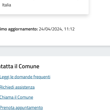
Italia
timo aggiornamento:
24/04/2024, 11:12
tatta il Comune
Leggi le domande frequenti
Richiedi assistenza
Chiama il Comune
Prenota appuntamento