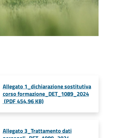
Allegato 1_dichiarazione sostitutiva
corso formazione_DET_1089_2024
(PDF 454,96 KB)
Allegato 3_Trattamento dati