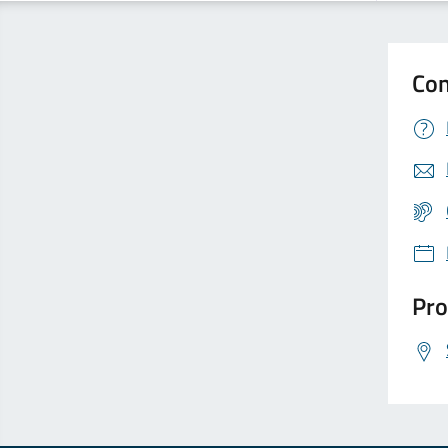
Con
Pro