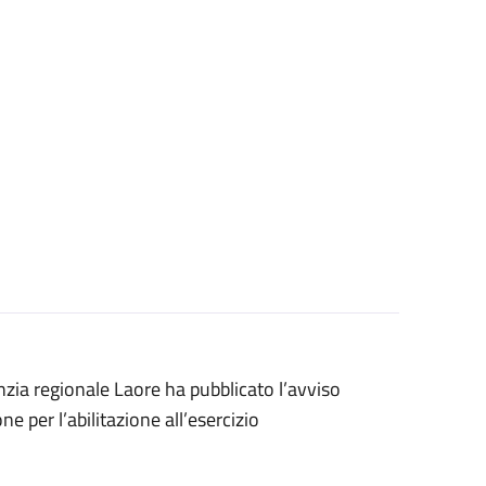
enzia regionale Laore ha pubblicato l’avviso
e per l’abilitazione all’esercizio