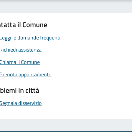
tatta il Comune
Leggi le domande frequenti
Richiedi assistenza
Chiama il Comune
Prenota appuntamento
blemi in città
Segnala disservizio