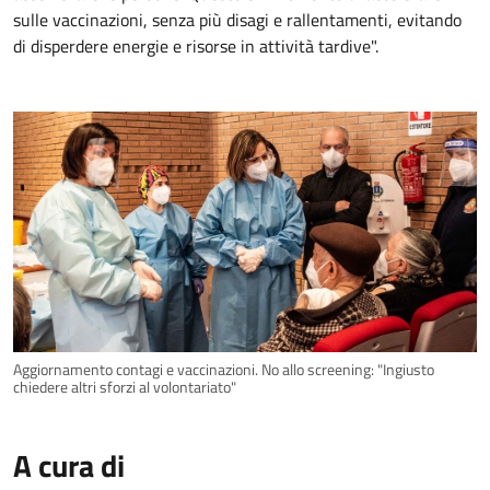
sulle vaccinazioni, senza più disagi e rallentamenti, evitando
di disperdere energie e risorse in attività tardive".
Aggiornamento contagi e vaccinazioni. No allo screening: "Ingiusto
chiedere altri sforzi al volontariato"
A cura di