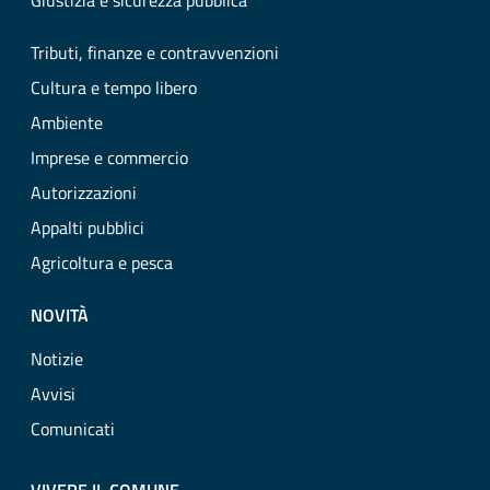
Giustizia e sicurezza pubblica
Tributi, finanze e contravvenzioni
Cultura e tempo libero
Ambiente
Imprese e commercio
Autorizzazioni
Appalti pubblici
Agricoltura e pesca
NOVITÀ
Notizie
Avvisi
Comunicati