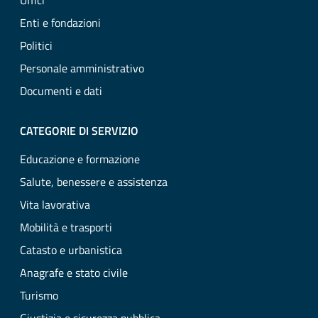
Uffici
Enti e fondazioni
Politici
Personale amministrativo
Documenti e dati
CATEGORIE DI SERVIZIO
Educazione e formazione
Salute, benessere e assistenza
Vita lavorativa
Mobilità e trasporti
Catasto e urbanistica
Anagrafe e stato civile
Turismo