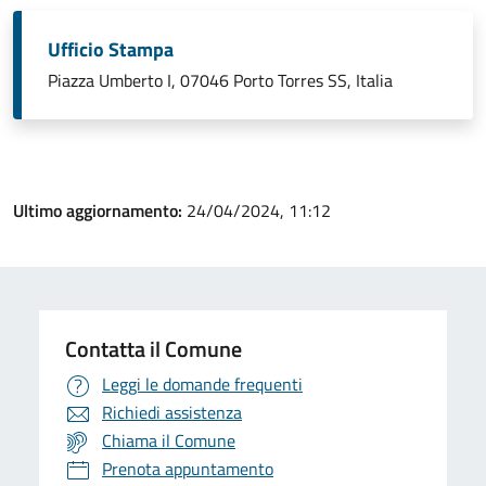
Ufficio Stampa
Piazza Umberto I, 07046 Porto Torres SS, Italia
Ultimo aggiornamento:
24/04/2024, 11:12
Contatta il Comune
Leggi le domande frequenti
Richiedi assistenza
Chiama il Comune
Prenota appuntamento