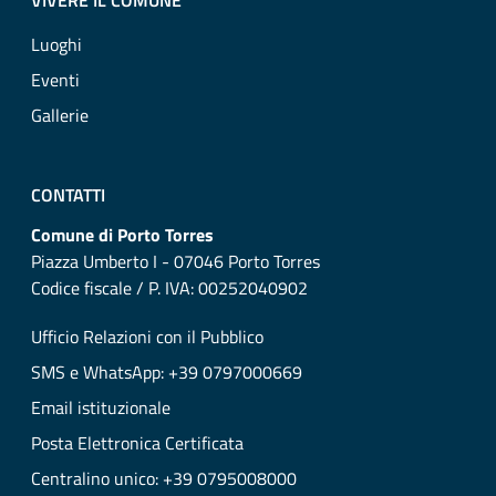
VIVERE IL COMUNE
Luoghi
Eventi
Gallerie
CONTATTI
Comune di Porto Torres
Piazza Umberto I - 07046 Porto Torres
Codice fiscale / P. IVA: 00252040902
Ufficio Relazioni con il Pubblico
SMS e WhatsApp: +39 0797000669
Email istituzionale
Posta Elettronica Certificata
Centralino unico: +39 0795008000