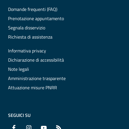
Domande frequenti (FAQ)
Prenotazione appuntamento
Segnala disservizio
Richiesta di assistenza
Informativa privacy
Dichiarazione di accessibilità
Note legali
Amministrazione trasparente
Attuazione misure PNRR
SEGUICI SU
Facebook
Instagram
YouTube
RSS