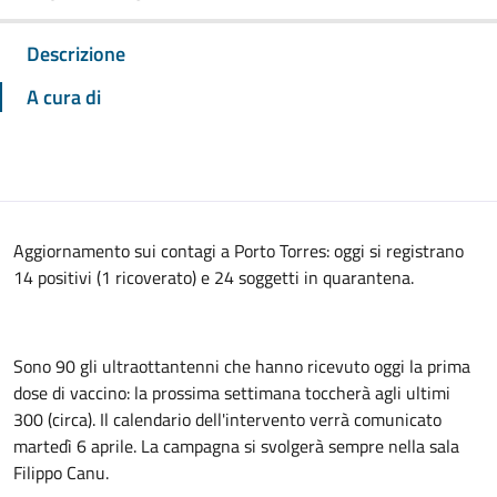
Descrizione
A cura di
Aggiornamento sui contagi a Porto Torres: oggi si registrano
14 positivi (1 ricoverato) e 24 soggetti in quarantena.
Sono 90 gli ultraottantenni che hanno ricevuto oggi la prima
dose di vaccino: la prossima settimana toccherà agli ultimi
300 (circa). Il calendario dell'intervento verrà comunicato
martedì 6 aprile. La campagna si svolgerà sempre nella sala
Filippo Canu.