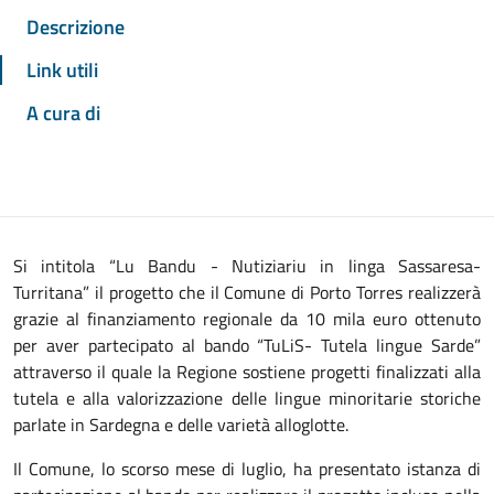
Descrizione
Link utili
A cura di
Si intitola “Lu Bandu - Nutiziariu in linga Sassaresa-
Turritana” il progetto che il Comune di Porto Torres realizzerà
grazie al finanziamento regionale da 10 mila euro ottenuto
per aver partecipato al bando “TuLiS- Tutela lingue Sarde”
attraverso il quale la Regione sostiene progetti finalizzati alla
tutela e alla valorizzazione delle lingue minoritarie storiche
parlate in Sardegna e delle varietà alloglotte.
Il Comune, lo scorso mese di luglio, ha presentato istanza di