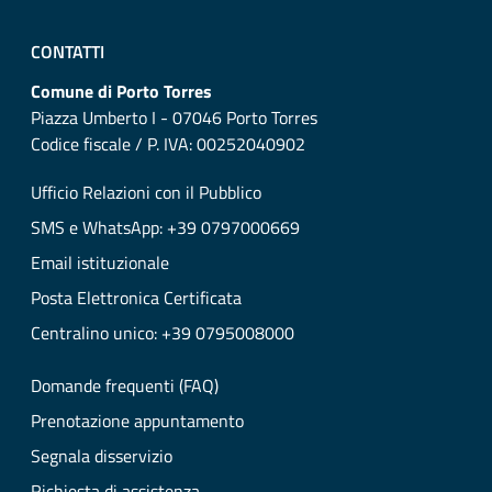
CONTATTI
Comune di Porto Torres
Piazza Umberto I - 07046 Porto Torres
Codice fiscale / P. IVA: 00252040902
Ufficio Relazioni con il Pubblico
SMS e WhatsApp: +39 0797000669
Email istituzionale
Posta Elettronica Certificata
Centralino unico: +39 0795008000
Domande frequenti (FAQ)
Prenotazione appuntamento
Segnala disservizio
Richiesta di assistenza