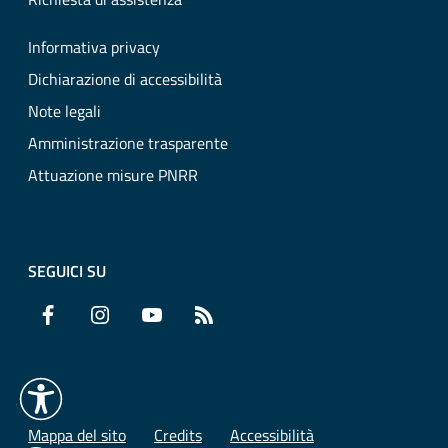
Informativa privacy
Dichiarazione di accessibilità
Note legali
Amministrazione trasparente
Attuazione misure PNRR
SEGUICI SU
Facebook
Instagram
YouTube
RSS
Mappa del sito
Credits
Accessibilità