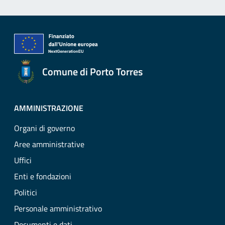
Comune di Porto Torres
AMMINISTRAZIONE
Organi di governo
Aree amministrative
Uffici
Enti e fondazioni
Politici
Personale amministrativo
Documenti e dati