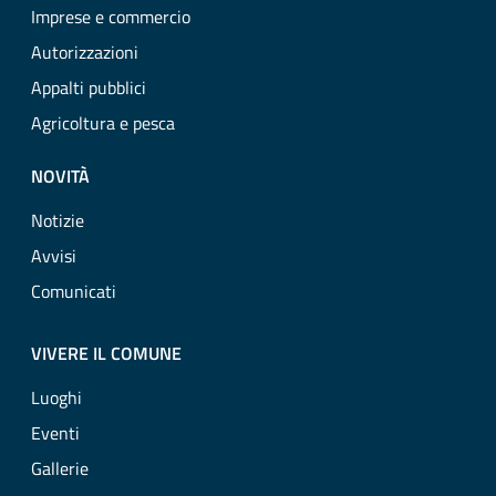
Imprese e commercio
Autorizzazioni
Appalti pubblici
Agricoltura e pesca
NOVITÀ
Notizie
Avvisi
Comunicati
VIVERE IL COMUNE
Luoghi
Eventi
Gallerie