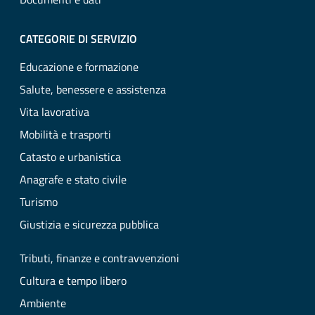
CATEGORIE DI SERVIZIO
Educazione e formazione
Salute, benessere e assistenza
Vita lavorativa
Mobilità e trasporti
Catasto e urbanistica
Anagrafe e stato civile
Turismo
Giustizia e sicurezza pubblica
Tributi, finanze e contravvenzioni
Cultura e tempo libero
Ambiente