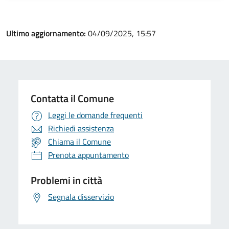
Ultimo aggiornamento:
04/09/2025, 15:57
Contatta il Comune
Leggi le domande frequenti
Richiedi assistenza
Chiama il Comune
Prenota appuntamento
Problemi in città
Segnala disservizio