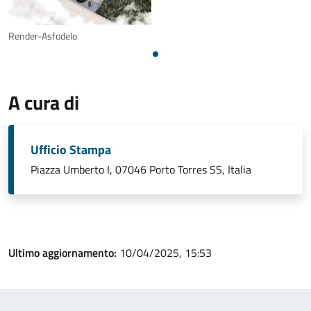
Render-Asfodelo
A cura di
Ufficio Stampa
Piazza Umberto I, 07046 Porto Torres SS, Italia
Ultimo aggiornamento:
10/04/2025, 15:53