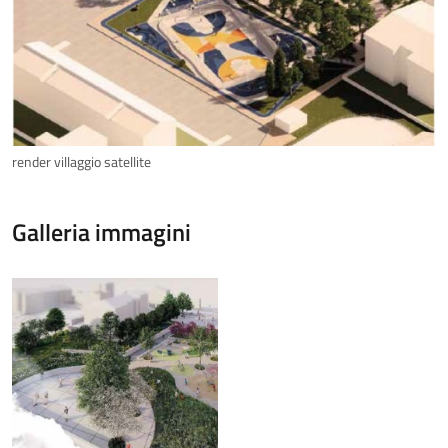
render villaggio satellite
Galleria immagini