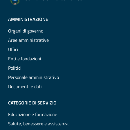
AMMINISTRAZIONE
Organi di governo
Aree amministrative
Uffici
Enti e fondazioni
Politici
Personale amministrativo
Documenti e dati
CATEGORIE DI SERVIZIO
Educazione e formazione
Salute, benessere e assistenza