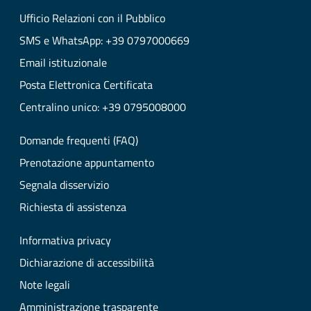
Ufficio Relazioni con il Pubblico
SMS e WhatsApp: +39 0797000669
Email istituzionale
Posta Elettronica Certificata
Centralino unico: +39 0795008000
Domande frequenti (FAQ)
Prenotazione appuntamento
Segnala disservizio
Richiesta di assistenza
Informativa privacy
Dichiarazione di accessibilità
Note legali
Amministrazione trasparente