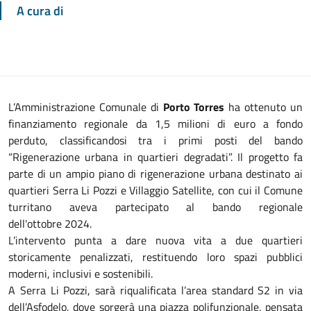
A cura di
L’Amministrazione Comunale di
Porto Torres
ha ottenuto un
finanziamento regionale da 1,5 milioni di euro a fondo
perduto, classificandosi tra i primi posti del bando
“Rigenerazione urbana in quartieri degradati”. Il progetto fa
parte di un ampio piano di rigenerazione urbana destinato ai
quartieri Serra Li Pozzi e Villaggio Satellite, con cui il Comune
turritano aveva partecipato al bando regionale
dell'ottobre 2024.
L’intervento punta a dare nuova vita a due quartieri
storicamente penalizzati, restituendo loro spazi pubblici
moderni, inclusivi e sostenibili.
A Serra Li Pozzi, sarà riqualificata l’area standard S2 in via
dell’Asfodelo, dove sorgerà una piazza polifunzionale, pensata