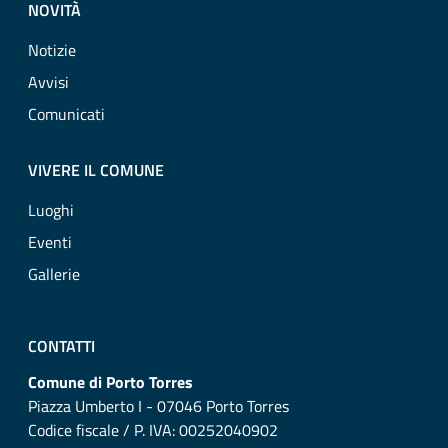
NOVITÀ
Notizie
Avvisi
Comunicati
VIVERE IL COMUNE
Luoghi
Eventi
Gallerie
CONTATTI
Comune di Porto Torres
Piazza Umberto I - 07046 Porto Torres
Codice fiscale / P. IVA: 00252040902