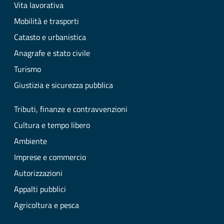
Vita lavorativa
Mobilità e trasporti
Catasto e urbanistica
Anagrafe e stato civile
Turismo
Giustizia e sicurezza pubblica
Tributi, finanze e contravvenzioni
Cultura e tempo libero
Ambiente
Imprese e commercio
Autorizzazioni
Appalti pubblici
Agricoltura e pesca