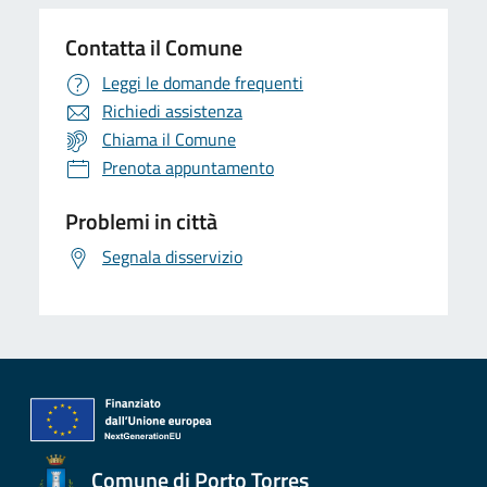
Contatta il Comune
Leggi le domande frequenti
Richiedi assistenza
Chiama il Comune
Prenota appuntamento
Problemi in città
Segnala disservizio
Comune di Porto Torres