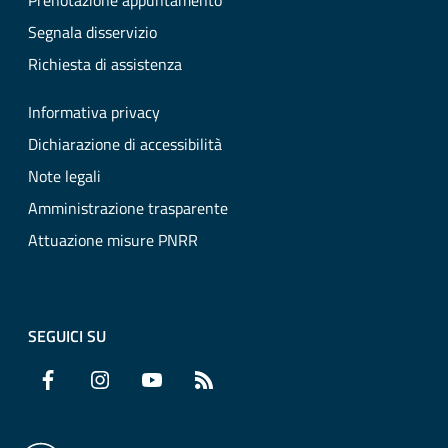
Prenotazione appuntamento
Segnala disservizio
Richiesta di assistenza
Informativa privacy
Dichiarazione di accessibilità
Note legali
Amministrazione trasparente
Attuazione misure PNRR
SEGUICI SU
Facebook
Instagram
YouTube
RSS