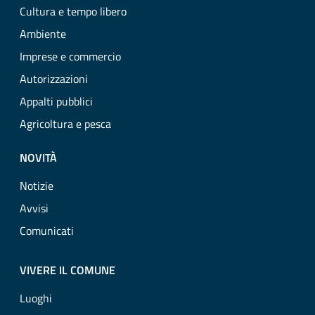
Cultura e tempo libero
Ambiente
Imprese e commercio
Autorizzazioni
Appalti pubblici
Agricoltura e pesca
NOVITÀ
Notizie
Avvisi
Comunicati
VIVERE IL COMUNE
Luoghi