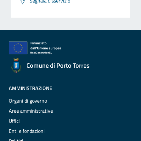
Segnala disservizio
Comune di Porto Torres
AMMINISTRAZIONE
Organi di governo
Aree amministrative
Uffici
Enti e fondazioni