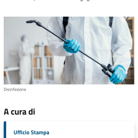
Disinfezione
A cura di
Ufficio Stampa