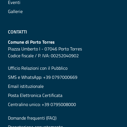
Eventi
Gallerie
CONTATTI
Comune di Porto Torres
Piazza Umberto I - 07046 Porto Torres
Codice fiscale / P. IVA: 00252040902
Ufficio Relazioni con il Pubblico
SMS e WhatsApp: +39 0797000669
Email istituzionale
Posta Elettronica Certificata
Centralino unico: +39 0795008000
Domande frequenti (FAQ)