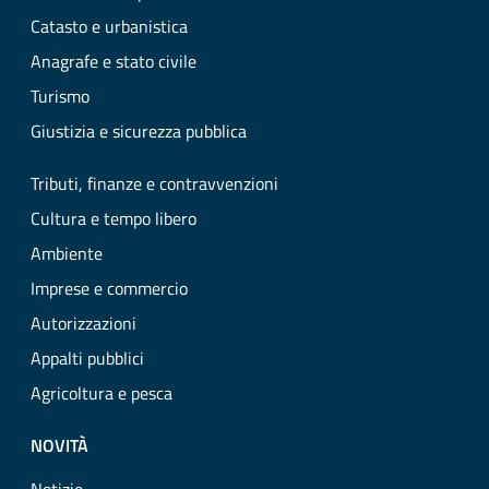
Catasto e urbanistica
Anagrafe e stato civile
Turismo
Giustizia e sicurezza pubblica
Tributi, finanze e contravvenzioni
Cultura e tempo libero
Ambiente
Imprese e commercio
Autorizzazioni
Appalti pubblici
Agricoltura e pesca
NOVITÀ