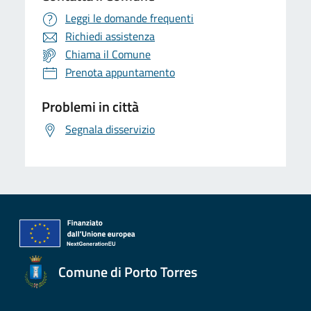
Leggi le domande frequenti
Richiedi assistenza
Chiama il Comune
Prenota appuntamento
Problemi in città
Segnala disservizio
Comune di Porto Torres