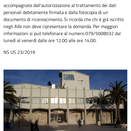
accompagnate dall'autorizzazione al trattamento dei dati
personali debitamente firmata e dalla fotocopia di un
documento di riconoscimento. Si ricorda che chi è già iscritto
negli Albi non deve ripresentare la domanda. Per maggiori
informazioni si può telefonare al numero 079/5008032 dal
lunedì al venerdì dalle ore 12.00 alle ore 14.00.
NS US 23/2019