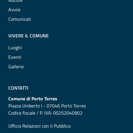
Notizie
Avvisi
Comunicati
VIVERE IL COMUNE
Luoghi
Eventi
Gallerie
CONTATTI
Comune di Porto Torres
Piazza Umberto I - 07046 Porto Torres
Codice fiscale / P. IVA: 00252040902
Ufficio Relazioni con il Pubblico