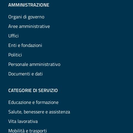
AMMINISTRAZIONE
Organi di governo
Aree amministrative
Uffici
Enti e fondazioni
Politici
Personale amministrativo
Documenti e dati
CATEGORIE DI SERVIZIO
Educazione e formazione
Salute, benessere e assistenza
Vita lavorativa
Mobilità e trasporti