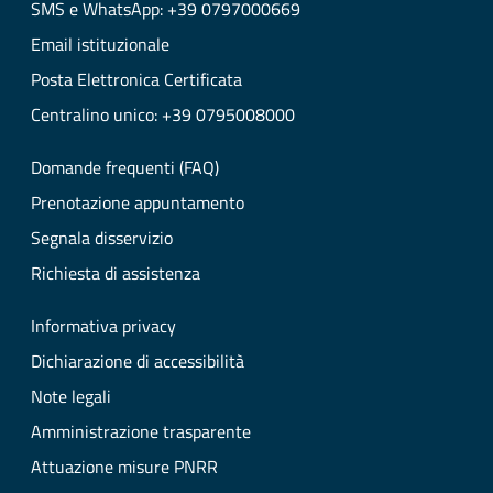
SMS e WhatsApp: +39 0797000669
Email istituzionale
Posta Elettronica Certificata
Centralino unico: +39 0795008000
Domande frequenti (FAQ)
Prenotazione appuntamento
Segnala disservizio
Richiesta di assistenza
Informativa privacy
Dichiarazione di accessibilità
Note legali
Amministrazione trasparente
Attuazione misure PNRR