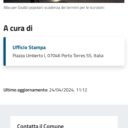
Albo per Giudici popolari: scadenza dei termini per le iscrizioni
A cura di
Ufficio Stampa
Piazza Umberto I, 07046 Porto Torres SS, Italia
Ultimo aggiornamento:
24/04/2024, 11:12
Contatta il Comune