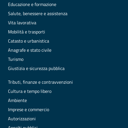
Educazione e formazione
Salute, benessere e assistenza
Vita lavorativa
Mobilità e trasporti
Catasto e urbanistica
Anagrafe e stato civile
Turismo
Giustizia e sicurezza pubblica
Tributi, finanze e contravvenzioni
Cultura e tempo libero
Ambiente
Imprese e commercio
Autorizzazioni
Appalti pubblici