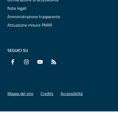
Note legali
Amministrazione trasparente
Attuazione misure PNRR
SEGUICI SU
Facebook
Instagram
YouTube
RSS
Mappa del sito
Credits
Accessibilità