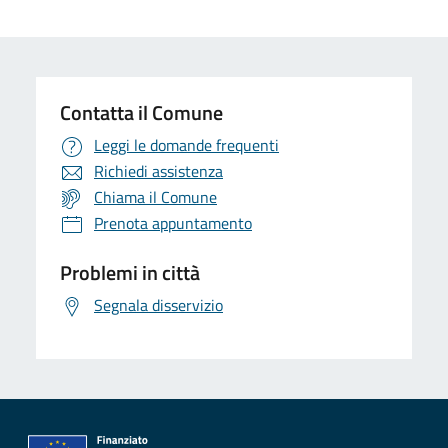
Contatta il Comune
Leggi le domande frequenti
Richiedi assistenza
Chiama il Comune
Prenota appuntamento
Problemi in città
Segnala disservizio