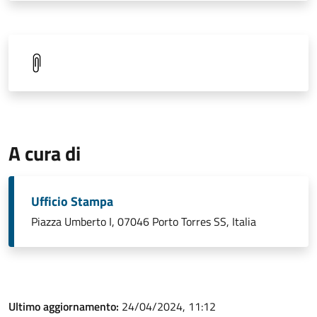
A cura di
Ufficio Stampa
Piazza Umberto I, 07046 Porto Torres SS, Italia
Ultimo aggiornamento:
24/04/2024, 11:12