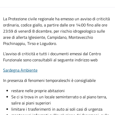
La Protezione civile regionale ha emesso un avviso di criticità
ordinaria, codice giallo, a partire dalle ore 14:00 fino alle ore
23:59 di venerdì 8 dicembre, per rischio idrogeologico sulle
aree di allerta Iglesiente, Campidano, Montevecchio
Pischinappiu, Tirso e Logudoro.
L'avviso di criticità e tutti i documenti emessi dal Centro
Funzionale sono consultabili al seguente indirizzo web
Sardegna Ambiente
In presenza di fenomeni temporaleschi è consigliabile
restare nelle proprie abitazioni
Se ci si trova in un locale seminterrato o al piano terra,
salire ai piani superiori
limitare i trasferimenti in auto ai soli casi di urgenza