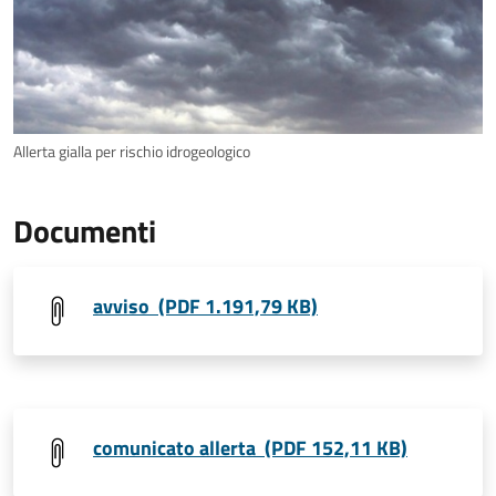
Allerta gialla per rischio idrogeologico
Documenti
avviso (PDF 1.191,79 KB)
comunicato allerta (PDF 152,11 KB)