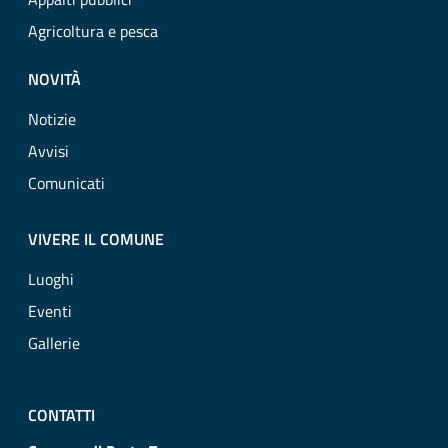
Agricoltura e pesca
NOVITÀ
Notizie
Avvisi
Comunicati
VIVERE IL COMUNE
Luoghi
Eventi
Gallerie
CONTATTI