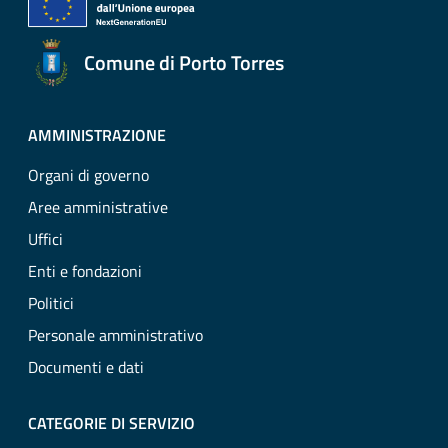
Comune di Porto Torres
AMMINISTRAZIONE
Organi di governo
Aree amministrative
Uffici
Enti e fondazioni
Politici
Personale amministrativo
Documenti e dati
CATEGORIE DI SERVIZIO