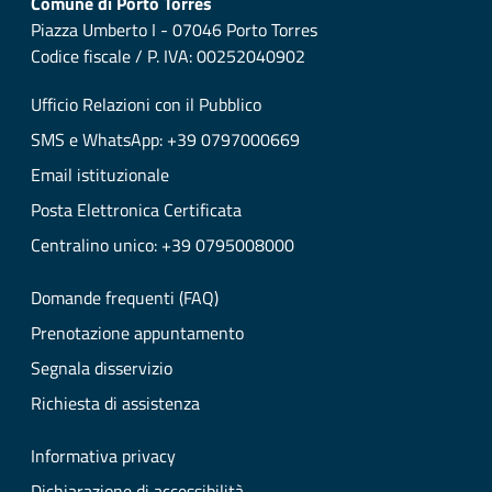
Comune di Porto Torres
Piazza Umberto I - 07046 Porto Torres
Codice fiscale / P. IVA: 00252040902
Ufficio Relazioni con il Pubblico
SMS e WhatsApp: +39 0797000669
Email istituzionale
Posta Elettronica Certificata
Centralino unico: +39 0795008000
Domande frequenti (FAQ)
Prenotazione appuntamento
Segnala disservizio
Richiesta di assistenza
Informativa privacy
Dichiarazione di accessibilità