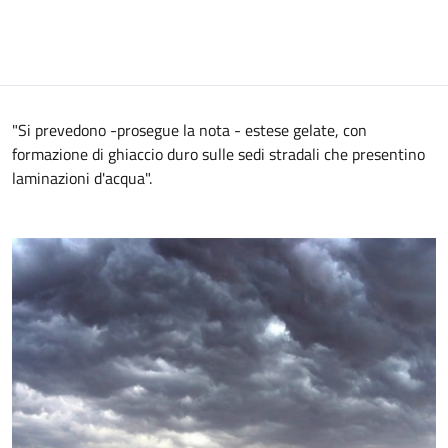
"Si prevedono -prosegue la nota - estese gelate, con
formazione di ghiaccio duro sulle sedi stradali che presentino
laminazioni d'acqua".