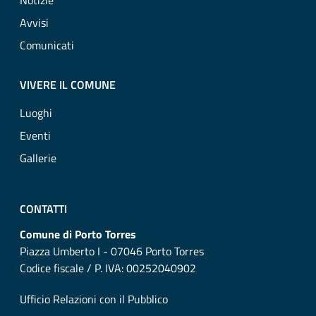
Notizie
Avvisi
Comunicati
VIVERE IL COMUNE
Luoghi
Eventi
Gallerie
CONTATTI
Comune di Porto Torres
Piazza Umberto I - 07046 Porto Torres
Codice fiscale / P. IVA: 00252040902
Ufficio Relazioni con il Pubblico