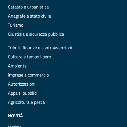
Catasto e urbanistica
Anagrafe e stato civile
Turismo
Giustizia e sicurezza pubblica
Tributi, finanze e contravvenzioni
Cultura e tempo libero
Ambiente
Imprese e commercio
Autorizzazioni
Appalti pubblici
Agricoltura e pesca
NOVITÀ