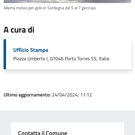
Allerta meteo per gelo in Sardegna dal 5 al 7 gennaio
A cura di
Ufficio Stampa
Piazza Umberto I, 07046 Porto Torres SS, Italia
Ultimo aggiornamento:
24/04/2024, 11:12
Contatta il Comune