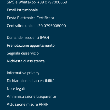
SMS e WhatsApp: +39 0797000669
Email istituzionale
Posta Elettronica Certificata
Centralino unico: +39 0795008000
Domande frequenti (FAQ)
Prenotazione appuntamento
Segnala disservizio
Richiesta di assistenza
Informativa privacy
Dichiarazione di accessibilità
Note legali
Amministrazione trasparente
Attuazione misure PNRR