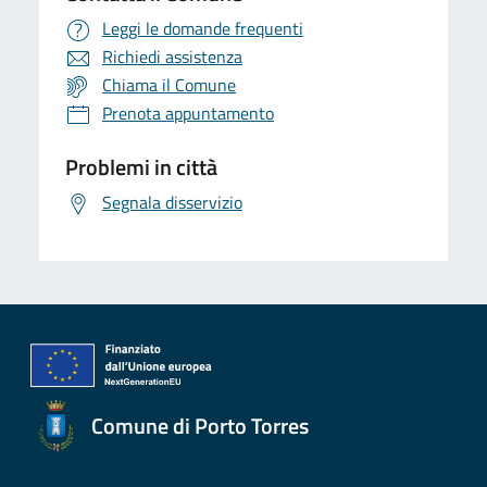
Leggi le domande frequenti
Richiedi assistenza
Chiama il Comune
Prenota appuntamento
Problemi in città
Segnala disservizio
Comune di Porto Torres