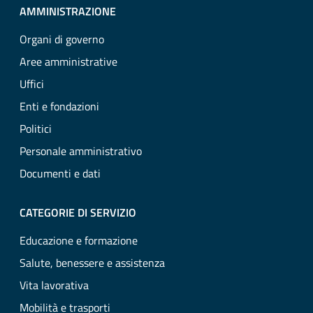
AMMINISTRAZIONE
Organi di governo
Aree amministrative
Uffici
Enti e fondazioni
Politici
Personale amministrativo
Documenti e dati
CATEGORIE DI SERVIZIO
Educazione e formazione
Salute, benessere e assistenza
Vita lavorativa
Mobilità e trasporti