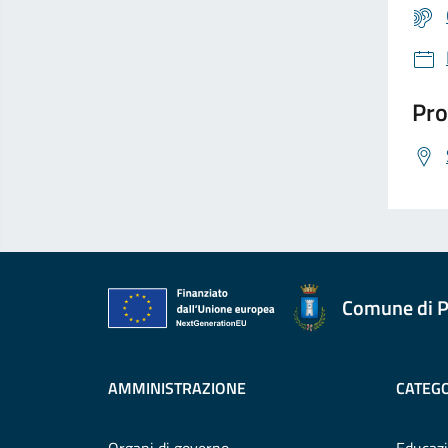
Pro
Comune di P
AMMINISTRAZIONE
CATEGO