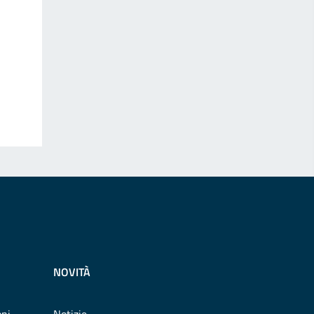
NOVITÀ