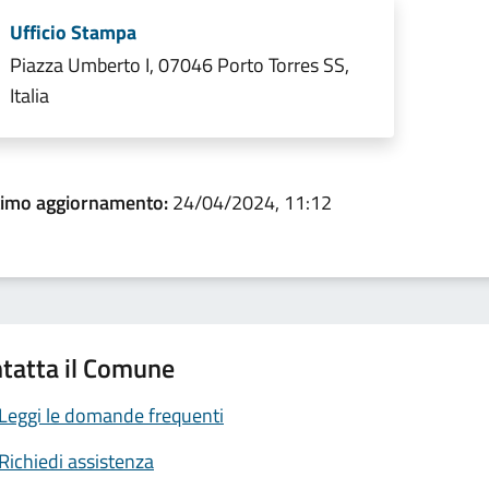
Ufficio Stampa
Piazza Umberto I, 07046 Porto Torres SS,
Italia
timo aggiornamento:
24/04/2024, 11:12
tatta il Comune
Leggi le domande frequenti
Richiedi assistenza