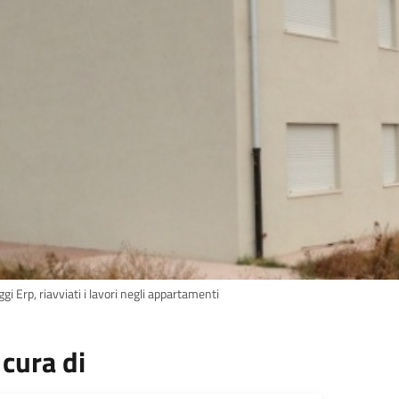
ggi Erp, riavviati i lavori negli appartamenti
 cura di