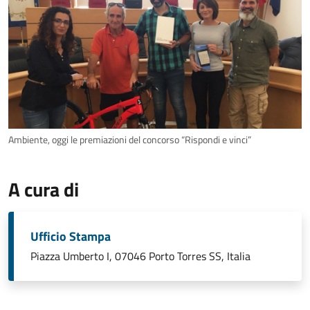
Ambiente, oggi le premiazioni del concorso “Rispondi e vinci”
A cura di
Ufficio Stampa
Piazza Umberto I, 07046 Porto Torres SS, Italia