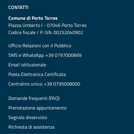
CONTATTI
Comune di Porto Torres
Piazza Umberto I - 07046 Porto Torres
Codice fiscale / P. IVA: 00252040902
Ufficio Relazioni con il Pubblico
SMS e WhatsApp: +39 0797000669
Email istituzionale
Posta Elettronica Certificata
Centralino unico: +39 0795008000
Domande frequenti (FAQ)
Prenotazione appuntamento
Segnala disservizio
Richiesta di assistenza