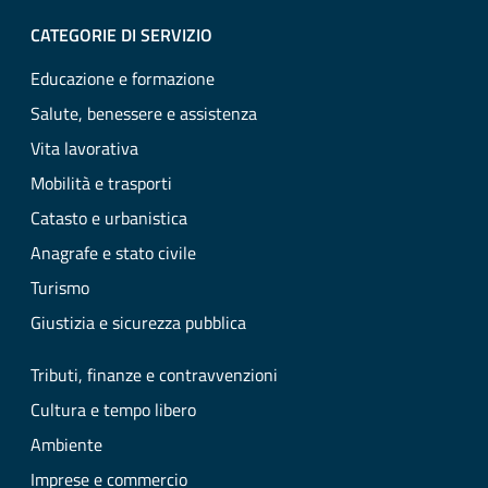
CATEGORIE DI SERVIZIO
Educazione e formazione
Salute, benessere e assistenza
Vita lavorativa
Mobilità e trasporti
Catasto e urbanistica
Anagrafe e stato civile
Turismo
Giustizia e sicurezza pubblica
Tributi, finanze e contravvenzioni
Cultura e tempo libero
Ambiente
Imprese e commercio