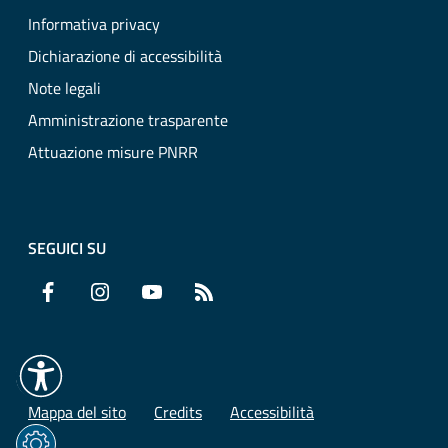
Informativa privacy
Dichiarazione di accessibilità
Note legali
Amministrazione trasparente
Attuazione misure PNRR
SEGUICI SU
Facebook
Instagram
YouTube
RSS
Mappa del sito
Credits
Accessibilità