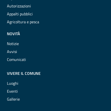
Autorizzazioni
Appalti pubblici
Agricoltura e pesca
NOVITÀ
Notizie
Avvisi
Comunicati
VIVERE IL COMUNE
Luoghi
Eventi
Gallerie