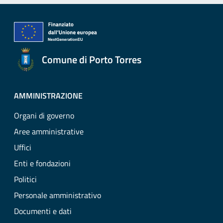
Comune di Porto Torres
AMMINISTRAZIONE
Organi di governo
Aree amministrative
Uffici
Enti e fondazioni
Politici
Personale amministrativo
Documenti e dati