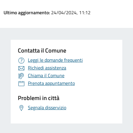
Ultimo aggiornamento:
24/04/2024, 11:12
Contatta il Comune
Leggi le domande frequenti
Richiedi assistenza
Chiama il Comune
Prenota appuntamento
Problemi in città
Segnala disservizio