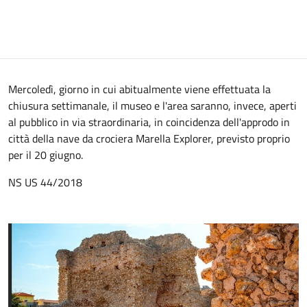
Mercoledì, giorno in cui abitualmente viene effettuata la
chiusura settimanale, il museo e l'area saranno, invece, aperti
al pubblico in via straordinaria, in coincidenza dell'approdo in
città della nave da crociera Marella Explorer, previsto proprio
per il 20 giugno.
NS US 44/2018