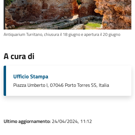
Antiquarium Turritano, chiusura il 18 giugno e apertura il 20 giugno
A cura di
Ufficio Stampa
Piazza Umberto I, 07046 Porto Torres SS, Italia
Ultimo aggiornamento:
24/04/2024, 11:12