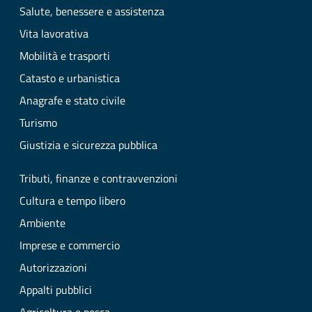
Salute, benessere e assistenza
Vita lavorativa
Mobilità e trasporti
Catasto e urbanistica
Anagrafe e stato civile
Turismo
Giustizia e sicurezza pubblica
Tributi, finanze e contravvenzioni
Cultura e tempo libero
Ambiente
Imprese e commercio
Autorizzazioni
Appalti pubblici