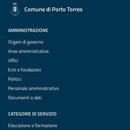
Comune di Porto Torres
AMMINISTRAZIONE
Organi di governo
Aree amministrative
Uffici
Enti e fondazioni
Politici
Personale amministrativo
Documenti e dati
CATEGORIE DI SERVIZIO
Educazione e formazione