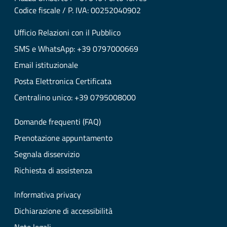
Codice fiscale / P. IVA: 00252040902
Ufficio Relazioni con il Pubblico
SMS e WhatsApp: +39 0797000669
Email istituzionale
Posta Elettronica Certificata
Centralino unico: +39 0795008000
Domande frequenti (FAQ)
Prenotazione appuntamento
Segnala disservizio
Richiesta di assistenza
Informativa privacy
Dichiarazione di accessibilità