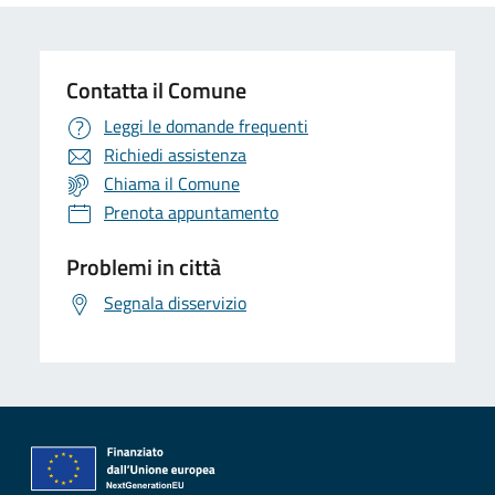
Contatta il Comune
Leggi le domande frequenti
Richiedi assistenza
Chiama il Comune
Prenota appuntamento
Problemi in città
Segnala disservizio