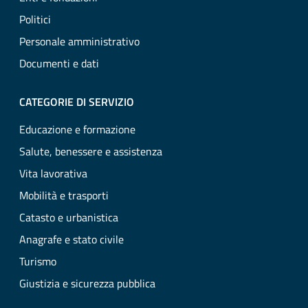
Politici
Personale amministrativo
Documenti e dati
CATEGORIE DI SERVIZIO
Educazione e formazione
Salute, benessere e assistenza
Vita lavorativa
Mobilità e trasporti
Catasto e urbanistica
Anagrafe e stato civile
Turismo
Giustizia e sicurezza pubblica