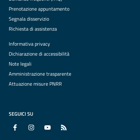
Prenotazione appuntamento
Segnala disservizio
Richiesta di assistenza
Informativa privacy
Dichiarazione di accessibilità
Note legali
Amministrazione trasparente
Attuazione misure PNRR
SEGUICI SU
Facebook
Instagram
YouTube
RSS