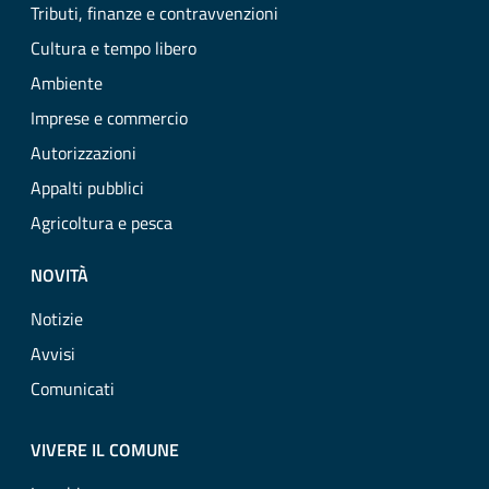
Tributi, finanze e contravvenzioni
Cultura e tempo libero
Ambiente
Imprese e commercio
Autorizzazioni
Appalti pubblici
Agricoltura e pesca
NOVITÀ
Notizie
Avvisi
Comunicati
VIVERE IL COMUNE