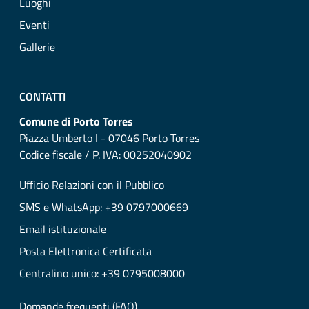
Luoghi
Eventi
Gallerie
CONTATTI
Comune di Porto Torres
Piazza Umberto I - 07046 Porto Torres
Codice fiscale / P. IVA: 00252040902
Ufficio Relazioni con il Pubblico
SMS e WhatsApp: +39 0797000669
Email istituzionale
Posta Elettronica Certificata
Centralino unico: +39 0795008000
Domande frequenti (FAQ)