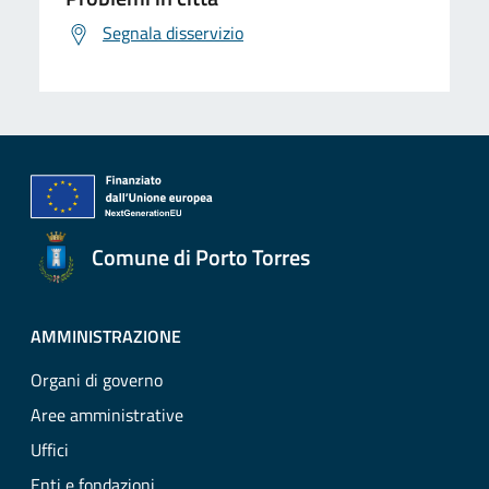
Segnala disservizio
Comune di Porto Torres
AMMINISTRAZIONE
Organi di governo
Aree amministrative
Uffici
Enti e fondazioni