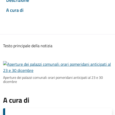
Descrizione
A cura di
Testo principale della notizia
Aperture dei palazzi comunali: orari pomeridani anticipati al 23 e 30
dicembre
A cura di