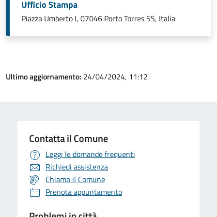
Ufficio Stampa
Piazza Umberto I, 07046 Porto Torres SS, Italia
Ultimo aggiornamento:
24/04/2024, 11:12
Contatta il Comune
Leggi le domande frequenti
Richiedi assistenza
Chiama il Comune
Prenota appuntamento
Problemi in città