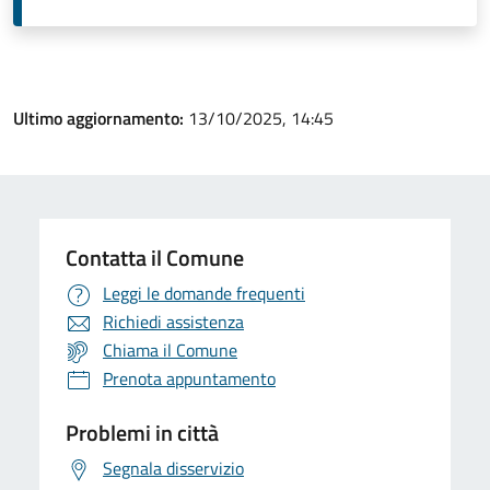
Ultimo aggiornamento:
13/10/2025, 14:45
Contatta il Comune
Leggi le domande frequenti
Richiedi assistenza
Chiama il Comune
Prenota appuntamento
Problemi in città
Segnala disservizio