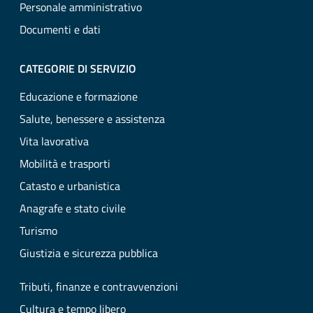
Personale amministrativo
Documenti e dati
CATEGORIE DI SERVIZIO
Educazione e formazione
Salute, benessere e assistenza
Vita lavorativa
Mobilità e trasporti
Catasto e urbanistica
Anagrafe e stato civile
Turismo
Giustizia e sicurezza pubblica
Tributi, finanze e contravvenzioni
Cultura e tempo libero