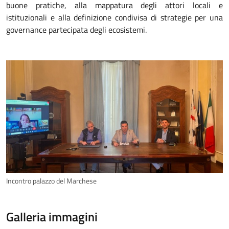
buone pratiche, alla mappatura degli attori locali e
istituzionali e alla definizione condivisa di strategie per una
governance partecipata degli ecosistemi.
Incontro palazzo del Marchese
Galleria immagini