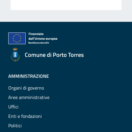
Comune di Porto Torres
AMMINISTRAZIONE
Organi di governo
Aree amministrative
Uffici
Enti e fondazioni
Politici