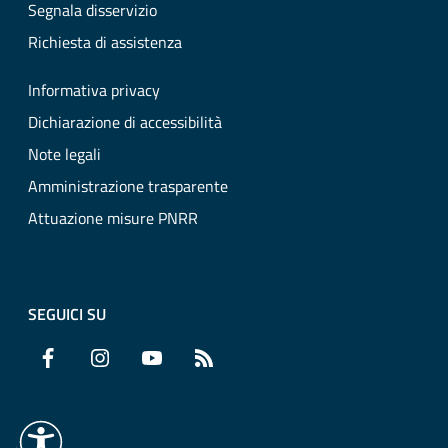
Segnala disservizio
Richiesta di assistenza
Informativa privacy
Dichiarazione di accessibilità
Note legali
Amministrazione trasparente
Attuazione misure PNRR
SEGUICI SU
Facebook
Instagram
YouTube
RSS