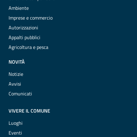
Ambiente
Imprese e commercio
Autorizzazioni
Appalti pubblici
Agricoltura e pesca
NOVITÀ
Notizie
Avvisi
Comunicati
VIVERE IL COMUNE
Luoghi
Eventi