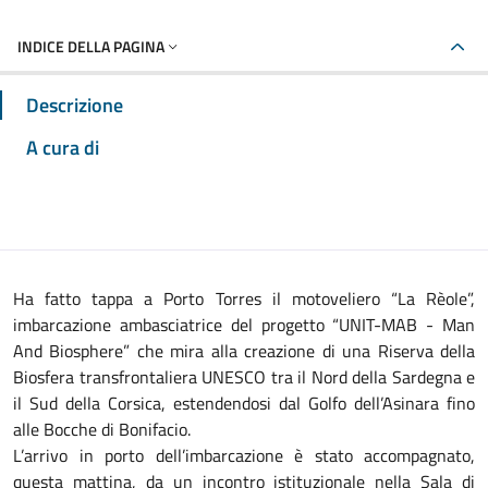
INDICE DELLA PAGINA
Descrizione
A cura di
Ha fatto tappa a Porto Torres il motoveliero “La Rèole”,
imbarcazione ambasciatrice del progetto “UNIT-MAB - Man
And Biosphere” che mira alla creazione di una Riserva della
Biosfera transfrontaliera UNESCO tra il Nord della Sardegna e
il Sud della Corsica, estendendosi dal Golfo dell’Asinara fino
alle Bocche di Bonifacio.
L’arrivo in porto dell’imbarcazione è stato accompagnato,
questa mattina, da un incontro istituzionale nella Sala di