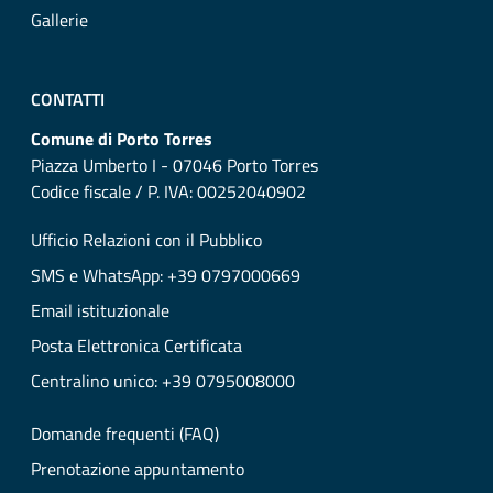
Gallerie
CONTATTI
Comune di Porto Torres
Piazza Umberto I - 07046 Porto Torres
Codice fiscale / P. IVA: 00252040902
Ufficio Relazioni con il Pubblico
SMS e WhatsApp: +39 0797000669
Email istituzionale
Posta Elettronica Certificata
Centralino unico: +39 0795008000
Domande frequenti (FAQ)
Prenotazione appuntamento