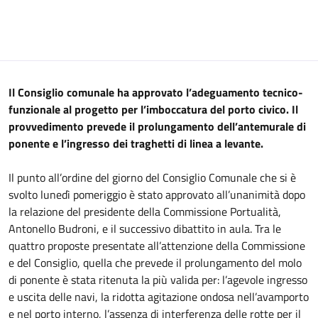
Il Consiglio comunale ha approvato l’adeguamento tecnico-
funzionale al progetto per l’imboccatura del porto civico. Il
provvedimento prevede il prolungamento dell’antemurale di
ponente e l’ingresso dei traghetti di linea a levante.
Il punto all’ordine del giorno del Consiglio Comunale che si è
svolto lunedì pomeriggio è stato approvato all’unanimità dopo
la relazione del presidente della Commissione Portualità,
Antonello Budroni, e il successivo dibattito in aula. Tra le
quattro proposte presentate all’attenzione della Commissione
e del Consiglio, quella che prevede il prolungamento del molo
di ponente è stata ritenuta la più valida per: l’agevole ingresso
e uscita delle navi, la ridotta agitazione ondosa nell’avamporto
e nel porto interno, l’assenza di interferenza delle rotte per il