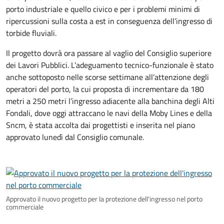
porto industriale e quello civico e per i problemi minimi di
ripercussioni sulla costa a est in conseguenza dell’ingresso di
torbide fluviali.
Il progetto dovrà ora passare al vaglio del Consiglio superiore
dei Lavori Pubblici. L’adeguamento tecnico-funzionale è stato
anche sottoposto nelle scorse settimane all’attenzione degli
operatori del porto, la cui proposta di incrementare da 180
metri a 250 metri l’ingresso adiacente alla banchina degli Alti
Fondali, dove oggi attraccano le navi della Moby Lines e della
Sncm, è stata accolta dai progettisti e inserita nel piano
approvato lunedì dal Consiglio comunale.
Approvato il nuovo progetto per la protezione dell'ingresso nel porto
commerciale