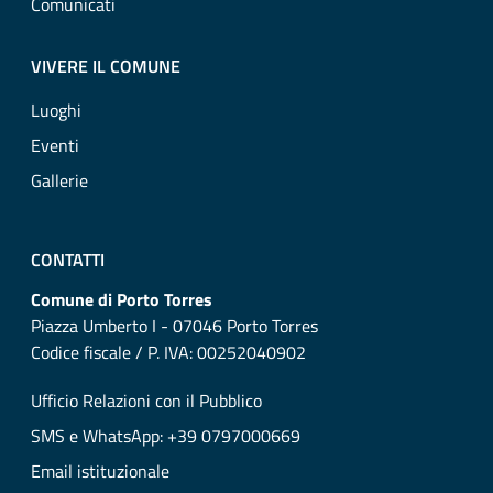
Comunicati
VIVERE IL COMUNE
Luoghi
Eventi
Gallerie
CONTATTI
Comune di Porto Torres
Piazza Umberto I - 07046 Porto Torres
Codice fiscale / P. IVA: 00252040902
Ufficio Relazioni con il Pubblico
SMS e WhatsApp: +39 0797000669
Email istituzionale