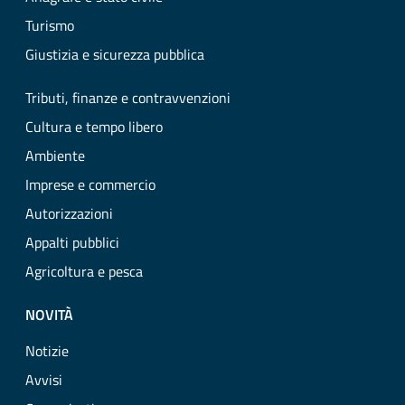
Turismo
Giustizia e sicurezza pubblica
Tributi, finanze e contravvenzioni
Cultura e tempo libero
Ambiente
Imprese e commercio
Autorizzazioni
Appalti pubblici
Agricoltura e pesca
NOVITÀ
Notizie
Avvisi