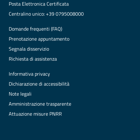
Posta Elettronica Certificata
Centralino unico: +39 0795008000
Domande frequenti (FAQ)
Prenotazione appuntamento
Segnala disservizio
Richiesta di assistenza
Informativa privacy
Dichiarazione di accessibilità
Note legali
Amministrazione trasparente
Attuazione misure PNRR