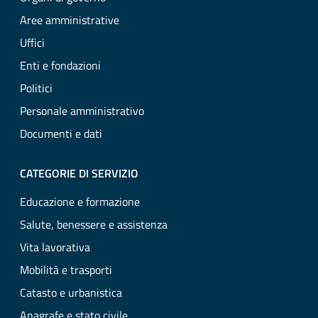
Aree amministrative
Uffici
Enti e fondazioni
Politici
Personale amministrativo
Documenti e dati
CATEGORIE DI SERVIZIO
Educazione e formazione
Salute, benessere e assistenza
Vita lavorativa
Mobilità e trasporti
Catasto e urbanistica
Anagrafe e stato civile