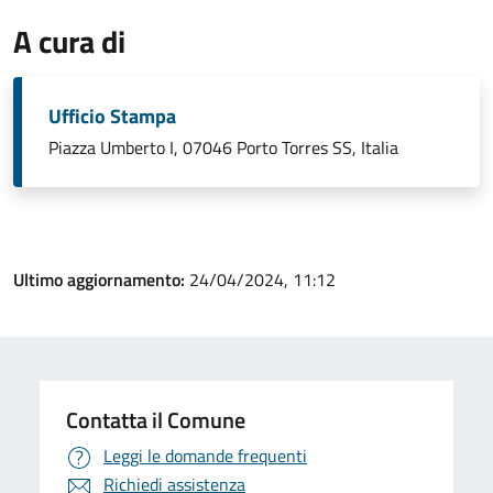
A cura di
Ufficio Stampa
Piazza Umberto I, 07046 Porto Torres SS, Italia
Ultimo aggiornamento:
24/04/2024, 11:12
Contatta il Comune
Leggi le domande frequenti
Richiedi assistenza