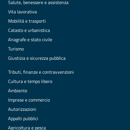
Salute, benessere e assistenza
Vita lavorativa
Mobilità e trasporti
Catasto e urbanistica
Anagrafe e stato civile
Turismo
Giustizia e sicurezza pubblica
Tributi, finanze e contravvenzioni
Cultura e tempo libero
Ambiente
Imprese e commercio
Autorizzazioni
Appalti pubblici
Agricoltura e pesca