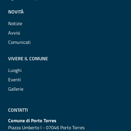
NOVITÀ
Notizie
Avvisi
Comunicati
VIVERE IL COMUNE
Luoghi
Eventi
Gallerie
CONTATTI
Comune di Porto Torres
Piazza Umberto I - 07046 Porto Torres