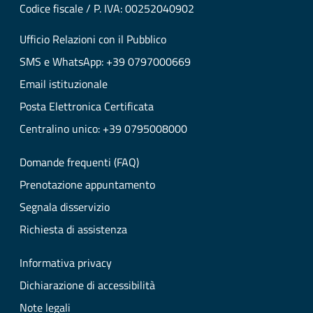
Codice fiscale / P. IVA: 00252040902
Ufficio Relazioni con il Pubblico
SMS e WhatsApp: +39 0797000669
Email istituzionale
Posta Elettronica Certificata
Centralino unico: +39 0795008000
Domande frequenti (FAQ)
Prenotazione appuntamento
Segnala disservizio
Richiesta di assistenza
Informativa privacy
Dichiarazione di accessibilità
Note legali