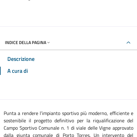
INDICE DELLA PAGINA
Descrizione
A cura di
Punta a rendere l’impianto sportivo più moderno, efficiente e
sostenibile il progetto definitivo per la riqualificazione del
Campo Sportivo Comunale n. 1 di viale delle Vigne approvato
dalla giunta comunale di Porto Torres. Un intervento del