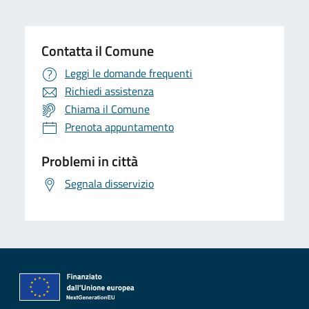
Contatta il Comune
Leggi le domande frequenti
Richiedi assistenza
Chiama il Comune
Prenota appuntamento
Problemi in città
Segnala disservizio