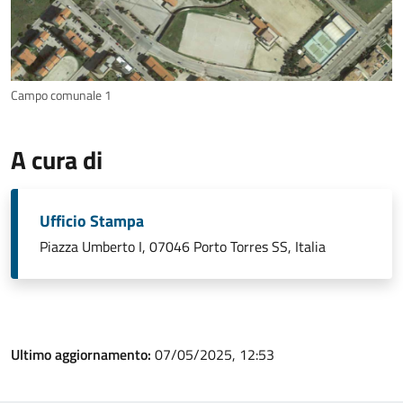
Campo comunale 1
A cura di
Ufficio Stampa
Piazza Umberto I, 07046 Porto Torres SS, Italia
Ultimo aggiornamento:
07/05/2025, 12:53