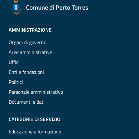
Comune di Porto Torres
AMMINISTRAZIONE
Organi di governo
Aree amministrative
Uffici
Enti e fondazioni
Politici
Personale amministrativo
Documenti e dati
CATEGORIE DI SERVIZIO
Educazione e formazione