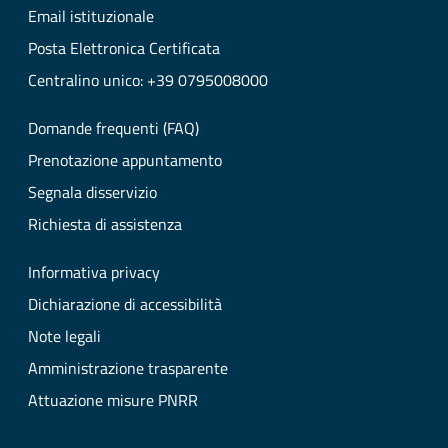
Email istituzionale
Posta Elettronica Certificata
Centralino unico: +39 0795008000
Domande frequenti (FAQ)
Prenotazione appuntamento
Segnala disservizio
Richiesta di assistenza
Informativa privacy
Dichiarazione di accessibilità
Note legali
Amministrazione trasparente
Attuazione misure PNRR