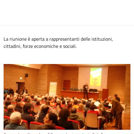
La riunione è aperta a rappresentanti delle istituzioni,
cittadini, forze economiche e sociali.