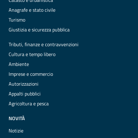
Catasto e urbanistica
Anagrafe e stato civile
Turismo
Giustizia e sicurezza pubblica
Tributi, finanze e contravvenzioni
Cultura e tempo libero
Ambiente
Imprese e commercio
Autorizzazioni
Appalti pubblici
Agricoltura e pesca
NOVITÀ
Notizie