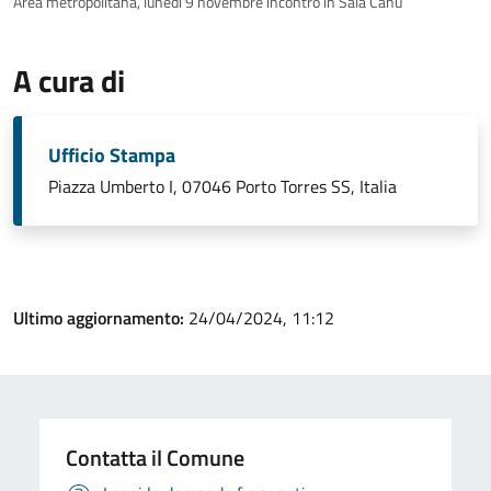
Area metropolitana, lunedì 9 novembre incontro in Sala Canu
A cura di
Ufficio Stampa
Piazza Umberto I, 07046 Porto Torres SS, Italia
Ultimo aggiornamento:
24/04/2024, 11:12
Contatta il Comune