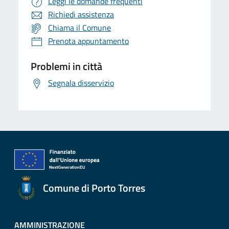
Leggi le domande frequenti
Richiedi assistenza
Chiama il Comune
Prenota appuntamento
Problemi in città
Segnala disservizio
Comune di Porto Torres
AMMINISTRAZIONE