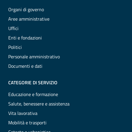
Organi di governo
Aree amministrative
Uffici
Enti e fondazioni
Politici
Personale amministrativo
Documenti e dati
CATEGORIE DI SERVIZIO
Educazione e formazione
Salute, benessere e assistenza
Vita lavorativa
Mobilità e trasporti