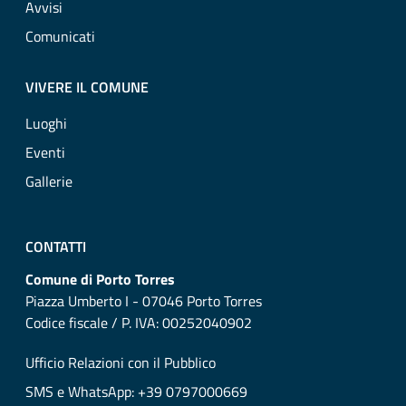
Avvisi
Comunicati
VIVERE IL COMUNE
Luoghi
Eventi
Gallerie
CONTATTI
Comune di Porto Torres
Piazza Umberto I - 07046 Porto Torres
Codice fiscale / P. IVA: 00252040902
Ufficio Relazioni con il Pubblico
SMS e WhatsApp: +39 0797000669