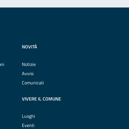
NOVITÀ
oni
Notizie
Avvisi
Comunicati
VIVERE IL COMUNE
Luoghi
Eventi