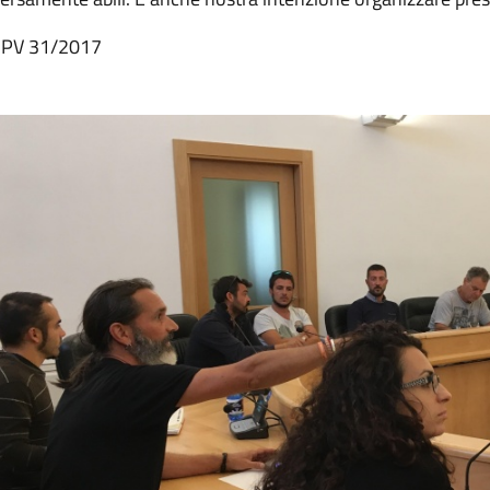
 PV 31/2017