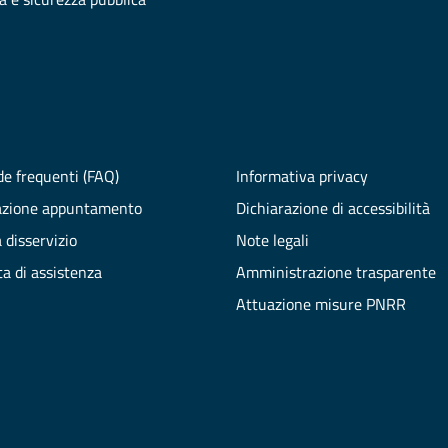
e frequenti (FAQ)
Informativa privacy
azione appuntamento
Dichiarazione di accessibilità
 disservizio
Note legali
ta di assistenza
Amministrazione trasparente
Attuazione misure PNRR