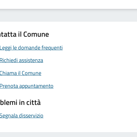
tatta il Comune
Leggi le domande frequenti
Richiedi assistenza
Chiama il Comune
Prenota appuntamento
blemi in città
Segnala disservizio