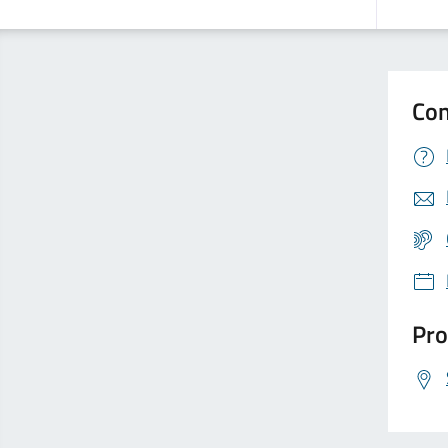
Con
Pro