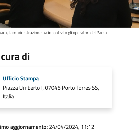
ara, l'amministrazione ha incontrato gli operatori del Parco
 cura di
Ufficio Stampa
Piazza Umberto I, 07046 Porto Torres SS,
Italia
timo aggiornamento:
24/04/2024, 11:12