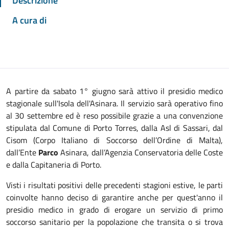
Descrizione
A cura di
A partire da sabato 1° giugno sarà attivo il presidio medico
stagionale sull'Isola dell'Asinara. Il servizio sarà operativo fino
al 30 settembre ed è reso possibile grazie a una convenzione
stipulata dal Comune di Porto Torres, dalla Asl di Sassari, dal
Cisom (Corpo Italiano di Soccorso dell’Ordine di Malta),
dall’Ente
Parco
Asinara, dall’Agenzia Conservatoria delle Coste
e dalla Capitaneria di Porto.
Visti i risultati positivi delle precedenti stagioni estive, le parti
coinvolte hanno deciso di garantire anche per quest'anno il
presidio medico in grado di erogare un servizio di primo
soccorso sanitario per la popolazione che transita o si trova