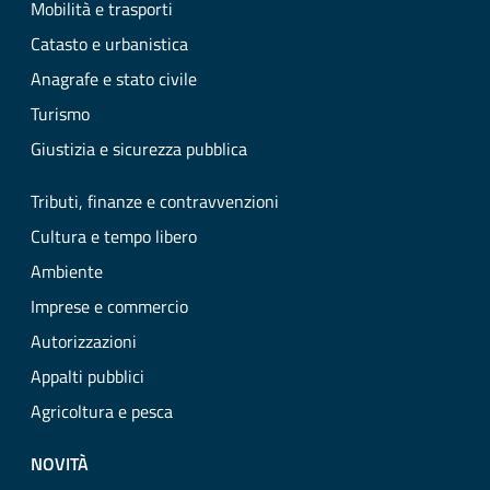
Mobilità e trasporti
Catasto e urbanistica
Anagrafe e stato civile
Turismo
Giustizia e sicurezza pubblica
Tributi, finanze e contravvenzioni
Cultura e tempo libero
Ambiente
Imprese e commercio
Autorizzazioni
Appalti pubblici
Agricoltura e pesca
NOVITÀ