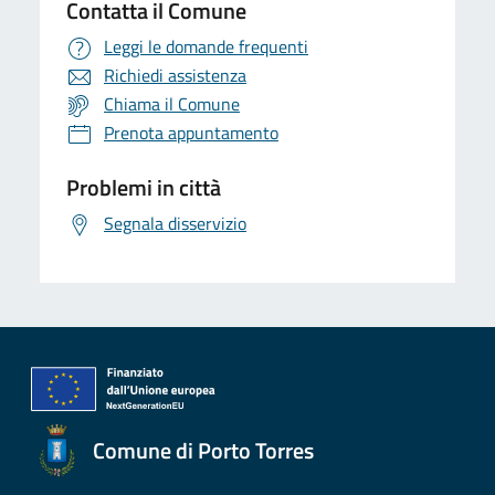
Contatta il Comune
Leggi le domande frequenti
Richiedi assistenza
Chiama il Comune
Prenota appuntamento
Problemi in città
Segnala disservizio
Comune di Porto Torres