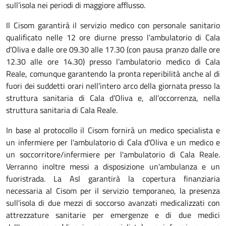
sull’isola nei periodi di maggiore afflusso.
Il Cisom garantirà il servizio medico con personale sanitario
qualificato nelle 12 ore diurne presso l’ambulatorio di Cala
d’Oliva e dalle ore 09.30 alle 17.30 (con pausa pranzo dalle ore
12.30 alle ore 14.30) presso l’ambulatorio medico di Cala
Reale, comunque garantendo la pronta reperibilità anche al di
fuori dei suddetti orari nell’intero arco della giornata presso la
struttura sanitaria di Cala d’Oliva e, all’occorrenza, nella
struttura sanitaria di Cala Reale.
In base al protocollo il Cisom fornirà un medico specialista e
un infermiere per l'ambulatorio di Cala d'Oliva e un medico e
un soccorritore/infermiere per l'ambulatorio di Cala Reale.
Verranno inoltre messi a disposizione un'ambulanza e un
fuoristrada. La Asl garantirà la copertura finanziaria
necessaria al Cisom per il servizio temporaneo, la presenza
sull'isola di due mezzi di soccorso avanzati medicalizzati con
attrezzature sanitarie per emergenze e di due medici