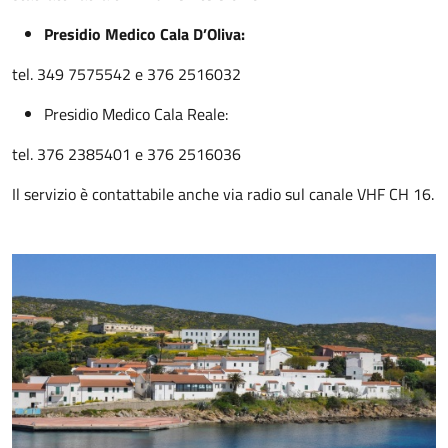
Presidio Medico Cala D’Oliva:
tel. 349 7575542 e 376 2516032
Presidio Medico Cala Reale:
tel. 376 2385401 e 376 2516036
Il servizio è contattabile anche via radio sul canale VHF CH 16.