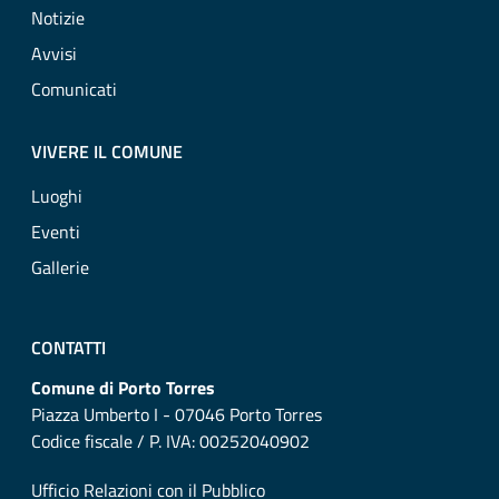
Notizie
Avvisi
Comunicati
VIVERE IL COMUNE
Luoghi
Eventi
Gallerie
CONTATTI
Comune di Porto Torres
Piazza Umberto I - 07046 Porto Torres
Codice fiscale / P. IVA: 00252040902
Ufficio Relazioni con il Pubblico