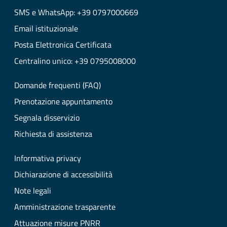
SMS e WhatsApp: +39 0797000669
Email istituzionale
Posta Elettronica Certificata
Centralino unico: +39 0795008000
Domande frequenti (FAQ)
Prenotazione appuntamento
Segnala disservizio
Richiesta di assistenza
Informativa privacy
Dichiarazione di accessibilità
Note legali
Amministrazione trasparente
Attuazione misure PNRR