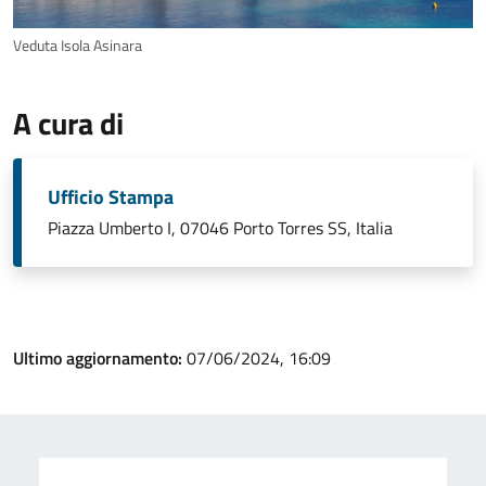
Veduta Isola Asinara
A cura di
Ufficio Stampa
Piazza Umberto I, 07046 Porto Torres SS, Italia
Ultimo aggiornamento:
07/06/2024, 16:09