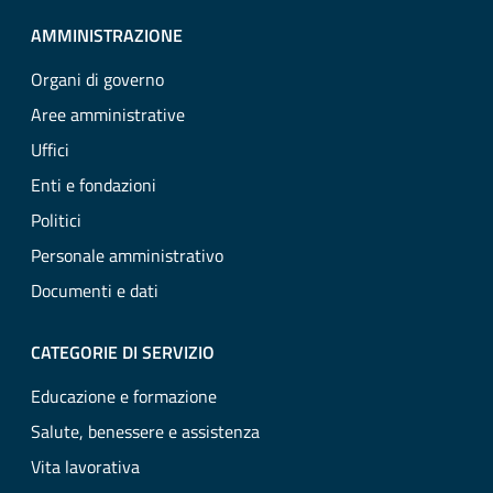
AMMINISTRAZIONE
Organi di governo
Aree amministrative
Uffici
Enti e fondazioni
Politici
Personale amministrativo
Documenti e dati
CATEGORIE DI SERVIZIO
Educazione e formazione
Salute, benessere e assistenza
Vita lavorativa