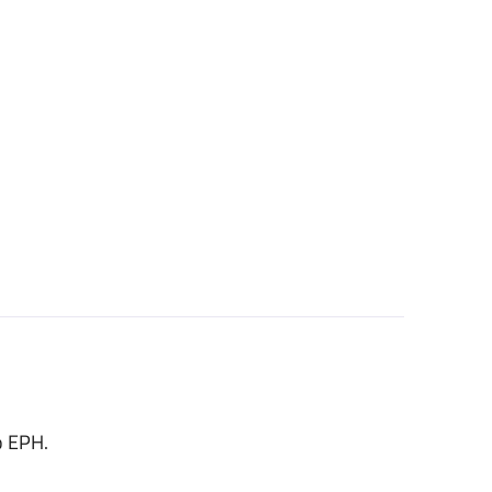
o EPH.