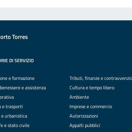
orto Torres
RIE DI SERVIZIO
one e formazione
Tributi, finanze e contravvenzi
 benessere e assistenza
Cultura e tempo libero
vorativa
Ambiente
 e trasporti
Imprese e commercio
 e urbanistica
Autorizzazioni
e e stato civile
Appalti pubblici