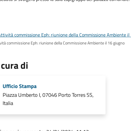
ività commissione Eph: riunione della Commissione Ambiente il 16 giugno
 cura di
Ufficio Stampa
Piazza Umberto I, 07046 Porto Torres SS,
Italia