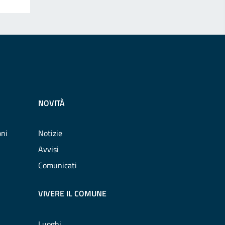
NOVITÀ
oni
Notizie
Avvisi
Comunicati
VIVERE IL COMUNE
Luoghi