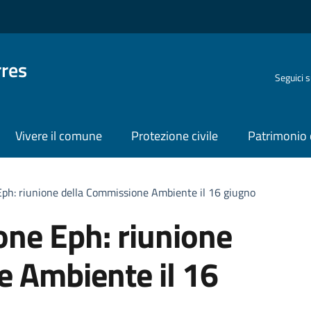
rres
Seguici 
Vivere il comune
Protezione civile
Patrimonio 
Eph: riunione della Commissione Ambiente il 16 giugno
one Eph: riunione
 Ambiente il 16