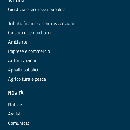
Turismo
Giustizia e sicurezza pubblica
Tributi, finanze e contravvenzioni
Cultura e tempo libero
Ambiente
Imprese e commercio
Autorizzazioni
Appalti pubblici
Agricoltura e pesca
NOVITÀ
Notizie
Avvisi
Comunicati