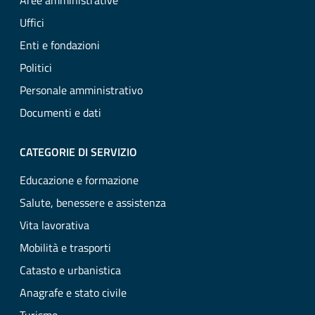
Aree amministrative
Uffici
Enti e fondazioni
Politici
Personale amministrativo
Documenti e dati
CATEGORIE DI SERVIZIO
Educazione e formazione
Salute, benessere e assistenza
Vita lavorativa
Mobilità e trasporti
Catasto e urbanistica
Anagrafe e stato civile