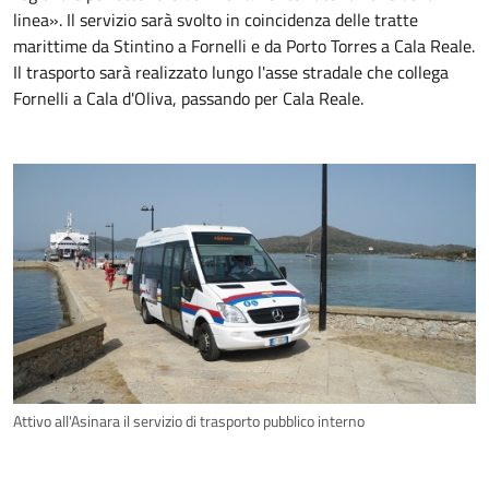
linea». Il servizio sarà svolto in coincidenza delle tratte
marittime da Stintino a Fornelli e da Porto Torres a Cala Reale.
Il trasporto sarà realizzato lungo l'asse stradale che collega
Fornelli a Cala d'Oliva, passando per Cala Reale.
Attivo all'Asinara il servizio di trasporto pubblico interno