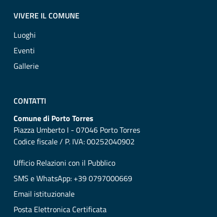
VIVERE IL COMUNE
Luoghi
Eventi
Gallerie
CONTATTI
Comune di Porto Torres
Piazza Umberto I - 07046 Porto Torres
Codice fiscale / P. IVA: 00252040902
Ufficio Relazioni con il Pubblico
SMS e WhatsApp: +39 0797000669
Email istituzionale
Posta Elettronica Certificata