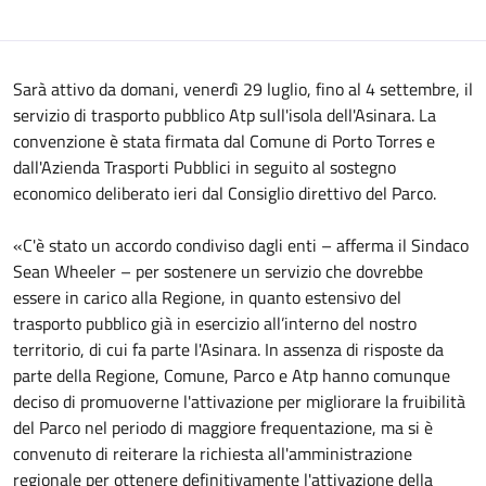
Sarà attivo da domani, venerdì 29 luglio, fino al 4 settembre, il
servizio di trasporto pubblico Atp sull'isola dell'Asinara. La
convenzione è stata firmata dal Comune di Porto Torres e
dall'Azienda Trasporti Pubblici in seguito al sostegno
economico deliberato ieri dal Consiglio direttivo del Parco.
«C'è stato un accordo condiviso dagli enti – afferma il Sindaco
Sean Wheeler – per sostenere un servizio che dovrebbe
essere in carico alla Regione, in quanto estensivo del
trasporto pubblico già in esercizio all’interno del nostro
territorio, di cui fa parte l'Asinara. In assenza di risposte da
parte della Regione, Comune, Parco e Atp hanno comunque
deciso di promuoverne l'attivazione per migliorare la fruibilità
del Parco nel periodo di maggiore frequentazione, ma si è
convenuto di reiterare la richiesta all'amministrazione
regionale per ottenere definitivamente l'attivazione della