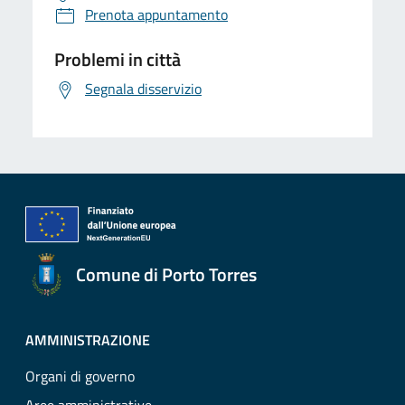
Prenota appuntamento
Problemi in città
Segnala disservizio
Comune di Porto Torres
AMMINISTRAZIONE
Organi di governo