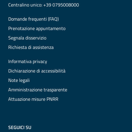
Centralino unico: +39 0795008000
Domande frequenti (FAQ)
Prenotazione appuntamento
Segnala disservizio
Richiesta di assistenza
Informativa privacy
Dichiarazione di accessibilità
Note legali
Amministrazione trasparente
Attuazione misure PNRR
SEGUICI SU