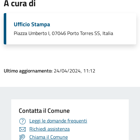
A cura di
Ufficio Stampa
Piazza Umberto I, 07046 Porto Torres SS, Italia
Ultimo aggiornamento:
24/04/2024, 11:12
Contatta il Comune
Leggi le domande frequenti
Richiedi assistenza
Chiama il Comune