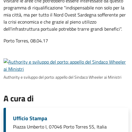
visitare le aree che potrebbero essere interessate da questo
programma di riqualificazione "indispensabile non solo per la
mia città, ma per tutto il Nord Ovest Sardegna sofferente per
la crisi economica e che grazie al pieno utilizzo
dell'infrastruttura portuale potrebbe trarre grandi benefici".
Porto Torres, 08.04.17
Authority e sviluppo del porto: appello del Sindaco Wheeler ai Ministri
A cura di
Ufficio Stampa
Piazza Umberto I, 07046 Porto Torres SS, Italia