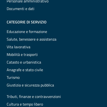
Personale amministrativo
Documenti e dati
CATEGORIE DI SERVIZIO
Educazione e formazione
Salute, benessere e assistenza
Vita lavorativa
Mobilità e trasporti
Catasto e urbanistica
Anagrafe e stato civile
Turismo
Giustizia e sicurezza pubblica
Tributi, finanze e contravvenzioni
Cultura e tempo libero