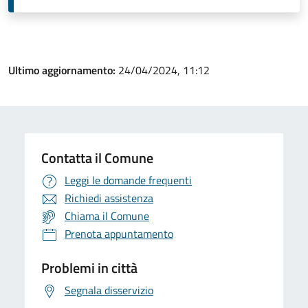
Ultimo aggiornamento:
24/04/2024, 11:12
Contatta il Comune
Leggi le domande frequenti
Richiedi assistenza
Chiama il Comune
Prenota appuntamento
Problemi in città
Segnala disservizio