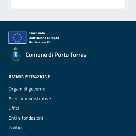
Comune di Porto Torres
AMMINISTRAZIONE
Organi di governo
Aree amministrative
Uffici
Enti e fondazioni
Politici