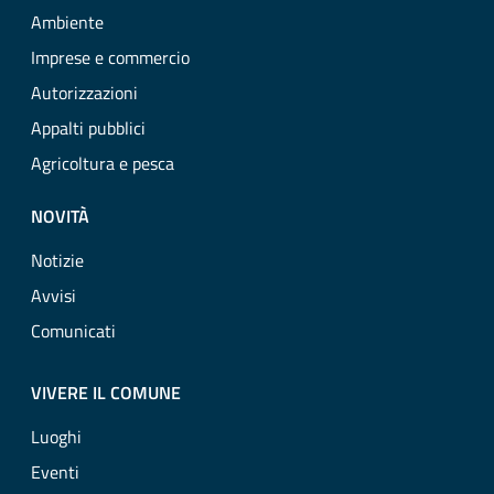
Ambiente
Imprese e commercio
Autorizzazioni
Appalti pubblici
Agricoltura e pesca
NOVITÀ
Notizie
Avvisi
Comunicati
VIVERE IL COMUNE
Luoghi
Eventi