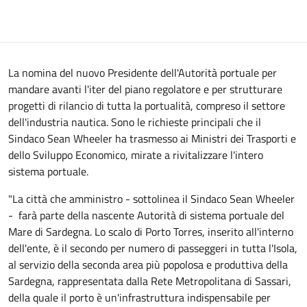
La nomina del nuovo Presidente dell'Autorità portuale per
mandare avanti l'iter del piano regolatore e per strutturare
progetti di rilancio di tutta la portualità, compreso il settore
dell'industria nautica. Sono le richieste principali che il
Sindaco Sean Wheeler ha trasmesso ai Ministri dei Trasporti e
dello Sviluppo Economico, mirate a rivitalizzare l'intero
sistema portuale.
"La città che amministro - sottolinea il Sindaco Sean Wheeler
- farà parte della nascente Autorità di sistema portuale del
Mare di Sardegna. Lo scalo di Porto Torres, inserito all'interno
dell'ente, è il secondo per numero di passeggeri in tutta l'Isola,
al servizio della seconda area più popolosa e produttiva della
Sardegna, rappresentata dalla Rete Metropolitana di Sassari,
della quale il porto è un'infrastruttura indispensabile per