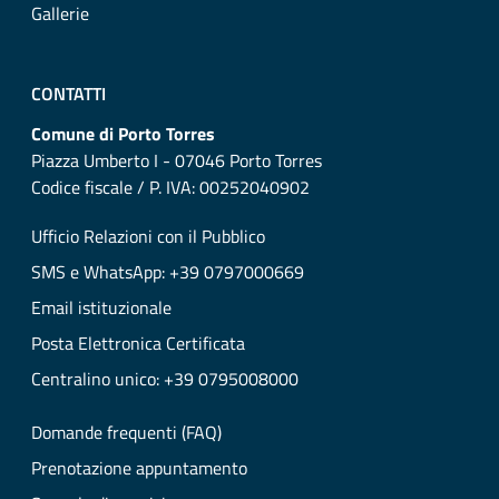
Gallerie
CONTATTI
Comune di Porto Torres
Piazza Umberto I - 07046 Porto Torres
Codice fiscale / P. IVA: 00252040902
Ufficio Relazioni con il Pubblico
SMS e WhatsApp: +39 0797000669
Email istituzionale
Posta Elettronica Certificata
Centralino unico: +39 0795008000
Domande frequenti (FAQ)
Prenotazione appuntamento