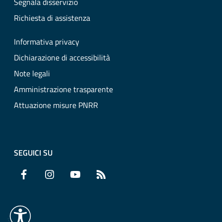
Segnala disservizio
Richiesta di assistenza
Informativa privacy
Dichiarazione di accessibilità
Note legali
Amministrazione trasparente
Attuazione misure PNRR
SEGUICI SU
Facebook
Instagram
YouTube
RSS