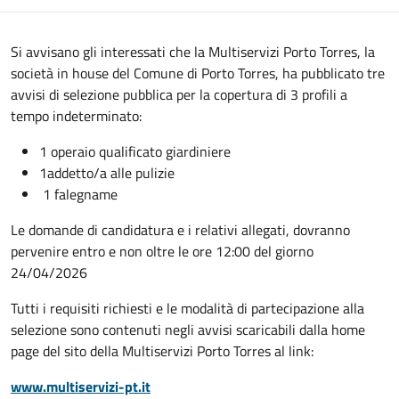
Si avvisano gli interessati che la Multiservizi Porto Torres, la
società in house del Comune di Porto Torres, ha pubblicato tre
avvisi di selezione pubblica per la copertura di 3 profili a
tempo indeterminato:
1 operaio qualificato giardiniere
1addetto/a alle pulizie
1 falegname
Le domande di candidatura e i relativi allegati, dovranno
pervenire entro e non oltre le ore 12:00 del giorno
24/04/2026
Tutti i requisiti richiesti e le modalità di partecipazione alla
selezione sono contenuti negli avvisi scaricabili dalla home
page del sito della Multiservizi Porto Torres al link:
www.multiservizi-pt.it