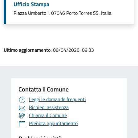
Ufficio Stampa
Piazza Umberto I, 07046 Porto Torres SS, Italia
Ultimo aggiornamento:
08/04/2026, 09:33
Contatta il Comune
Leggi le domande frequenti
Richiedi assistenza
Chiama il Comune
Prenota appuntamento