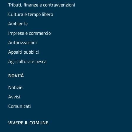
Tributi, finanze e contravvenzioni
Cultura e tempo libero
Ambiente
Imprese e commercio
Autorizzazioni
Appalti pubblici
Agricoltura e pesca
NOVITÀ
Notizie
Avvisi
Comunicati
VIVERE IL COMUNE