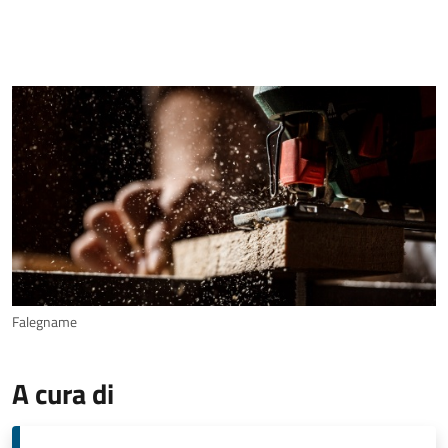
Falegname
A cura di