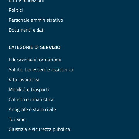
Enti e fondazioni
Politici
Personale amministrativo
Documenti e dati
CATEGORIE DI SERVIZIO
Educazione e formazione
Salute, benessere e assistenza
Vita lavorativa
Mobilità e trasporti
Catasto e urbanistica
Anagrafe e stato civile
Turismo
Giustizia e sicurezza pubblica