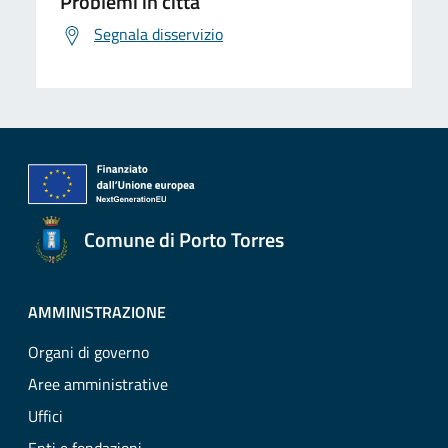
Problemi in città
Segnala disservizio
Comune di Porto Torres
AMMINISTRAZIONE
Organi di governo
Aree amministrative
Uffici