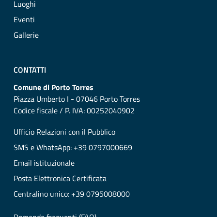
Luoghi
Eventi
Gallerie
CONTATTI
Comune di Porto Torres
Piazza Umberto I - 07046 Porto Torres
Codice fiscale / P. IVA: 00252040902
Ufficio Relazioni con il Pubblico
SMS e WhatsApp: +39 0797000669
Email istituzionale
Posta Elettronica Certificata
Centralino unico: +39 0795008000