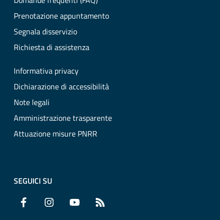
Domande frequenti (FAQ)
Prenotazione appuntamento
Segnala disservizio
Richiesta di assistenza
Informativa privacy
Dichiarazione di accessibilità
Note legali
Amministrazione trasparente
Attuazione misure PNRR
SEGUICI SU
Facebook
Instagram
YouTube
RSS