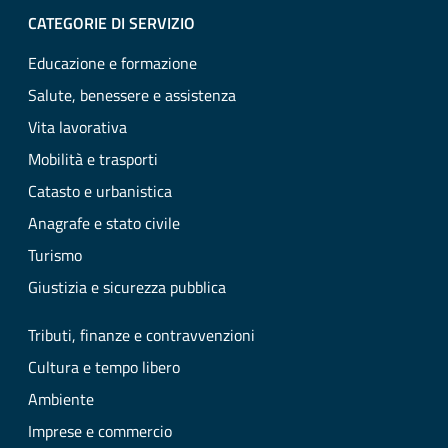
CATEGORIE DI SERVIZIO
Educazione e formazione
Salute, benessere e assistenza
Vita lavorativa
Mobilità e trasporti
Catasto e urbanistica
Anagrafe e stato civile
Turismo
Giustizia e sicurezza pubblica
Tributi, finanze e contravvenzioni
Cultura e tempo libero
Ambiente
Imprese e commercio