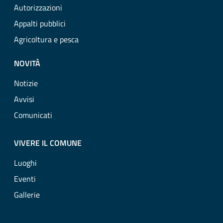
Autorizzazioni
Appalti pubblici
Agricoltura e pesca
NOVITÀ
Notizie
Avvisi
Comunicati
VIVERE IL COMUNE
Luoghi
Eventi
Gallerie