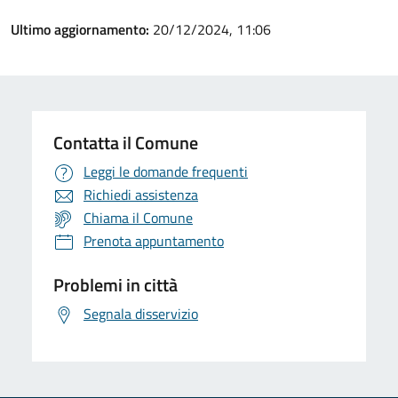
Ultimo aggiornamento:
20/12/2024, 11:06
Contatta il Comune
Leggi le domande frequenti
Richiedi assistenza
Chiama il Comune
Prenota appuntamento
Problemi in città
Segnala disservizio