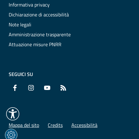
Informativa privacy
Dichiarazione di accessibilità
Note legali
Amministrazione trasparente
Attuazione misure PNRR
SEGUICI SU
Facebook
Instagram
YouTube
RSS
Mappa del sito
Credits
Accessibilità