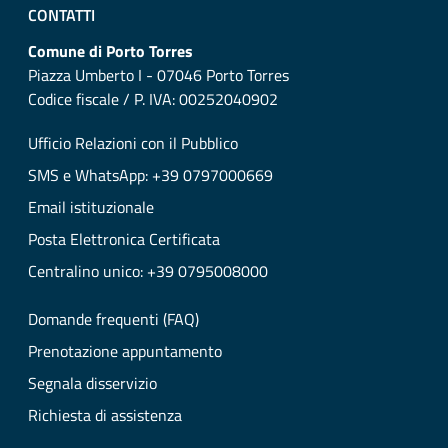
CONTATTI
Comune di Porto Torres
Piazza Umberto I - 07046 Porto Torres
Codice fiscale / P. IVA: 00252040902
Ufficio Relazioni con il Pubblico
SMS e WhatsApp: +39 0797000669
Email istituzionale
Posta Elettronica Certificata
Centralino unico: +39 0795008000
Domande frequenti (FAQ)
Prenotazione appuntamento
Segnala disservizio
Richiesta di assistenza