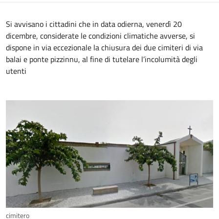
Si avvisano i cittadini che in data odierna, venerdì 20
dicembre, considerate le condizioni climatiche avverse, si
dispone in via eccezionale la chiusura dei due cimiteri di via
balai e ponte pizzinnu, al fine di tutelare l’incolumità degli
utenti
cimitero