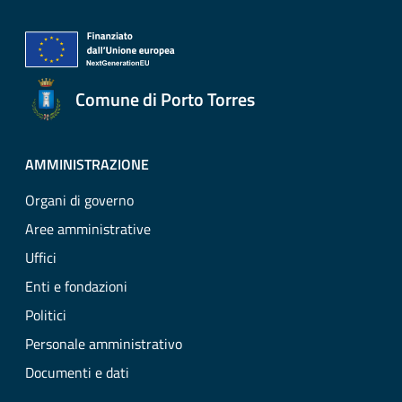
Comune di Porto Torres
AMMINISTRAZIONE
Organi di governo
Aree amministrative
Uffici
Enti e fondazioni
Politici
Personale amministrativo
Documenti e dati