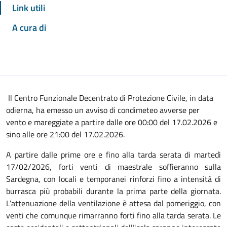
Link utili
A cura di
Il Centro Funzionale Decentrato di Protezione Civile, in data
odierna, ha emesso un avviso di condimeteo avverse per
vento e mareggiate a partire dalle ore 00:00 del 17.02.2026 e
sino alle ore 21:00 del 17.02.2026.
A partire dalle prime ore e fino alla tarda serata di martedì
17/02/2026, forti venti di maestrale soffieranno sulla
Sardegna, con locali e temporanei rinforzi fino a intensità di
burrasca più probabili durante la prima parte della giornata.
L’attenuazione della ventilazione è attesa dal pomeriggio, con
venti che comunque rimarranno forti fino alla tarda serata. Le