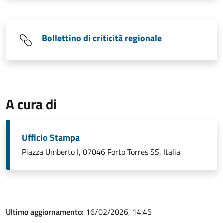
Bollettino di criticità regionale
A cura di
Ufficio Stampa
Piazza Umberto I, 07046 Porto Torres SS, Italia
Ultimo aggiornamento:
16/02/2026, 14:45