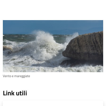
Vento e mareggiate
Link utili