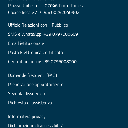
Piazza Umberto I - 07046 Porto Torres
Codice fiscale / P. IVA: 00252040902
Ufficio Relazioni con il Pubblico
SMS e WhatsApp: +39 0797000669
Email istituzionale
Posta Elettronica Certificata
Centralino unico: +39 0795008000
Domande frequenti (FAQ)
Prenotazione appuntamento
Segnala disservizio
Richiesta di assistenza
Informativa privacy
Dichiarazione di accessibilità