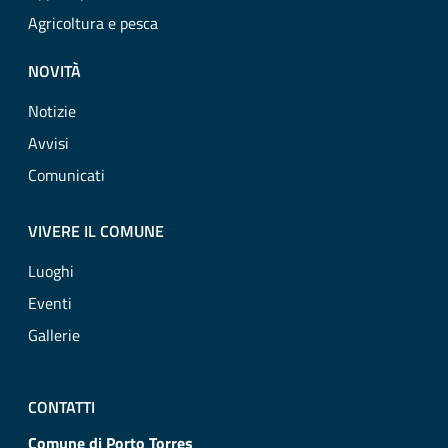
Agricoltura e pesca
NOVITÀ
Notizie
Avvisi
Comunicati
VIVERE IL COMUNE
Luoghi
Eventi
Gallerie
CONTATTI
Comune di Porto Torres