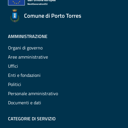
Comune di Porto Torres
AMMINISTRAZIONE
Organi di governo
Aree amministrative
Uffici
Enti e fondazioni
Politici
Personale amministrativo
Documenti e dati
CATEGORIE DI SERVIZIO