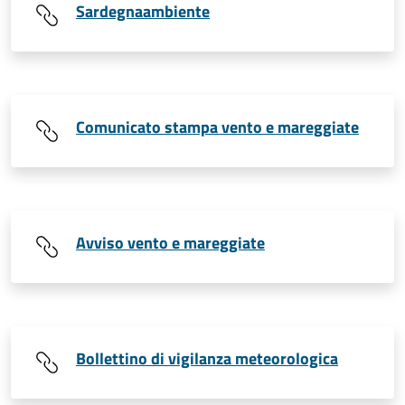
Sardegnaambiente
Comunicato stampa vento e mareggiate
Avviso vento e mareggiate
Bollettino di vigilanza meteorologica