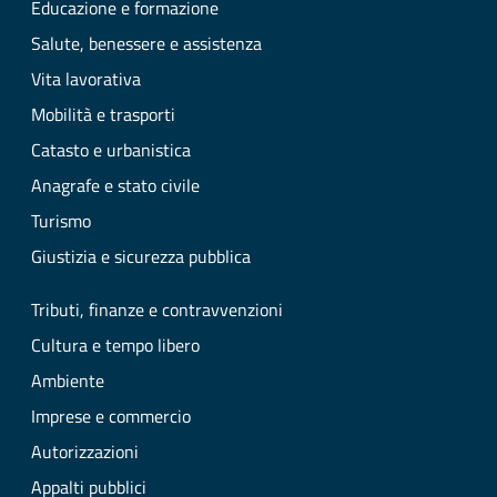
Educazione e formazione
Salute, benessere e assistenza
Vita lavorativa
Mobilità e trasporti
Catasto e urbanistica
Anagrafe e stato civile
Turismo
Giustizia e sicurezza pubblica
Tributi, finanze e contravvenzioni
Cultura e tempo libero
Ambiente
Imprese e commercio
Autorizzazioni
Appalti pubblici