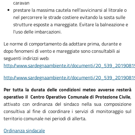
caravan
prestare la massima cautela nell'avvicinarsi al litorale o
nel percorrere le strade costiere evitando la sosta sulle
strutture esposte a mareggiate. Evitare la balneazione e
l'uso delle imbarcazioni.
Le norme di comportamento da adottare prima, durante e
dopo fenomeni di vento e mareggiate sono consultabili ai
seguenti indirizzi web:
http://www.sardegnaambiente.it/documenti/20_539_2019081
http://www.sardegnaambiente.it/documenti/20_539_2019081
Per tutta la durata delle condizioni meteo avverse resterà
operativo il
Centro Operativo Comunale di Protezione Civile
,
attivato con ordinanza del sindaco
nella sua composizione
consultiva al fine di coordinare i servizi di monitoraggio sul
territorio comunale nei periodi di allerta.
Ordinanza sindacale