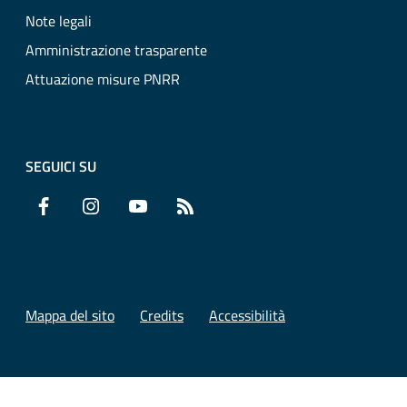
Note legali
Amministrazione trasparente
Attuazione misure PNRR
SEGUICI SU
Facebook
Instagram
YouTube
RSS
Mappa del sito
Credits
Accessibilità