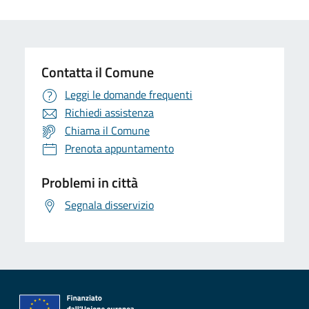
Contatta il Comune
Leggi le domande frequenti
Richiedi assistenza
Chiama il Comune
Prenota appuntamento
Problemi in città
Segnala disservizio