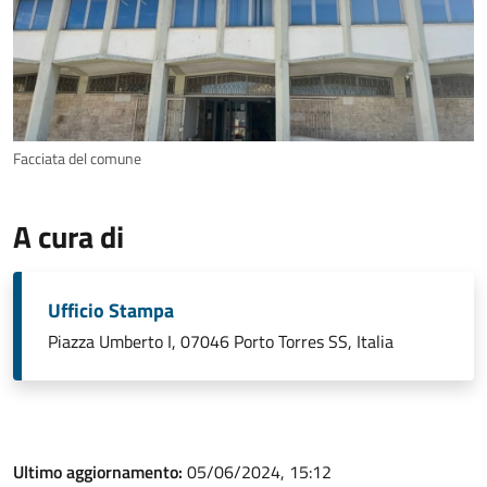
Facciata del comune
A cura di
Ufficio Stampa
Piazza Umberto I, 07046 Porto Torres SS, Italia
Ultimo aggiornamento:
05/06/2024, 15:12