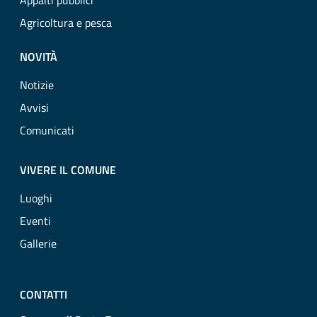
Appalti pubblici
Agricoltura e pesca
NOVITÀ
Notizie
Avvisi
Comunicati
VIVERE IL COMUNE
Luoghi
Eventi
Gallerie
CONTATTI