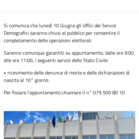
Si comunica che lunedì 10 Giugno gli Uffici dei Servizi
Demografici saranno chiusi al pubblico per consentire il
completamento delle operazioni elettorali.
Saranno comunque garantiti su appuntamento, dalle ore 9:00
alle ore 11:00, i seguenti servizi dello Stato Civile:
• ricevimento delle denunce di morte e delle dichiarazioni di
nascita al 10° giorno.
Per fissare l’appuntamento chiamare il n° 079 500 80 10