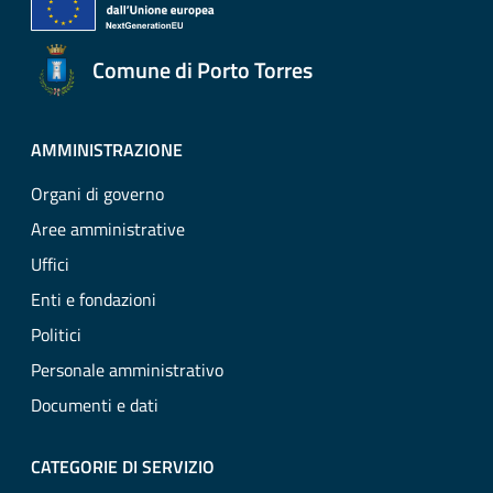
Comune di Porto Torres
AMMINISTRAZIONE
Organi di governo
Aree amministrative
Uffici
Enti e fondazioni
Politici
Personale amministrativo
Documenti e dati
CATEGORIE DI SERVIZIO