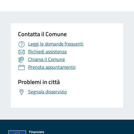
Contatta il Comune
Leggi le domande frequenti
Richiedi assistenza
Chiama il Comune
Prenota appuntamento
Problemi in città
Segnala disservizio