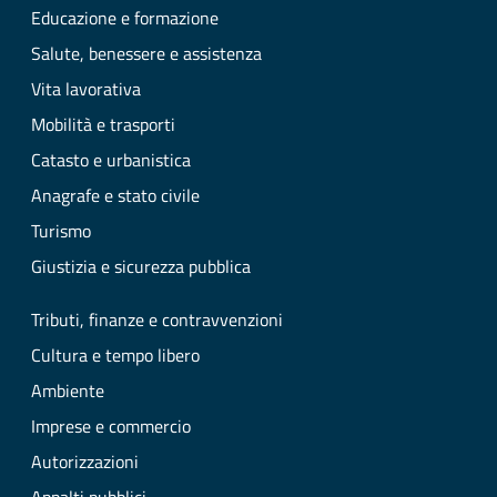
Educazione e formazione
Salute, benessere e assistenza
Vita lavorativa
Mobilità e trasporti
Catasto e urbanistica
Anagrafe e stato civile
Turismo
Giustizia e sicurezza pubblica
Tributi, finanze e contravvenzioni
Cultura e tempo libero
Ambiente
Imprese e commercio
Autorizzazioni