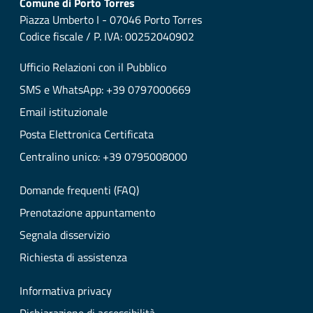
Comune di Porto Torres
Piazza Umberto I - 07046 Porto Torres
Codice fiscale / P. IVA: 00252040902
Ufficio Relazioni con il Pubblico
SMS e WhatsApp: +39 0797000669
Email istituzionale
Posta Elettronica Certificata
Centralino unico: +39 0795008000
Domande frequenti (FAQ)
Prenotazione appuntamento
Segnala disservizio
Richiesta di assistenza
Informativa privacy