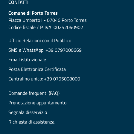
CONTATTI
Comune di Porto Torres
Piazza Umberto I - 07046 Porto Torres
Codice fiscale / P. IVA: 00252040902
Ufficio Relazioni con il Pubblico
SMS e WhatsApp: +39 0797000669
Email istituzionale
Posta Elettronica Certificata
Centralino unico: +39 0795008000
Domande frequenti (FAQ)
Prenotazione appuntamento
Segnala disservizio
Richiesta di assistenza