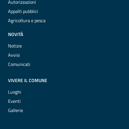
Autorizzazioni
Appalti pubblici
Agricoltura e pesca
NOVITÀ
Notizie
Avvisi
Comunicati
VIVERE IL COMUNE
Luoghi
Eventi
Gallerie