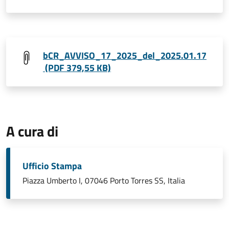
bCR_AVVISO_17_2025_del_2025.01.17
(PDF 379,55 KB)
A cura di
Ufficio Stampa
Piazza Umberto I, 07046 Porto Torres SS, Italia