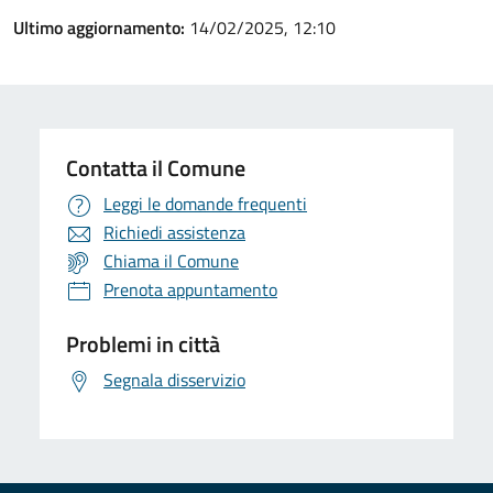
Ultimo aggiornamento:
14/02/2025, 12:10
Contatta il Comune
Leggi le domande frequenti
Richiedi assistenza
Chiama il Comune
Prenota appuntamento
Problemi in città
Segnala disservizio