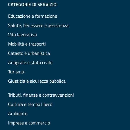
CATEGORIE DI SERVIZIO
Educazione e formazione
Salute, benessere e assistenza
Vita lavorativa
Mobilità e trasporti
Catasto e urbanistica
Anagrafe e stato civile
Turismo
Giustizia e sicurezza pubblica
Tributi, finanze e contravvenzioni
Cultura e tempo libero
Ambiente
Imprese e commercio