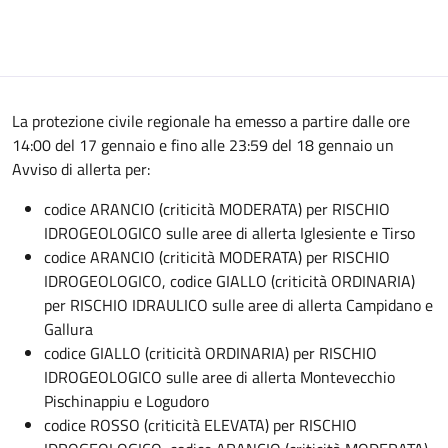
La protezione civile regionale ha emesso a partire dalle ore
14:00 del 17 gennaio e fino alle 23:59 del 18 gennaio un
Avviso di allerta per:
codice ARANCIO (criticità MODERATA) per RISCHIO
IDROGEOLOGICO sulle aree di allerta Iglesiente e Tirso
codice ARANCIO (criticità MODERATA) per RISCHIO
IDROGEOLOGICO, codice GIALLO (criticità ORDINARIA)
per RISCHIO IDRAULICO sulle aree di allerta Campidano e
Gallura
codice GIALLO (criticità ORDINARIA) per RISCHIO
IDROGEOLOGICO sulle aree di allerta Montevecchio
Pischinappiu e Logudoro
codice ROSSO (criticità ELEVATA) per RISCHIO