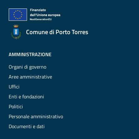
Comune di Porto Torres
AMMINISTRAZIONE
Organi di governo
Aree amministrative
Uffici
Enti e fondazioni
Politici
Personale amministrativo
Documenti e dati