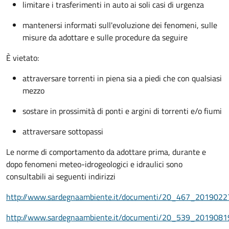
limitare i trasferimenti in auto ai soli casi di urgenza
mantenersi informati sull'evoluzione dei fenomeni, sulle
misure da adottare e sulle procedure da seguire
È vietato:
attraversare torrenti in piena sia a piedi che con qualsiasi
mezzo
sostare in prossimità di ponti e argini di torrenti e/o fiumi
attraversare sottopassi
Le norme di comportamento da adottare prima, durante e
dopo fenomeni meteo-idrogeologici e idraulici sono
consultabili ai seguenti indirizzi
http://www.sardegnaambiente.it/documenti/20_467_2019022
http://www.sardegnaambiente.it/documenti/20_539_2019081