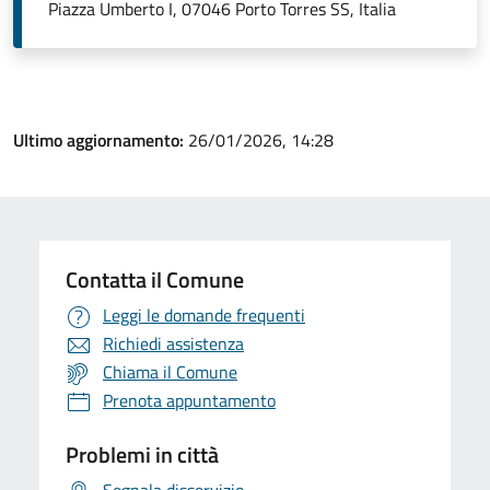
Piazza Umberto I, 07046 Porto Torres SS, Italia
Ultimo aggiornamento:
26/01/2026, 14:28
Contatta il Comune
Leggi le domande frequenti
Richiedi assistenza
Chiama il Comune
Prenota appuntamento
Problemi in città