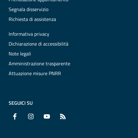
Segnala disservizio
Richiesta di assistenza
Informativa privacy
Dichiarazione di accessibilità
Note legali
Amministrazione trasparente
Attuazione misure PNRR
SEGUICI SU
Facebook
Instagram
YouTube
RSS