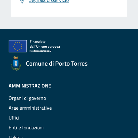
Segnala disservizio
Comune di Porto Torres
AMMINISTRAZIONE
Organi di governo
Aree amministrative
Uffici
Enti e fondazioni
Politici