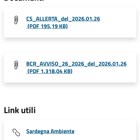
CS_ALLERTA_del_2026.01.26
(PDF 195,19 KB)
BCR_AVVISO_26_2026_del_2026.01.26
(PDF 1.318,04 KB)
Link utili
Sardegna Ambiente