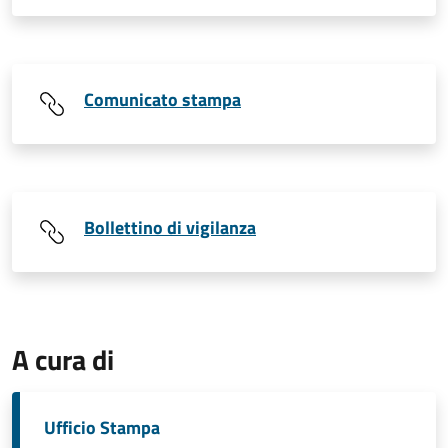
Comunicato stampa
Bollettino di vigilanza
A cura di
Ufficio Stampa