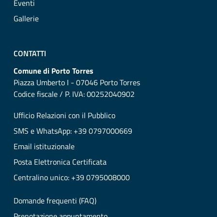
Eventi
Gallerie
CONTATTI
Comune di Porto Torres
Piazza Umberto I - 07046 Porto Torres
Codice fiscale / P. IVA: 00252040902
Ufficio Relazioni con il Pubblico
SMS e WhatsApp: +39 0797000669
Email istituzionale
Posta Elettronica Certificata
Centralino unico: +39 0795008000
Domande frequenti (FAQ)
Prenotazione appuntamento