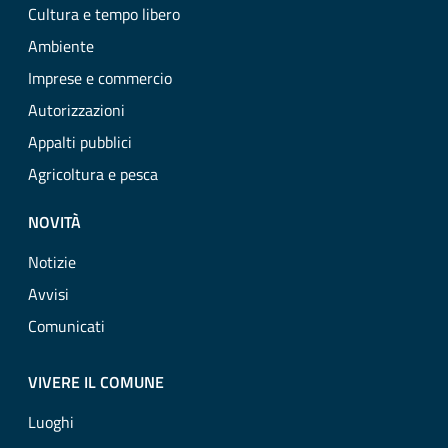
Cultura e tempo libero
Ambiente
Imprese e commercio
Autorizzazioni
Appalti pubblici
Agricoltura e pesca
NOVITÀ
Notizie
Avvisi
Comunicati
VIVERE IL COMUNE
Luoghi