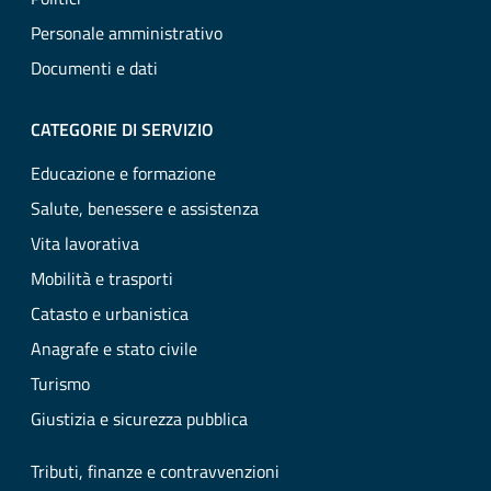
Personale amministrativo
Documenti e dati
CATEGORIE DI SERVIZIO
Educazione e formazione
Salute, benessere e assistenza
Vita lavorativa
Mobilità e trasporti
Catasto e urbanistica
Anagrafe e stato civile
Turismo
Giustizia e sicurezza pubblica
Tributi, finanze e contravvenzioni