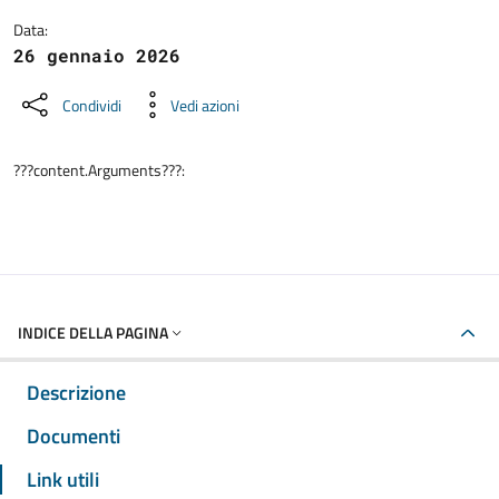
Data:
26 gennaio 2026
Condividi
Vedi azioni
???content.Arguments???:
INDICE DELLA PAGINA
Descrizione
Documenti
Link utili