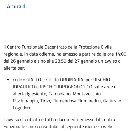
A cura di
Il Centro Funzionale Decentrato della Protezione Civile
regionale, in data odierna, ha emesso a partire dalle ore 14:00
del 26 gennaio e sino alle 23:59 del 27 gennaio un avviso di
allerta per:
codice GIALLO (criticità ORDINARIA) per RISCHIO
IDRAULICO e RISCHIO IDROGEOLOGICO sulle aree di
allerta Iglesiente, Campidano, Montevecchio
Pischinappiu, Tirso, Flumendosa Flumineddu, Gallura e
Logudoro
L'avviso di criticità e tutti i documenti emessi dal Centro
Funzionale sono consultabili al seguente indirizzo web: