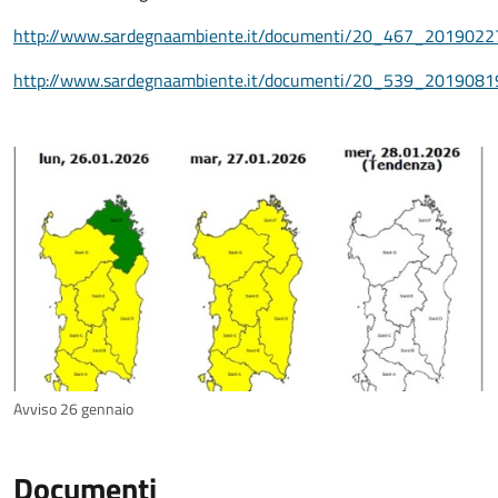
http://www.sardegnaambiente.it/documenti/20_467_2019022
http://www.sardegnaambiente.it/documenti/20_539_2019081
Avviso 26 gennaio
Documenti