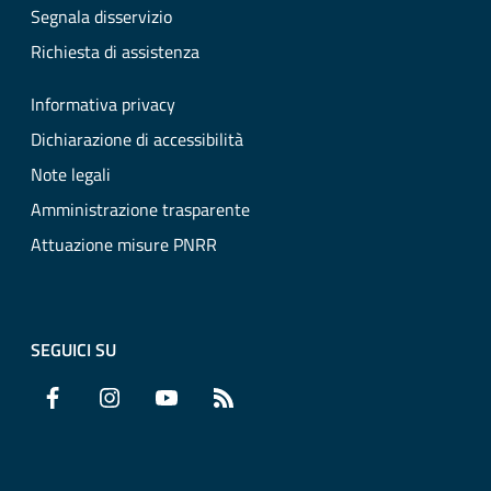
Segnala disservizio
Richiesta di assistenza
Informativa privacy
Dichiarazione di accessibilità
Note legali
Amministrazione trasparente
Attuazione misure PNRR
SEGUICI SU
Facebook
Instagram
YouTube
RSS