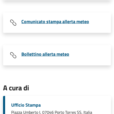
Comunicato stampa allerta meteo
Bollettino allerta meteo
A cura di
Ufficio Stampa
Piazza Umberto I, 07046 Porto Torres SS, Italia