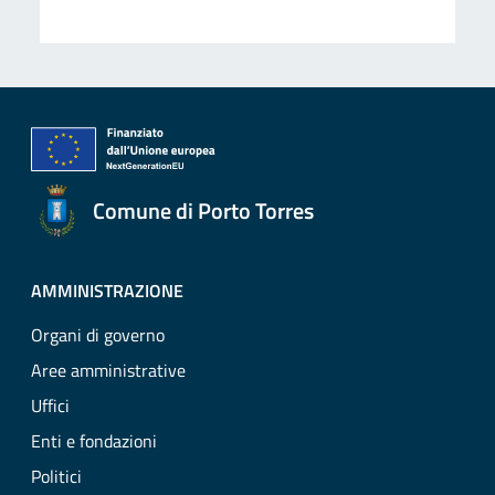
Comune di Porto Torres
AMMINISTRAZIONE
Organi di governo
Aree amministrative
Uffici
Enti e fondazioni
Politici