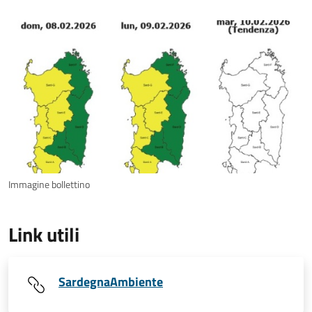
Immagine bollettino
Link utili
SardegnaAmbiente