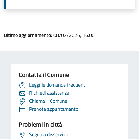
Ultimo aggiornamento:
08/02/2026, 16:06
Contatta il Comune
Leggi le domande frequenti
Richiedi assistenza
Chiama il Comune
Prenota appuntamento
Problemi in città
Segnala disservizio