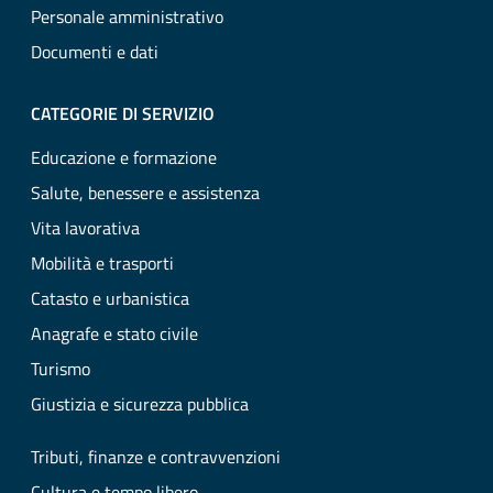
Personale amministrativo
Documenti e dati
CATEGORIE DI SERVIZIO
Educazione e formazione
Salute, benessere e assistenza
Vita lavorativa
Mobilità e trasporti
Catasto e urbanistica
Anagrafe e stato civile
Turismo
Giustizia e sicurezza pubblica
Tributi, finanze e contravvenzioni
Cultura e tempo libero