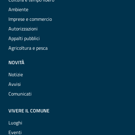
Ambiente
Imprese e commercio
Autorizzazioni
Appalti pubblici
Agricoltura e pesca
NOVITÀ
Notizie
Avvisi
Comunicati
VIVERE IL COMUNE
Luoghi
Eventi