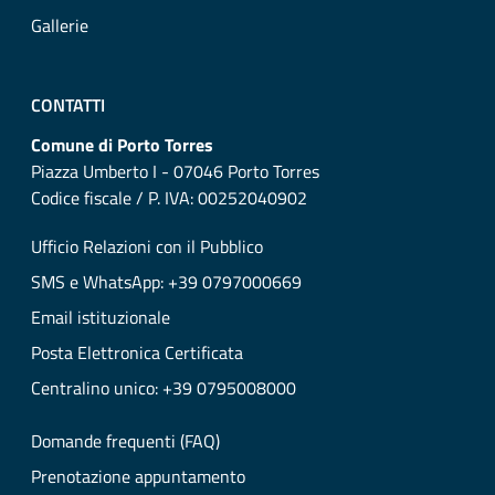
Gallerie
CONTATTI
Comune di Porto Torres
Piazza Umberto I - 07046 Porto Torres
Codice fiscale / P. IVA: 00252040902
Ufficio Relazioni con il Pubblico
SMS e WhatsApp: +39 0797000669
Email istituzionale
Posta Elettronica Certificata
Centralino unico: +39 0795008000
Domande frequenti (FAQ)
Prenotazione appuntamento