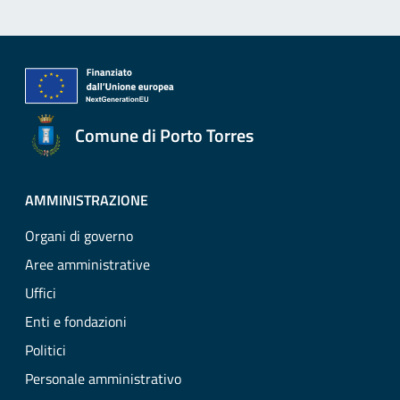
Comune di Porto Torres
AMMINISTRAZIONE
Organi di governo
Aree amministrative
Uffici
Enti e fondazioni
Politici
Personale amministrativo