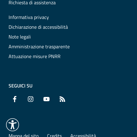
Richiesta di assistenza
Informativa privacy
Dichiarazione di accessibilità
Note legali
Amministrazione trasparente
Attuazione misure PNRR
SEGUICI SU
Facebook
Instagram
YouTube
RSS
Mappa del sito
Credits
Accessibilità