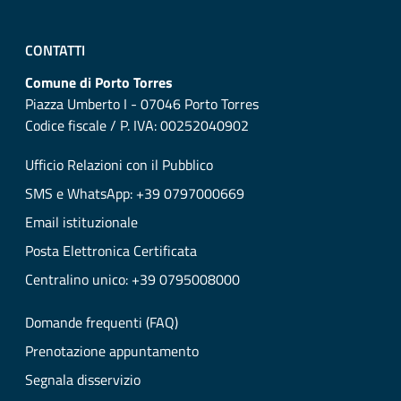
CONTATTI
Comune di Porto Torres
Piazza Umberto I - 07046 Porto Torres
Codice fiscale / P. IVA: 00252040902
Ufficio Relazioni con il Pubblico
SMS e WhatsApp: +39 0797000669
Email istituzionale
Posta Elettronica Certificata
Centralino unico: +39 0795008000
Domande frequenti (FAQ)
Prenotazione appuntamento
Segnala disservizio