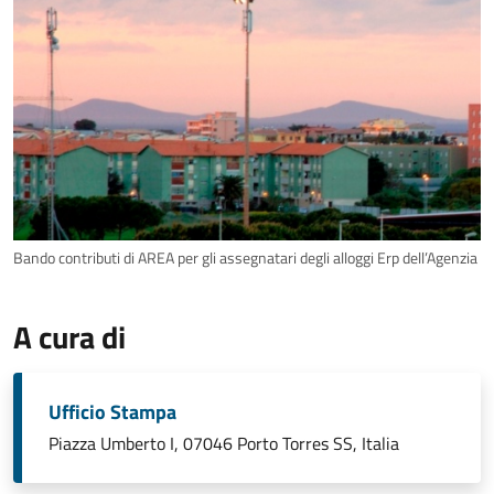
Bando contributi di AREA per gli assegnatari degli alloggi Erp dell’Agenzia
A cura di
Ufficio Stampa
Piazza Umberto I, 07046 Porto Torres SS, Italia