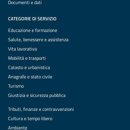
Documenti e dati
CATEGORIE DI SERVIZIO
Educazione e formazione
Salute, benessere e assistenza
Vita lavorativa
Mobilità e trasporti
Catasto e urbanistica
Anagrafe e stato civile
Turismo
Giustizia e sicurezza pubblica
Tributi, finanze e contravvenzioni
Cultura e tempo libero
Ambiente