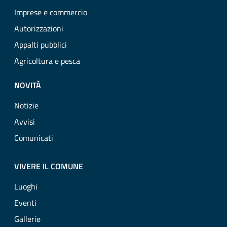
Imprese e commercio
Autorizzazioni
Appalti pubblici
Agricoltura e pesca
NOVITÀ
Notizie
Avvisi
Comunicati
VIVERE IL COMUNE
Luoghi
Eventi
Gallerie