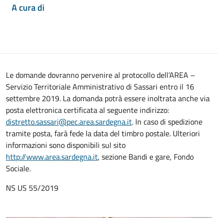
A cura di
Le domande dovranno pervenire al protocollo dell’AREA –
Servizio Territoriale Amministrativo di Sassari entro il 16
settembre 2019. La domanda potrà essere inoltrata anche via
posta elettronica certificata al seguente indirizzo:
distretto.sassari@pec.area.sardegna.it
. In caso di spedizione
tramite posta, farà fede la data del timbro postale. Ulteriori
informazioni sono disponibili sul sito
http://www.area.sardegna.it
, sezione Bandi e gare, Fondo
Sociale.
NS US 55/2019