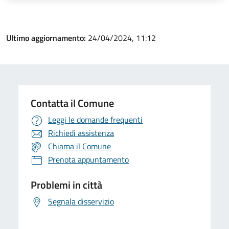
Ultimo aggiornamento:
24/04/2024, 11:12
Contatta il Comune
Leggi le domande frequenti
Richiedi assistenza
Chiama il Comune
Prenota appuntamento
Problemi in città
Segnala disservizio