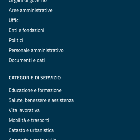
Organi di governo
Aree amministrative
Uffici
Enti e fondazioni
Politici
Personale amministrativo
Documenti e dati
CATEGORIE DI SERVIZIO
Educazione e formazione
Salute, benessere e assistenza
Vita lavorativa
Mobilità e trasporti
Catasto e urbanistica