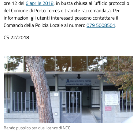
ore 12 del
6 aprile 2018
, in busta chiusa all’ufficio protocollo
del Comune di Porto Torres o tramite raccomandata. Per
informazioni gli utenti interessati possono contattare il
Comando della Polizia Locale al numero
079 5008501
.
CS 22/2018
Bando pubblico per due licenze di NCC