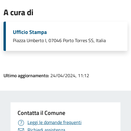
A cura di
Ufficio Stampa
Piazza Umberto I, 07046 Porto Torres SS, Italia
Ultimo aggiornamento:
24/04/2024, 11:12
Contatta il Comune
Leggi le domande frequenti
Richiedi assistenza