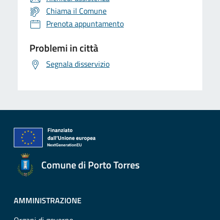
Chiama il Comune
Prenota appuntamento
Problemi in città
Segnala disservizio
Comune di Porto Torres
AMMINISTRAZIONE