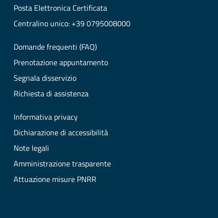
Posta Elettronica Certificata
Centralino unico: +39 0795008000
Domande frequenti (FAQ)
Prenotazione appuntamento
Segnala disservizio
Richiesta di assistenza
Informativa privacy
Dichiarazione di accessibilità
Note legali
Amministrazione trasparente
Attuazione misure PNRR