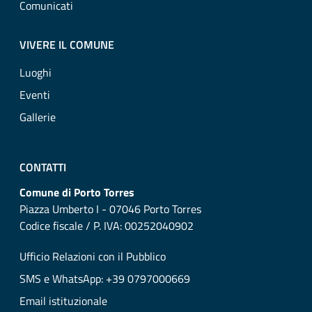
Comunicati
VIVERE IL COMUNE
Luoghi
Eventi
Gallerie
CONTATTI
Comune di Porto Torres
Piazza Umberto I - 07046 Porto Torres
Codice fiscale / P. IVA: 00252040902
Ufficio Relazioni con il Pubblico
SMS e WhatsApp: +39 0797000669
Email istituzionale