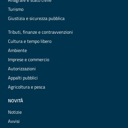
Anagrafe e stato civile
Turismo
Giustizia e sicurezza pubblica
Tributi, finanze e contravvenzioni
Cultura e tempo libero
Ambiente
Imprese e commercio
Autorizzazioni
Appalti pubblici
Agricoltura e pesca
NOVITÀ
Notizie
Avvisi