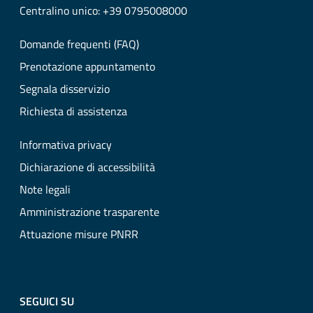
Centralino unico: +39 0795008000
Domande frequenti (FAQ)
Prenotazione appuntamento
Segnala disservizio
Richiesta di assistenza
Informativa privacy
Dichiarazione di accessibilità
Note legali
Amministrazione trasparente
Attuazione misure PNRR
SEGUICI SU