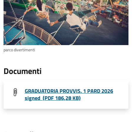
parco divertimenti
Documenti
GRADUATORIA PROVVIS. 1 PARD 2026
signed (PDF 186,28 KB)