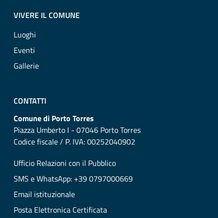
VIVERE IL COMUNE
Luoghi
Eventi
Gallerie
CONTATTI
Comune di Porto Torres
Piazza Umberto I - 07046 Porto Torres
Codice fiscale / P. IVA: 00252040902
Ufficio Relazioni con il Pubblico
SMS e WhatsApp: +39 0797000669
Email istituzionale
Posta Elettronica Certificata