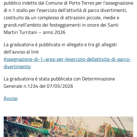
pubblico indetto dal Comune di Porto Torres per l'assegnazione
di n.1 stallo per l'esercizio dell'attività di parco divertimenti,
costituito da un complesso di attrazioni piccole, medie e
grandi,nell’ambito dei festeggiamenti in onore dei Santi
Martiri Turritani – anno 2026
La graduatoria è pubblicata in allegato e tra gli allegati
dell'avviso al link
Assegnazione-di-1.-area-per-lesercizio-dellattivita-di-parco-
divertimento
La graduatoria è stata pubblicata con Determinazione
Generale n.1234 del 07/05/2026
Avviso