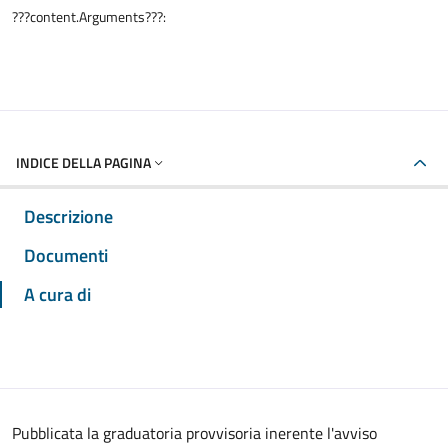
???content.Arguments???:
INDICE DELLA PAGINA
Descrizione
Documenti
A cura di
Pubblicata la graduatoria provvisoria inerente l'avviso