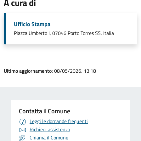
A cura di
Ufficio Stampa
Piazza Umberto I, 07046 Porto Torres SS, Italia
Ultimo aggiornamento:
08/05/2026, 13:18
Contatta il Comune
Leggi le domande frequenti
Richiedi assistenza
Chiama il Comune