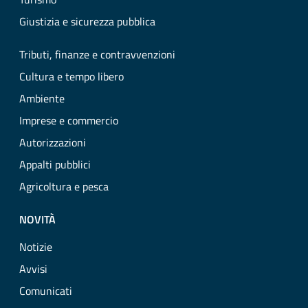
Giustizia e sicurezza pubblica
Tributi, finanze e contravvenzioni
Cultura e tempo libero
Ambiente
Imprese e commercio
Autorizzazioni
Appalti pubblici
Agricoltura e pesca
NOVITÀ
Notizie
Avvisi
Comunicati