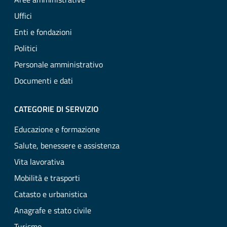
Uffici
Enti e fondazioni
Politici
Personale amministrativo
Documenti e dati
CATEGORIE DI SERVIZIO
Educazione e formazione
Salute, benessere e assistenza
Vita lavorativa
Mobilità e trasporti
Catasto e urbanistica
Anagrafe e stato civile
Turismo