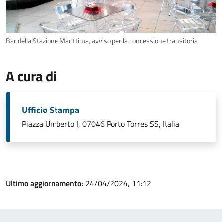
Bar della Stazione Marittima, avviso per la concessione transitoria
A cura di
Ufficio Stampa
Piazza Umberto I, 07046 Porto Torres SS, Italia
Ultimo aggiornamento:
24/04/2024, 11:12