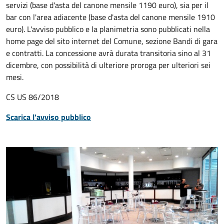
servizi (base d'asta del canone mensile 1190 euro), sia per il
bar con l'area adiacente (base d'asta del canone mensile 1910
euro). L'avviso pubblico e la planimetria sono pubblicati nella
home page del sito internet del Comune, sezione Bandi di gara
e contratti. La concessione avrà durata transitoria sino al 31
dicembre, con possibilità di ulteriore proroga per ulteriori sei
mesi.
CS US 86/2018
Scarica l'avviso pubblico