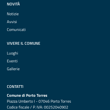
NOVITÀ
Notizie
Avvisi
Comunicati
VIVERE IL COMUNE
Luoghi
Eventi
Gallerie
CONTATTI
Comune di Porto Torres
Piazza Umberto I - 07046 Porto Torres
Codice fiscale / P. IVA: 00252040902