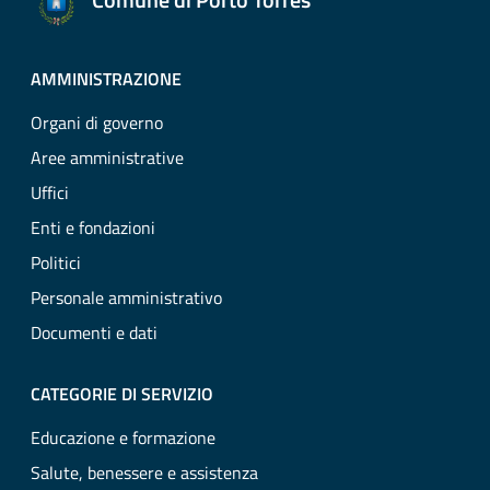
AMMINISTRAZIONE
Organi di governo
Aree amministrative
Uffici
Enti e fondazioni
Politici
Personale amministrativo
Documenti e dati
CATEGORIE DI SERVIZIO
Educazione e formazione
Salute, benessere e assistenza