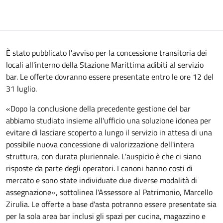
È stato pubblicato l'avviso per la concessione transitoria dei
locali all'interno della Stazione Marittima adibiti al servizio
bar. Le offerte dovranno essere presentate entro le ore 12 del
31 luglio.
«Dopo la conclusione della precedente gestione del bar
abbiamo studiato insieme all'ufficio una soluzione idonea per
evitare di lasciare scoperto a lungo il servizio in attesa di una
possibile nuova concessione di valorizzazione dell'intera
struttura, con durata pluriennale. L'auspicio è che ci siano
risposte da parte degli operatori. I canoni hanno costi di
mercato e sono state individuate due diverse modalità di
assegnazione», sottolinea l'Assessore al Patrimonio, Marcello
Zirulia. Le offerte a base d'asta potranno essere presentate sia
per la sola area bar inclusi gli spazi per cucina, magazzino e