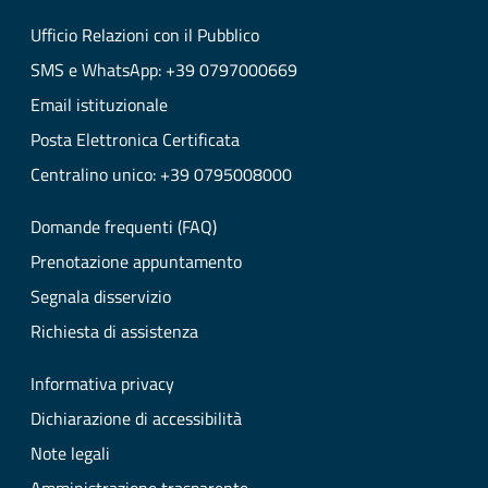
Ufficio Relazioni con il Pubblico
SMS e WhatsApp: +39 0797000669
Email istituzionale
Posta Elettronica Certificata
Centralino unico: +39 0795008000
Domande frequenti (FAQ)
Prenotazione appuntamento
Segnala disservizio
Richiesta di assistenza
Informativa privacy
Dichiarazione di accessibilità
Note legali