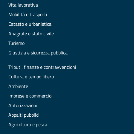
Vita lavorativa
Mobilità e trasporti
Catasto e urbanistica
Anagrafe e stato civile
Turismo
Giustizia e sicurezza pubblica
Tributi, finanze e contravvenzioni
Cultura e tempo libero
Ambiente
Imprese e commercio
Autorizzazioni
Appalti pubblici
Agricoltura e pesca