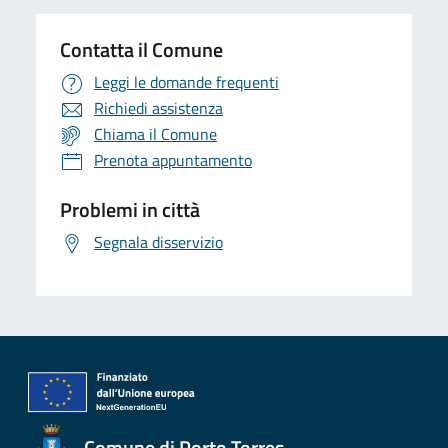
Contatta il Comune
Leggi le domande frequenti
Richiedi assistenza
Chiama il Comune
Prenota appuntamento
Problemi in città
Segnala disservizio
Comune di Porto Torres