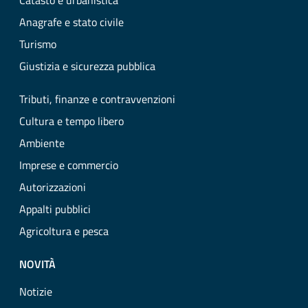
Catasto e urbanistica
Anagrafe e stato civile
Turismo
Giustizia e sicurezza pubblica
Tributi, finanze e contravvenzioni
Cultura e tempo libero
Ambiente
Imprese e commercio
Autorizzazioni
Appalti pubblici
Agricoltura e pesca
NOVITÀ
Notizie