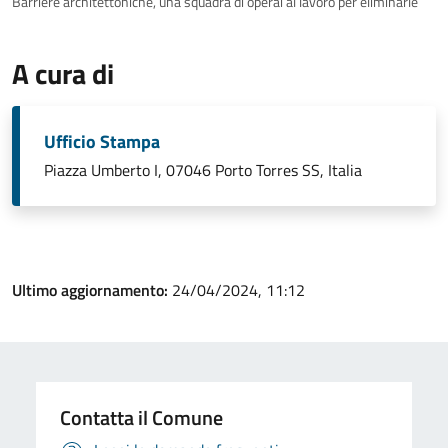
Barriere architettoniche, una squadra di operai al lavoro per eliminarle
A cura di
Ufficio Stampa
Piazza Umberto I, 07046 Porto Torres SS, Italia
Ultimo aggiornamento:
24/04/2024, 11:12
Contatta il Comune