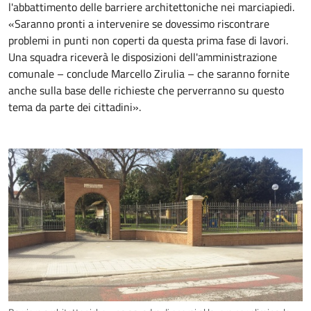
l'abbattimento delle barriere architettoniche nei marciapiedi.
«Saranno pronti a intervenire se dovessimo riscontrare
problemi in punti non coperti da questa prima fase di lavori.
Una squadra riceverà le disposizioni dell'amministrazione
comunale – conclude Marcello Zirulia – che saranno fornite
anche sulla base delle richieste che perverranno su questo
tema da parte dei cittadini».