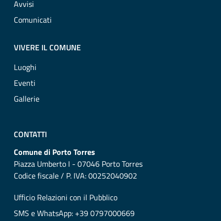
Avvisi
Comunicati
VIVERE IL COMUNE
Luoghi
Eventi
Gallerie
CONTATTI
Comune di Porto Torres
Piazza Umberto I - 07046 Porto Torres
Codice fiscale / P. IVA: 00252040902
Ufficio Relazioni con il Pubblico
SMS e WhatsApp: +39 0797000669