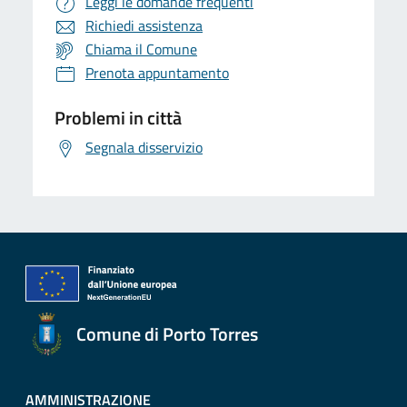
Leggi le domande frequenti
Richiedi assistenza
Chiama il Comune
Prenota appuntamento
Problemi in città
Segnala disservizio
Comune di Porto Torres
AMMINISTRAZIONE