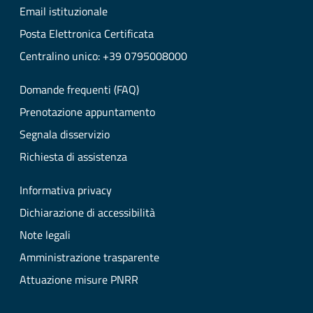
Email istituzionale
Posta Elettronica Certificata
Centralino unico: +39 0795008000
Domande frequenti (FAQ)
Prenotazione appuntamento
Segnala disservizio
Richiesta di assistenza
Informativa privacy
Dichiarazione di accessibilità
Note legali
Amministrazione trasparente
Attuazione misure PNRR