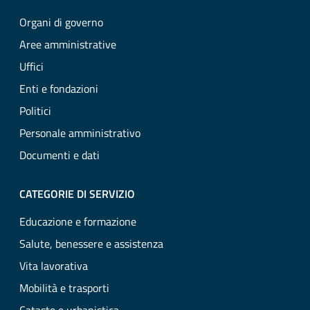
Organi di governo
Aree amministrative
Uffici
Enti e fondazioni
Politici
Personale amministrativo
Documenti e dati
CATEGORIE DI SERVIZIO
Educazione e formazione
Salute, benessere e assistenza
Vita lavorativa
Mobilità e trasporti