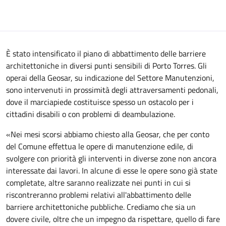
È stato intensificato il piano di abbattimento delle barriere
architettoniche in diversi punti sensibili di Porto Torres. Gli
operai della Geosar, su indicazione del Settore Manutenzioni,
sono intervenuti in prossimità degli attraversamenti pedonali,
dove il marciapiede costituisce spesso un ostacolo per i
cittadini disabili o con problemi di deambulazione.
«Nei mesi scorsi abbiamo chiesto alla Geosar, che per conto
del Comune effettua le opere di manutenzione edile, di
svolgere con priorità gli interventi in diverse zone non ancora
interessate dai lavori. In alcune di esse le opere sono già state
completate, altre saranno realizzate nei punti in cui si
riscontreranno problemi relativi all'abbattimento delle
barriere architettoniche pubbliche. Crediamo che sia un
dovere civile, oltre che un impegno da rispettare, quello di fare