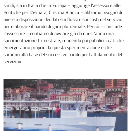
simili, sia in Italia che in Europa – aggiunge l'assessore alle
Politiche per l'Asinara, Cristina Biancu – abbiamo bisogno di
avere a disposizione dei dati sui flussi e sui costi del servizio
per elaborare il bando di gara pluriennale. Perciò – conclude
l'assessore – contiamo di avviare già da quest'anno una
sperimentazione trimestrale, rendendo poi pubblici i dati che
emergeranno proprio da questa sperimentazione e che
saranno alla base del successivo bando per l'affidamento del
servizio».