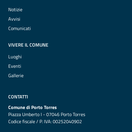
Notizie
Avvisi
Comunicati
VIVERE IL COMUNE
Luoghi
Eventi
Gallerie
CONTATTI
Comune di Porto Torres
Piazza Umberto I - 07046 Porto Torres
Codice fiscale / P. IVA: 00252040902