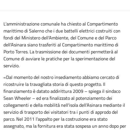
L'amministrazione comunale ha chiesto al Compartimento
marittimo di Salerno che i due battelli elettrici costruiti con
fondi del Ministero dell'Ambiente, del Comune e del Parco
dell'Asinara siano trasferiti al Compartimento marittimo di
Porto Torres. La trasmissione dei documenti permetterà al
Comune di avviare le pratiche per la sperimentazione del
servizio.
«Dal momento del nostro insediamento abbiamo cercato di
ricostruire la travagliata storia di questo progetto. Il
finanziamento è datato addirittura 2009 – spiega il sindaco
Sean Wheeler – ed era finalizzato al potenziamento dei
collegamenti e della mobilità nell'isola dell’Asinara mediante il
servizio di trasporto dei visitatori tra i punti di approdo del
parco. Nel 2011 l'appalto per la costruzione era stato
assegnato, ma la fornitura era stata sospesa un anno dopo per