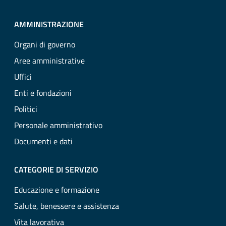
AMMINISTRAZIONE
Organi di governo
Aree amministrative
Uffici
Enti e fondazioni
Politici
Personale amministrativo
Documenti e dati
CATEGORIE DI SERVIZIO
Educazione e formazione
Salute, benessere e assistenza
Vita lavorativa