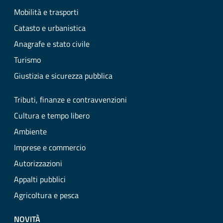
Mobilità e trasporti
Catasto e urbanistica
Anagrafe e stato civile
Turismo
Giustizia e sicurezza pubblica
Tributi, finanze e contravvenzioni
Cultura e tempo libero
Ambiente
Imprese e commercio
Autorizzazioni
Appalti pubblici
Agricoltura e pesca
NOVITÀ