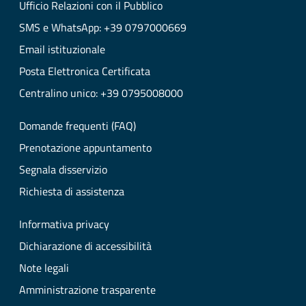
Ufficio Relazioni con il Pubblico
SMS e WhatsApp: +39 0797000669
Email istituzionale
Posta Elettronica Certificata
Centralino unico: +39 0795008000
Domande frequenti (FAQ)
Prenotazione appuntamento
Segnala disservizio
Richiesta di assistenza
Informativa privacy
Dichiarazione di accessibilità
Note legali
Amministrazione trasparente