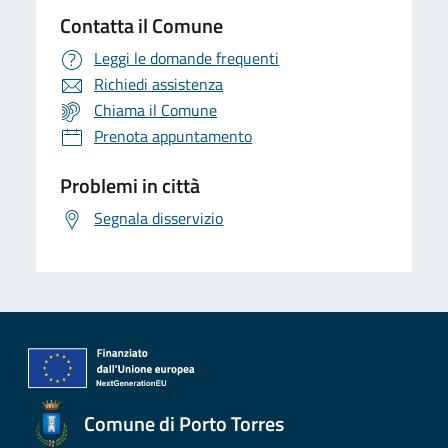
Contatta il Comune
Leggi le domande frequenti
Richiedi assistenza
Chiama il Comune
Prenota appuntamento
Problemi in città
Segnala disservizio
Comune di Porto Torres