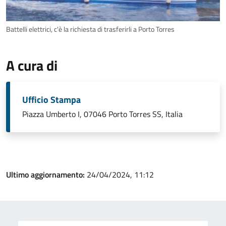
Battelli elettrici, c'è la richiesta di trasferirli a Porto Torres
A cura di
Ufficio Stampa
Piazza Umberto I, 07046 Porto Torres SS, Italia
Ultimo aggiornamento:
24/04/2024, 11:12