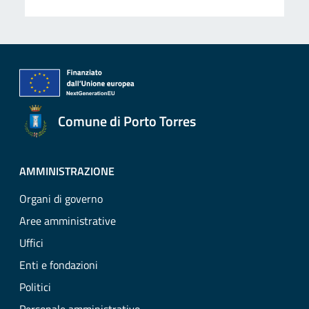
Comune di Porto Torres
AMMINISTRAZIONE
Organi di governo
Aree amministrative
Uffici
Enti e fondazioni
Politici