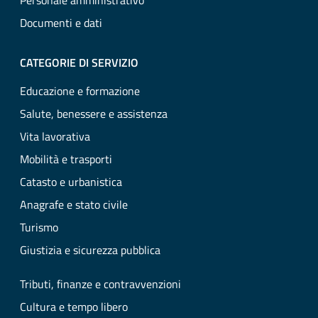
Personale amministrativo
Documenti e dati
CATEGORIE DI SERVIZIO
Educazione e formazione
Salute, benessere e assistenza
Vita lavorativa
Mobilità e trasporti
Catasto e urbanistica
Anagrafe e stato civile
Turismo
Giustizia e sicurezza pubblica
Tributi, finanze e contravvenzioni
Cultura e tempo libero