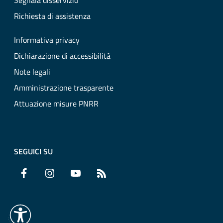
Segnala disservizio
Richiesta di assistenza
Informativa privacy
Dichiarazione di accessibilità
Note legali
Amministrazione trasparente
Attuazione misure PNRR
SEGUICI SU
Facebook
Instagram
YouTube
RSS