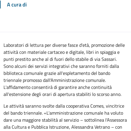
A cura di
Laboratori di lettura per diverse fasce d'età, promozione delle
attività con materiale cartaceo e digitale, libri in spiaggia e
punti prestito anche al di fuori dello stabile di via Sassari.
Sono alcuni dei servizi integrativi che saranno forniti dalla
biblioteca comunale grazie all'espletamento del bando
triennale promosso dall'Amministrazione comunale.
L'affidamento consentirà di garantire anche continuità
all'estensione degli orari di apertura stabiliti lo scorso anno.
Le attività saranno svolte dalla cooperativa Comes, vincitrice
del bando triennale. «L'amministrazione comunale ha voluto
dare una maggiore stabilità al servizio – sottolinea l'Assessora
alla Cultura e Pubblica Istruzione, Alessandra Vetrano – con