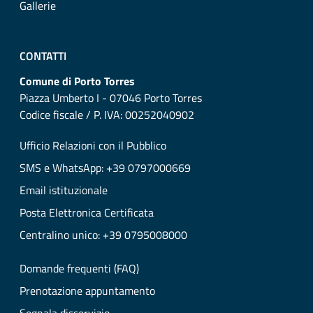
Gallerie
CONTATTI
Comune di Porto Torres
Piazza Umberto I - 07046 Porto Torres
Codice fiscale / P. IVA: 00252040902
Ufficio Relazioni con il Pubblico
SMS e WhatsApp: +39 0797000669
Email istituzionale
Posta Elettronica Certificata
Centralino unico: +39 0795008000
Domande frequenti (FAQ)
Prenotazione appuntamento