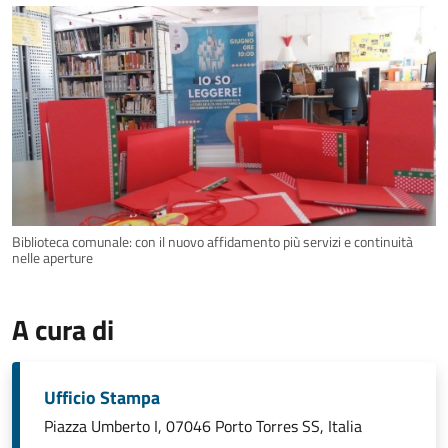
Biblioteca comunale: con il nuovo affidamento più servizi e continuità
nelle aperture
A cura di
Ufficio Stampa
Piazza Umberto I, 07046 Porto Torres SS, Italia