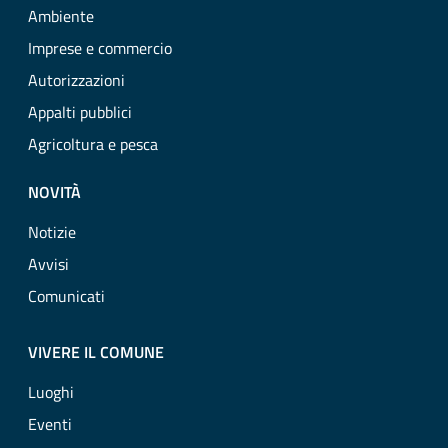
Ambiente
Imprese e commercio
Autorizzazioni
Appalti pubblici
Agricoltura e pesca
NOVITÀ
Notizie
Avvisi
Comunicati
VIVERE IL COMUNE
Luoghi
Eventi