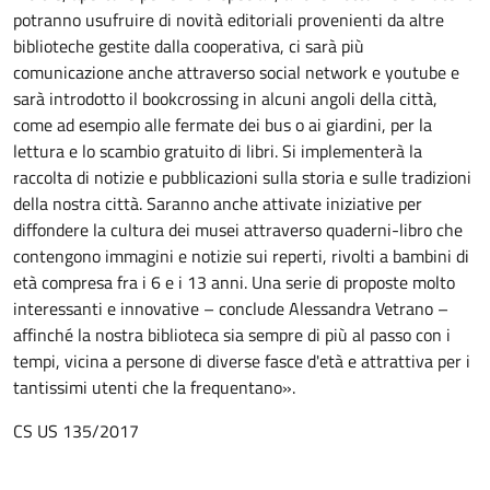
potranno usufruire di novità editoriali provenienti da altre
biblioteche gestite dalla cooperativa, ci sarà più
comunicazione anche attraverso social network e youtube e
sarà introdotto il bookcrossing in alcuni angoli della città,
come ad esempio alle fermate dei bus o ai giardini, per la
lettura e lo scambio gratuito di libri. Si implementerà la
raccolta di notizie e pubblicazioni sulla storia e sulle tradizioni
della nostra città. Saranno anche attivate iniziative per
diffondere la cultura dei musei attraverso quaderni-libro che
contengono immagini e notizie sui reperti, rivolti a bambini di
età compresa fra i 6 e i 13 anni. Una serie di proposte molto
interessanti e innovative – conclude Alessandra Vetrano –
affinché la nostra biblioteca sia sempre di più al passo con i
tempi, vicina a persone di diverse fasce d'età e attrattiva per i
tantissimi utenti che la frequentano».
CS US 135/2017