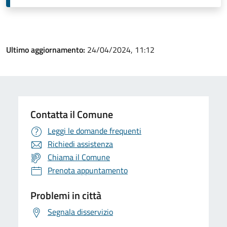
Ultimo aggiornamento:
24/04/2024, 11:12
Contatta il Comune
Leggi le domande frequenti
Richiedi assistenza
Chiama il Comune
Prenota appuntamento
Problemi in città
Segnala disservizio