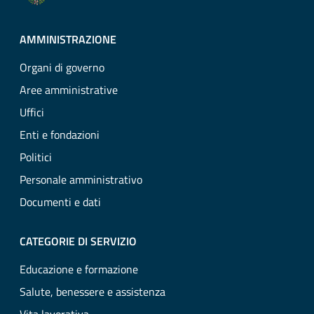
AMMINISTRAZIONE
Organi di governo
Aree amministrative
Uffici
Enti e fondazioni
Politici
Personale amministrativo
Documenti e dati
CATEGORIE DI SERVIZIO
Educazione e formazione
Salute, benessere e assistenza