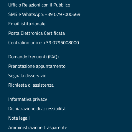
Ufficio Relazioni con il Pubblico
SMS e WhatsApp: +39 0797000669
Email istituzionale
Posta Elettronica Certificata
Centralino unico: +39 0795008000
Domande frequenti (FAQ)
Prenotazione appuntamento
Segnala disservizio
Richiesta di assistenza
Informativa privacy
Dichiarazione di accessibilità
Note legali
Amministrazione trasparente