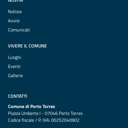
NOVITÀ
Notizie
Avvisi
Comunicati
VIVERE IL COMUNE
Luoghi
Eventi
Gallerie
CONTATTI
Comune di Porto Torres
Piazza Umberto I - 07046 Porto Torres
Codice fiscale / P. IVA: 00252040902