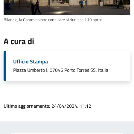
Bilancio, la Commissione consiliare si riunisce il 19 aprile
A cura di
Ufficio Stampa
Piazza Umberto I, 07046 Porto Torres SS, Italia
Ultimo aggiornamento:
24/04/2024, 11:12