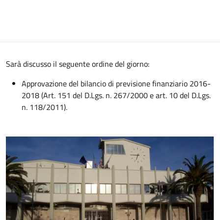
Sarà discusso il seguente ordine del giorno:
Approvazione del bilancio di previsione finanziario 2016-
2018 (Art. 151 del D.Lgs. n. 267/2000 e art. 10 del D.Lgs.
n. 118/2011).