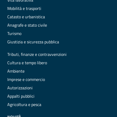
Vita lavorativa
Mobilità e trasporti
Catasto e urbanistica
Anagrafe e stato civile
Turismo
Giustizia e sicurezza pubblica
Tributi, finanze e contravvenzioni
Cultura e tempo libero
Ambiente
Imprese e commercio
Autorizzazioni
Appalti pubblici
Agricoltura e pesca