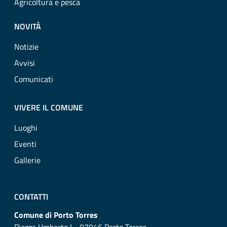
Agricoltura e pesca
NOVITÀ
Notizie
Avvisi
Comunicati
VIVERE IL COMUNE
Luoghi
Eventi
Gallerie
CONTATTI
Comune di Porto Torres