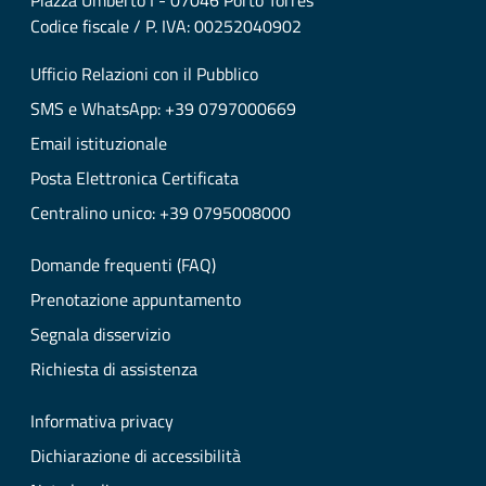
Piazza Umberto I - 07046 Porto Torres
Codice fiscale / P. IVA: 00252040902
Ufficio Relazioni con il Pubblico
SMS e WhatsApp: +39 0797000669
Email istituzionale
Posta Elettronica Certificata
Centralino unico: +39 0795008000
Domande frequenti (FAQ)
Prenotazione appuntamento
Segnala disservizio
Richiesta di assistenza
Informativa privacy
Dichiarazione di accessibilità