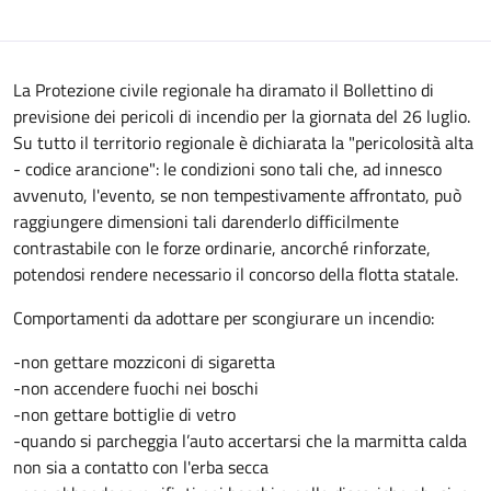
La Protezione civile regionale ha diramato il Bollettino di
previsione dei pericoli di incendio per la giornata del 26 luglio.
Su tutto il territorio regionale è dichiarata la "pericolosità alta
- codice arancione": le condizioni sono tali che, ad innesco
avvenuto, l'evento, se non tempestivamente affrontato, può
raggiungere dimensioni tali darenderlo difficilmente
contrastabile con le forze ordinarie, ancorché rinforzate,
potendosi rendere necessario il concorso della flotta statale.
Comportamenti da adottare per scongiurare un incendio:
-non gettare mozziconi di sigaretta
-non accendere fuochi nei boschi
-non gettare bottiglie di vetro
-quando si parcheggia l’auto accertarsi che la marmitta calda
non sia a contatto con l'erba secca