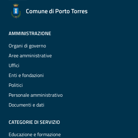
Comune di Porto Torres
AMMINISTRAZIONE
Organi di governo
Aree amministrative
Uffici
Enti e fondazioni
Politici
Personale amministrativo
Documenti e dati
CATEGORIE DI SERVIZIO
Educazione e formazione