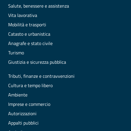
Salute, benessere e assistenza
Vita lavorativa
Mobilità e trasporti
Catasto e urbanistica
Anagrafe e stato civile
Turismo
Giustizia e sicurezza pubblica
Tributi, finanze e contravvenzioni
Cultura e tempo libero
Ambiente
Imprese e commercio
Autorizzazioni
Appalti pubblici