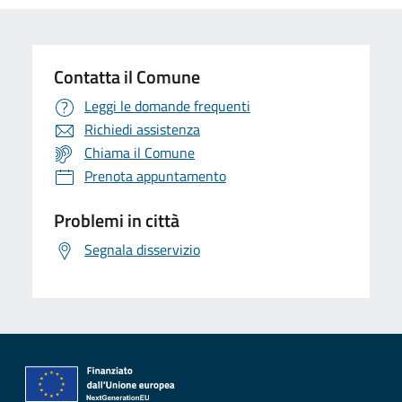
Contatta il Comune
Leggi le domande frequenti
Richiedi assistenza
Chiama il Comune
Prenota appuntamento
Problemi in città
Segnala disservizio