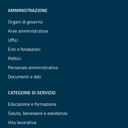
AMMINISTRAZIONE
Organi di governo
Aree amministrative
Uffici
Enti e fondazioni
Politici
Personale amministrativo
Documenti e dati
CATEGORIE DI SERVIZIO
Educazione e formazione
Salute, benessere e assistenza
Vita lavorativa