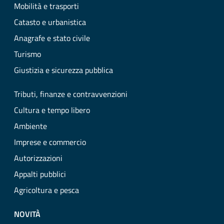
Mobilità e trasporti
Catasto e urbanistica
Anagrafe e stato civile
Turismo
Giustizia e sicurezza pubblica
Tributi, finanze e contravvenzioni
Cultura e tempo libero
Ambiente
Imprese e commercio
Autorizzazioni
Appalti pubblici
Agricoltura e pesca
NOVITÀ