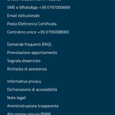
SMS e WhatsApp: +39 0797000669
Email istituzionale
Posta Elettronica Certificata
Centralino unico: +39 0795008000
Domande frequenti (FAQ)
Prenotazione appuntamento
Segnala disservizio
Richiesta di assistenza
Informativa privacy
Dichiarazione di accessibilità
Note legali
Amministrazione trasparente
Attuazione misure PNRR