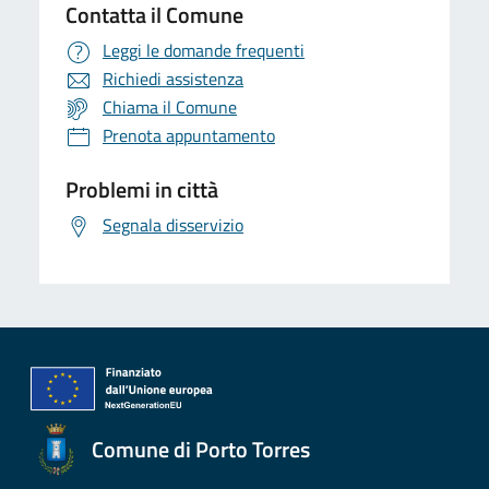
Contatta il Comune
Leggi le domande frequenti
Richiedi assistenza
Chiama il Comune
Prenota appuntamento
Problemi in città
Segnala disservizio
Comune di Porto Torres