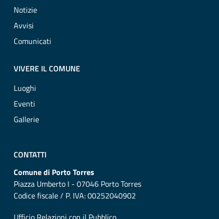
Notizie
Avvisi
Comunicati
VIVERE IL COMUNE
Luoghi
Eventi
Gallerie
CONTATTI
Comune di Porto Torres
Piazza Umberto I - 07046 Porto Torres
Codice fiscale / P. IVA: 00252040902
Ufficio Relazioni con il Pubblico