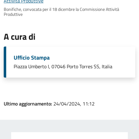
Bonifiche, convocata per il 18 dicembre la Commissione Attività
Produttive
A cura di
Ufficio Stampa
Piazza Umberto I, 07046 Porto Torres SS, Italia
Ultimo aggiornamento:
24/04/2024, 11:12