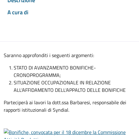
Descrizione
A cura di
Saranno approfonditi i seguenti argomenti:
STATO DI AVANZAMENTO BONIFICHE-
CRONOPROGRAMMA;
SITUAZIONE OCCUPAZIONALE IN RELAZIONE
ALL'AFFIDAMENTO DELL'APPALTO DELLE BONIFICHE
Parteciperà ai lavori la dott.ssa Barbaresi, responsabile dei
rapporti istituzionali di Syndial.