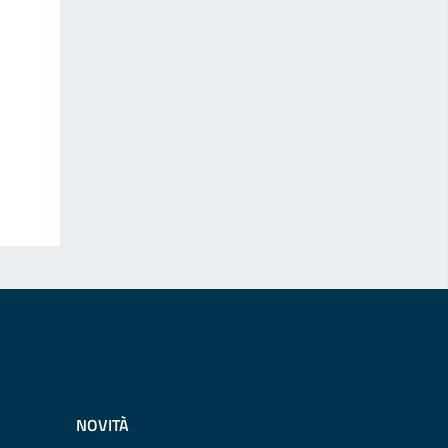
NOVITÀ