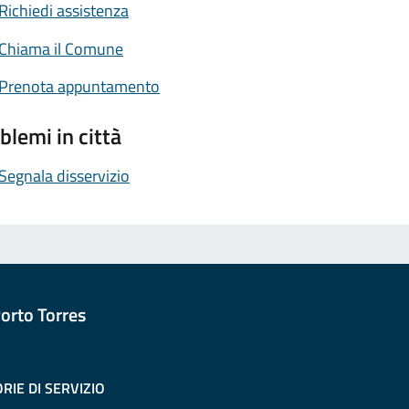
Richiedi assistenza
Chiama il Comune
Prenota appuntamento
blemi in città
Segnala disservizio
orto Torres
RIE DI SERVIZIO