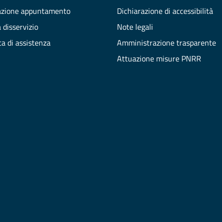
azione appuntamento
Dichiarazione di accessibilità
 disservizio
Note legali
ta di assistenza
Amministrazione trasparente
Attuazione misure PNRR