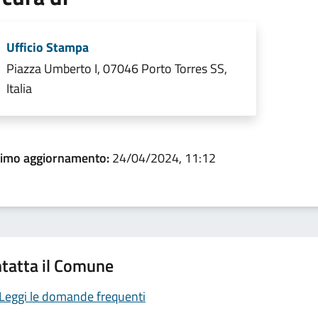
Ufficio Stampa
Piazza Umberto I, 07046 Porto Torres SS,
Italia
timo aggiornamento:
24/04/2024, 11:12
tatta il Comune
Leggi le domande frequenti