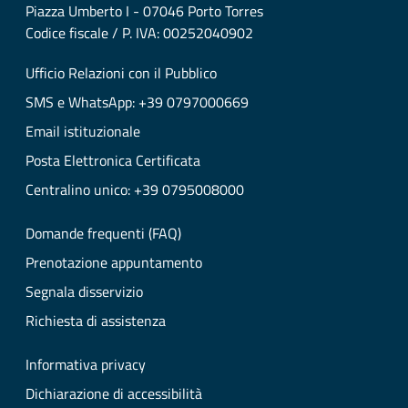
Piazza Umberto I - 07046 Porto Torres
Codice fiscale / P. IVA: 00252040902
Ufficio Relazioni con il Pubblico
SMS e WhatsApp: +39 0797000669
Email istituzionale
Posta Elettronica Certificata
Centralino unico: +39 0795008000
Domande frequenti (FAQ)
Prenotazione appuntamento
Segnala disservizio
Richiesta di assistenza
Informativa privacy
Dichiarazione di accessibilità