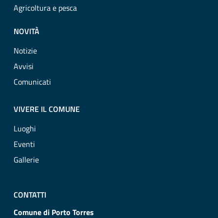
Agricoltura e pesca
NOVITÀ
Notizie
Avvisi
Comunicati
VIVERE IL COMUNE
Luoghi
Eventi
Gallerie
CONTATTI
Comune di Porto Torres