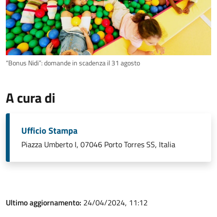
“Bonus Nidi”: domande in scadenza il 31 agosto
A cura di
Ufficio Stampa
Piazza Umberto I, 07046 Porto Torres SS, Italia
Ultimo aggiornamento:
24/04/2024, 11:12