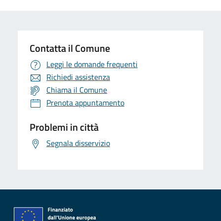
Contatta il Comune
Leggi le domande frequenti
Richiedi assistenza
Chiama il Comune
Prenota appuntamento
Problemi in città
Segnala disservizio