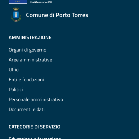
Comune di Porto Torres
AMMINISTRAZIONE
Organi di governo
Aree amministrative
Uffici
Enti e fondazioni
Politici
Personale amministrativo
Documenti e dati
CATEGORIE DI SERVIZIO