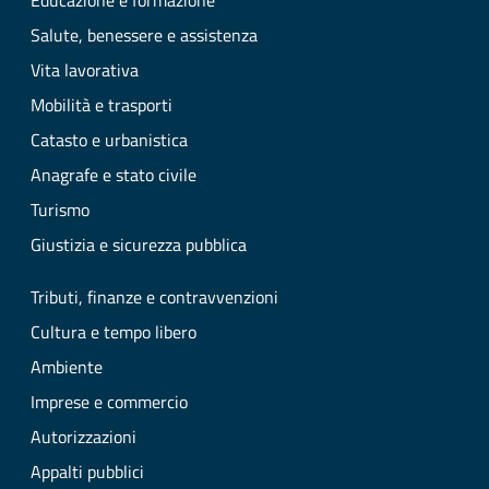
Educazione e formazione
Salute, benessere e assistenza
Vita lavorativa
Mobilità e trasporti
Catasto e urbanistica
Anagrafe e stato civile
Turismo
Giustizia e sicurezza pubblica
Tributi, finanze e contravvenzioni
Cultura e tempo libero
Ambiente
Imprese e commercio
Autorizzazioni
Appalti pubblici