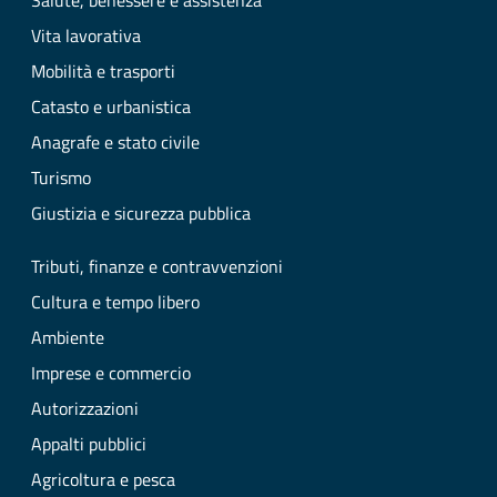
Salute, benessere e assistenza
Vita lavorativa
Mobilità e trasporti
Catasto e urbanistica
Anagrafe e stato civile
Turismo
Giustizia e sicurezza pubblica
Tributi, finanze e contravvenzioni
Cultura e tempo libero
Ambiente
Imprese e commercio
Autorizzazioni
Appalti pubblici
Agricoltura e pesca