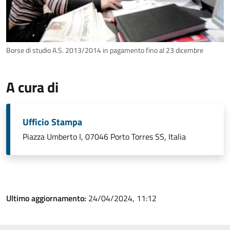
Borse di studio A.S. 2013/2014 in pagamento fino al 23 dicembre
A cura di
Ufficio Stampa
Piazza Umberto I, 07046 Porto Torres SS, Italia
Ultimo aggiornamento:
24/04/2024, 11:12