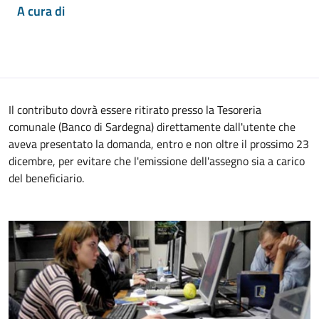
A cura di
Il contributo dovrà essere ritirato presso la Tesoreria
comunale (Banco di Sardegna) direttamente dall'utente che
aveva presentato la domanda, entro e non oltre il prossimo 23
dicembre, per evitare che l'emissione dell'assegno sia a carico
del beneficiario.