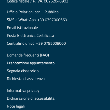
Codice fiscale / P. IVA: 00252040902
Ufficio Relazioni con il Pubblico
SMS e WhatsApp: +39 0797000669
Email istituzionale
Posta Elettronica Certificata
Centralino unico: +39 0795008000
Domande frequenti (FAQ)
Prenotazione appuntamento
Segnala disservizio
Richiesta di assistenza
Informativa privacy
Dichiarazione di accessibilità
Note legali