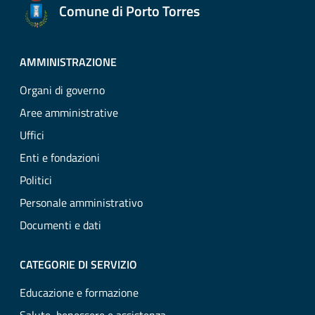
Comune di Porto Torres
AMMINISTRAZIONE
Organi di governo
Aree amministrative
Uffici
Enti e fondazioni
Politici
Personale amministrativo
Documenti e dati
CATEGORIE DI SERVIZIO
Educazione e formazione