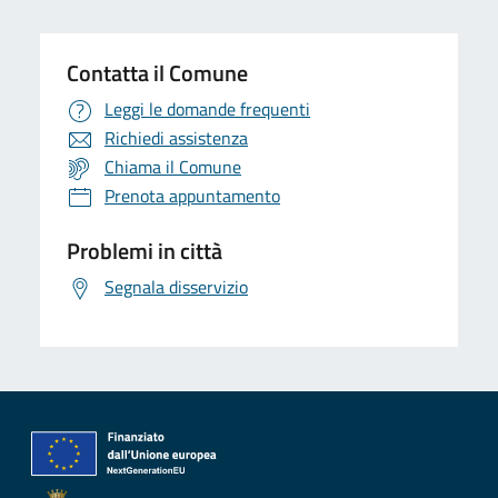
Contatta il Comune
Leggi le domande frequenti
Richiedi assistenza
Chiama il Comune
Prenota appuntamento
Problemi in città
Segnala disservizio