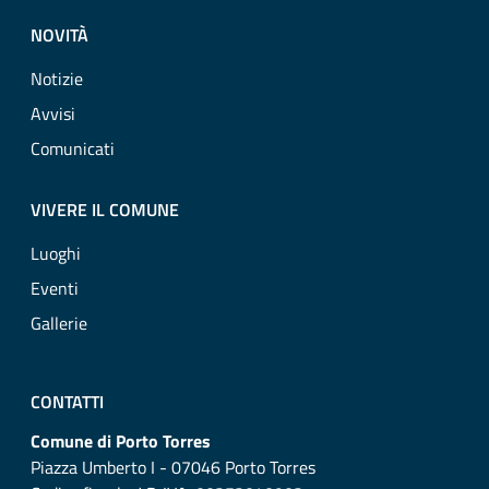
NOVITÀ
Notizie
Avvisi
Comunicati
VIVERE IL COMUNE
Luoghi
Eventi
Gallerie
CONTATTI
Comune di Porto Torres
Piazza Umberto I - 07046 Porto Torres