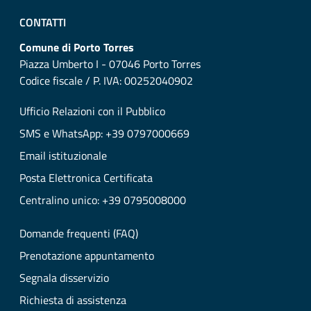
CONTATTI
Comune di Porto Torres
Piazza Umberto I - 07046 Porto Torres
Codice fiscale / P. IVA: 00252040902
Ufficio Relazioni con il Pubblico
SMS e WhatsApp: +39 0797000669
Email istituzionale
Posta Elettronica Certificata
Centralino unico: +39 0795008000
Domande frequenti (FAQ)
Prenotazione appuntamento
Segnala disservizio
Richiesta di assistenza