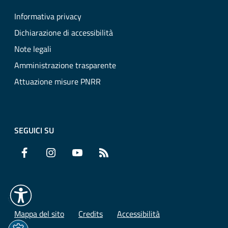
Informativa privacy
Dichiarazione di accessibilità
Note legali
Amministrazione trasparente
Attuazione misure PNRR
SEGUICI SU
Facebook
Instagram
YouTube
RSS
Mappa del sito
Credits
Accessibilità