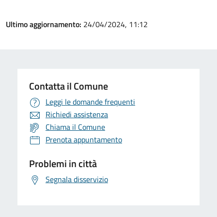
Ultimo aggiornamento:
24/04/2024, 11:12
Contatta il Comune
Leggi le domande frequenti
Richiedi assistenza
Chiama il Comune
Prenota appuntamento
Problemi in città
Segnala disservizio