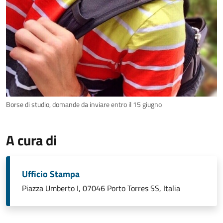
Borse di studio, domande da inviare entro il 15 giugno
A cura di
Ufficio Stampa
Piazza Umberto I, 07046 Porto Torres SS, Italia