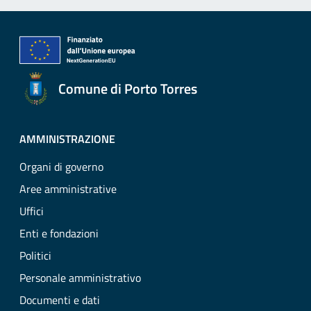
Comune di Porto Torres
AMMINISTRAZIONE
Organi di governo
Aree amministrative
Uffici
Enti e fondazioni
Politici
Personale amministrativo
Documenti e dati