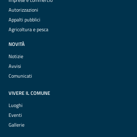
Imprese e commercio
Autorizzazioni
Appalti pubblici
Agricoltura e pesca
NOVITÀ
Notizie
Avvisi
Comunicati
VIVERE IL COMUNE
Luoghi
Eventi
Gallerie