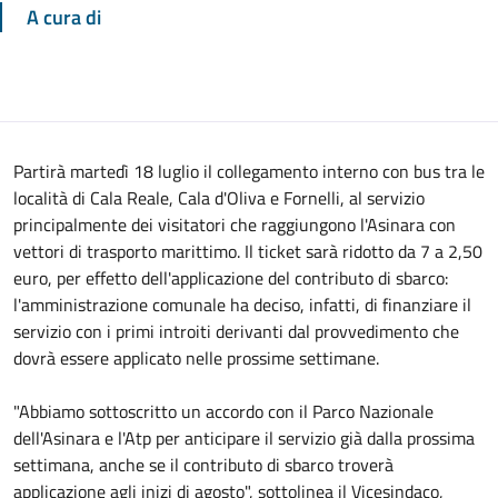
A cura di
Partirà martedì 18 luglio il collegamento interno con bus tra le
località di Cala Reale, Cala d'Oliva e Fornelli, al servizio
principalmente dei visitatori che raggiungono l'Asinara con
vettori di trasporto marittimo. Il ticket sarà ridotto da 7 a 2,50
euro, per effetto dell'applicazione del contributo di sbarco:
l'amministrazione comunale ha deciso, infatti, di finanziare il
servizio con i primi introiti derivanti dal provvedimento che
dovrà essere applicato nelle prossime settimane.
"Abbiamo sottoscritto un accordo con il Parco Nazionale
dell'Asinara e l'Atp per anticipare il servizio già dalla prossima
settimana, anche se il contributo di sbarco troverà
applicazione agli inizi di agosto", sottolinea il Vicesindaco,