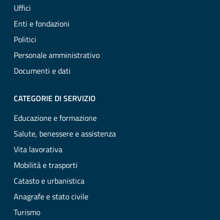
Uffici
Enti e fondazioni
Politici
Personale amministrativo
Documenti e dati
CATEGORIE DI SERVIZIO
Educazione e formazione
Salute, benessere e assistenza
Vita lavorativa
Mobilità e trasporti
Catasto e urbanistica
Anagrafe e stato civile
Turismo