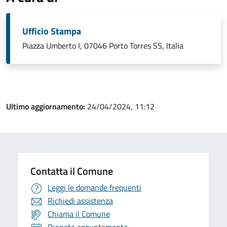
Ufficio Stampa
Piazza Umberto I, 07046 Porto Torres SS, Italia
Ultimo aggiornamento:
24/04/2024, 11:12
Contatta il Comune
Leggi le domande frequenti
Richiedi assistenza
Chiama il Comune