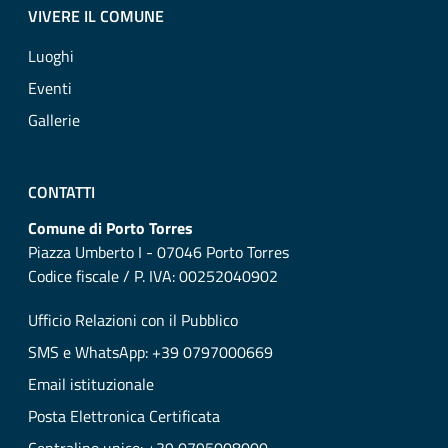
VIVERE IL COMUNE
Luoghi
Eventi
Gallerie
CONTATTI
Comune di Porto Torres
Piazza Umberto I - 07046 Porto Torres
Codice fiscale / P. IVA: 00252040902
Ufficio Relazioni con il Pubblico
SMS e WhatsApp: +39 0797000669
Email istituzionale
Posta Elettronica Certificata