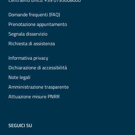
Centralino unico: +39 0795008000
Domande frequenti (FAQ)
Prenotazione appuntamento
Segnala disservizio
Richiesta di assistenza
Informativa privacy
Dichiarazione di accessibilità
Note legali
Amministrazione trasparente
Attuazione misure PNRR
SEGUICI SU