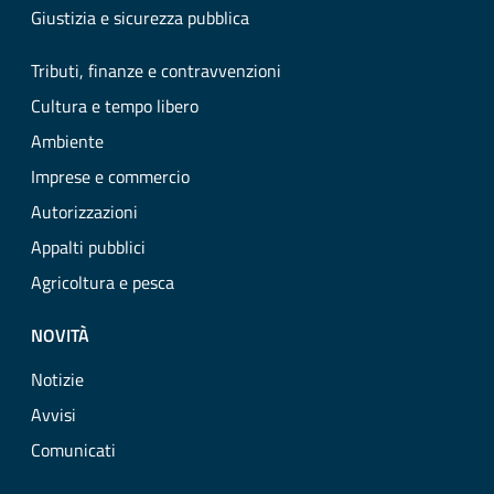
Giustizia e sicurezza pubblica
Tributi, finanze e contravvenzioni
Cultura e tempo libero
Ambiente
Imprese e commercio
Autorizzazioni
Appalti pubblici
Agricoltura e pesca
NOVITÀ
Notizie
Avvisi
Comunicati