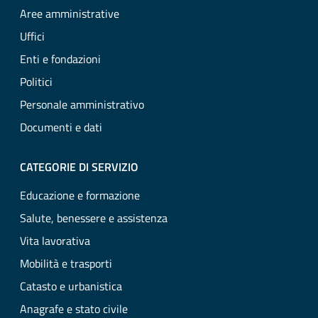
Aree amministrative
Uffici
Enti e fondazioni
Politici
Personale amministrativo
Documenti e dati
CATEGORIE DI SERVIZIO
Educazione e formazione
Salute, benessere e assistenza
Vita lavorativa
Mobilità e trasporti
Catasto e urbanistica
Anagrafe e stato civile