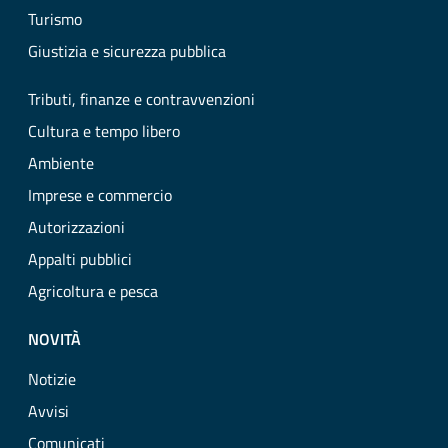
Turismo
Giustizia e sicurezza pubblica
Tributi, finanze e contravvenzioni
Cultura e tempo libero
Ambiente
Imprese e commercio
Autorizzazioni
Appalti pubblici
Agricoltura e pesca
NOVITÀ
Notizie
Avvisi
Comunicati