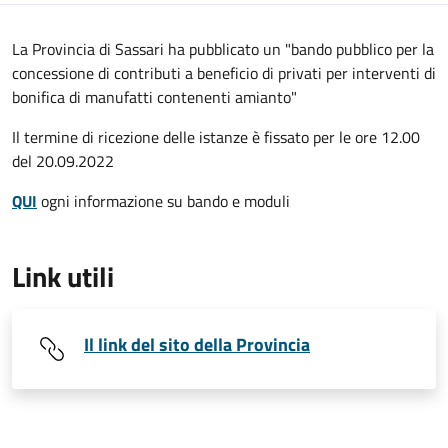
La Provincia di Sassari ha pubblicato un "bando pubblico per la
concessione di contributi a beneficio di privati per interventi di
bonifica di manufatti contenenti amianto"
Il termine di ricezione delle istanze è fissato per le ore 12.00
del 20.09.2022
QUI
ogni informazione su bando e moduli
Link utili
Il link del sito della Provincia