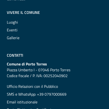
VIVERE IL COMUNE
Luoghi
Eventi
Gallerie
CONTATTI
Comune di Porto Torres
Piazza Umberto I - 07046 Porto Torres
Codice fiscale / P. IVA: 00252040902
Ufficio Relazioni con il Pubblico
SMS e WhatsApp: +39 0797000669
Email istituzionale