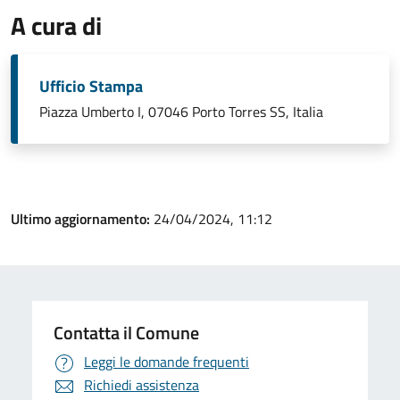
A cura di
Ufficio Stampa
Piazza Umberto I, 07046 Porto Torres SS, Italia
Ultimo aggiornamento:
24/04/2024, 11:12
Contatta il Comune
Leggi le domande frequenti
Richiedi assistenza