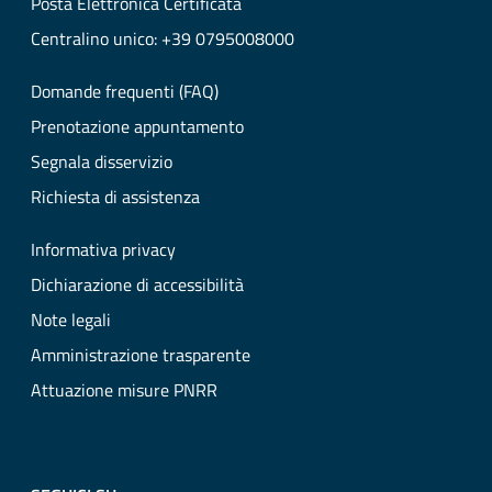
Posta Elettronica Certificata
Centralino unico: +39 0795008000
Domande frequenti (FAQ)
Prenotazione appuntamento
Segnala disservizio
Richiesta di assistenza
Informativa privacy
Dichiarazione di accessibilità
Note legali
Amministrazione trasparente
Attuazione misure PNRR