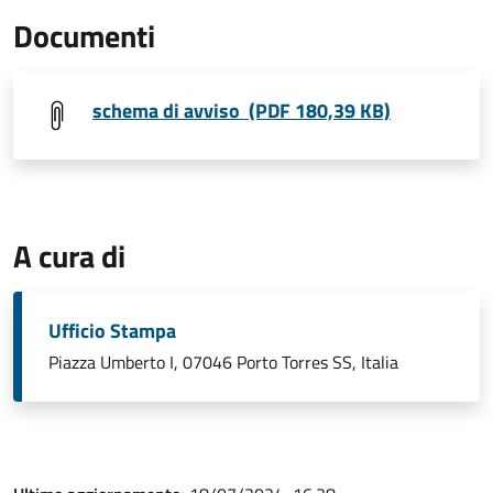
Documenti
schema di avviso (PDF 180,39 KB)
A cura di
Ufficio Stampa
Piazza Umberto I, 07046 Porto Torres SS, Italia