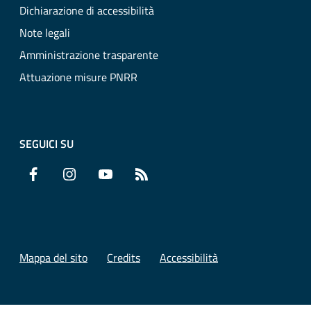
Dichiarazione di accessibilità
Note legali
Amministrazione trasparente
Attuazione misure PNRR
SEGUICI SU
Facebook
Instagram
YouTube
RSS
Mappa del sito
Credits
Accessibilità