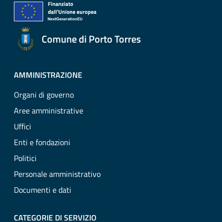
Comune di Porto Torres
AMMINISTRAZIONE
Organi di governo
Aree amministrative
Uffici
Enti e fondazioni
Politici
Personale amministrativo
Documenti e dati
CATEGORIE DI SERVIZIO