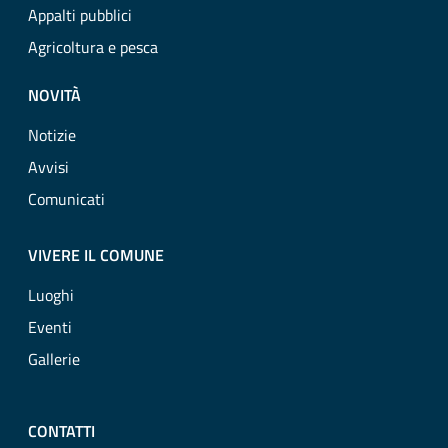
Appalti pubblici
Agricoltura e pesca
NOVITÀ
Notizie
Avvisi
Comunicati
VIVERE IL COMUNE
Luoghi
Eventi
Gallerie
CONTATTI