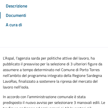
Descrizione
Documenti
A cura di
L’Aspal, l’agenzia sarda per politiche attive del lavoro, ha
pubblicato il preavviso per la selezione di 3 ulteriori figure da
assumere a tempo determinato nel Comune di Porto Torres
nell’ambito del programma integrato della Regione Sardegna
LavoRas, finalizzato a sostenere la ripresa del mercato del
lavoro nell'isola.
In accordo con l’amministrazione comunale è stata
predisposto il nuovo avviso per selezionare 3 manovali edili. Le