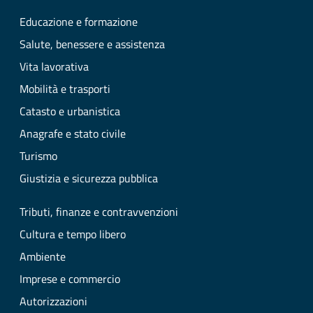
Educazione e formazione
Salute, benessere e assistenza
Vita lavorativa
Mobilità e trasporti
Catasto e urbanistica
Anagrafe e stato civile
Turismo
Giustizia e sicurezza pubblica
Tributi, finanze e contravvenzioni
Cultura e tempo libero
Ambiente
Imprese e commercio
Autorizzazioni