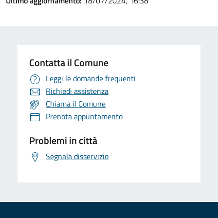
Ultimo aggiornamento:
18/07/2024, 16:38
Contatta il Comune
Leggi le domande frequenti
Richiedi assistenza
Chiama il Comune
Prenota appuntamento
Problemi in città
Segnala disservizio